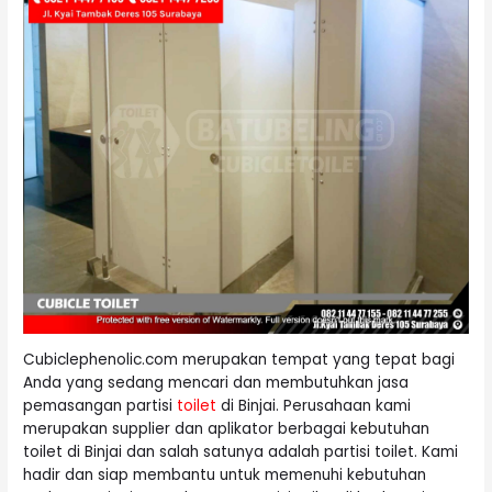
Cubiclephenolic.com merupakan tempat yang tepat bagi
Anda yang sedang mencari dan membutuhkan jasa
pemasangan partisi
toilet
di Binjai. Perusahaan kami
merupakan supplier dan aplikator berbagai kebutuhan
toilet di Binjai dan salah satunya adalah partisi toilet. Kami
hadir dan siap membantu untuk memenuhi kebutuhan