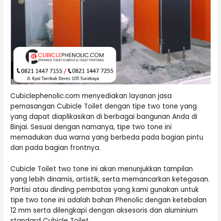
Cubiclephenolic.com menyediakan layanan jasa
pemasangan Cubicle Toilet dengan tipe two tone yang
yang dapat diaplikasikan di berbagai bangunan Anda di
Binjai. Sesuai dengan namanya, tipe two tone ini
memadukan dua warna yang berbeda pada bagian pintu
dan pada bagian frontnya.
Cubicle Toilet two tone ini akan menunjukkan tampilan
yang lebih dinamis, artistik, serta memancarkan ketegasan.
Partisi atau dinding pembatas yang kami gunakan untuk
tipe two tone ini adalah bahan Phenolic dengan ketebalan
12 mm serta dilengkapi dengan aksesoris dan aluminium
standard Cubicle Toilet.