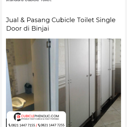
Jual & Pasang Cubicle Toilet Single
Door di Binjai