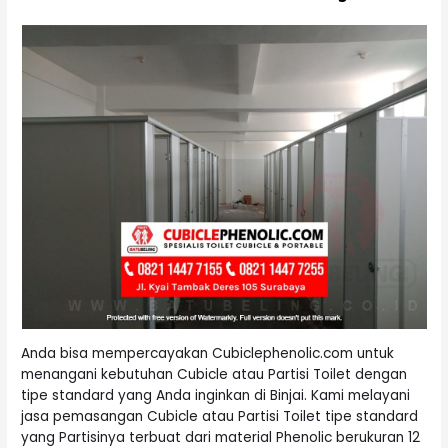
Anda bisa mempercayakan Cubiclephenolic.com untuk
menangani kebutuhan Cubicle atau Partisi Toilet dengan
tipe standard yang Anda inginkan di Binjai. Kami melayani
jasa pemasangan Cubicle atau Partisi Toilet tipe standard
yang Partisinya terbuat dari material Phenolic berukuran 12