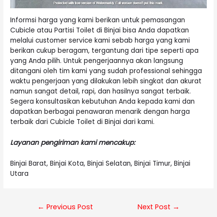
Informsi harga yang kami berikan untuk pemasangan
Cubicle atau Partisi Toilet di Binjai bisa Anda dapatkan
melalui customer service kami sebab harga yang kami
berikan cukup beragam, tergantung dari tipe seperti apa
yang Anda pilih. Untuk pengerjaannya akan langsung
ditangani oleh tim kami yang sudah professional sehingga
waktu pengerjaan yang dilakukan lebih singkat dan akurat
namun sangat detail, rapi, dan hasilnya sangat terbaik.
Segera konsultasikan kebutuhan Anda kepada kami dan
dapatkan berbagai penawaran menarik dengan harga
terbaik dari Cubicle Toilet di Binjai dari kami.
Layanan pengiriman kami mencakup:
Binjai Barat, Binjai Kota, Binjai Selatan, Binjai Timur, Binjai
Utara
Post
←
Previous Post
Next Post
→