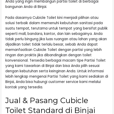
Anda yang ingin membangun partisi toilet di berbagai
bangunan Anda di Binjai.
Pada dasarnya Cubicle Toilet kini menjadi pilihan atau
solusi terbaik dalam memenuhi kebutuhan sanitasi pada
suatu tempat, terutama untuk tempat yang bersifat publik
seperti mall, bandara, kantor, dan lain sebagainya. Anda
tidak perlu bingung jika luas ruangan atau lahan yang akan
dijadikan toilet tidak terlalu besar, sebab Anda dapat
memanfaatkan Cubicle Toilet dengan partisi yang lebih
ringan dan praktis jika dibandingkan dengan toilet
konvensional. Tersedia berbagai macam tipe Partisi Toilet
yang kami tawarkan di Binjai dan bisa Anda pilih sesuai
dengan kebutuhan serta keinginan Anda. Untuk informasi
lebih lengkap mengenai Partisi Toilet yang kami sediakan di
Binjai, Anda bisa hubungi customer service kami melalui
kontak yang tersedia.
Jual & Pasang Cubicle
Toilet Standard di Binjai