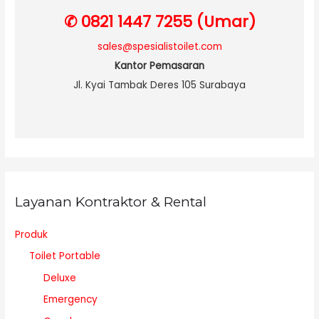
✆ 0821 1447 7255 (Umar)
sales@spesialistoilet.com
Kantor Pemasaran
Jl. Kyai Tambak Deres 105 Surabaya
Layanan Kontraktor & Rental
Produk
Toilet Portable
Deluxe
Emergency