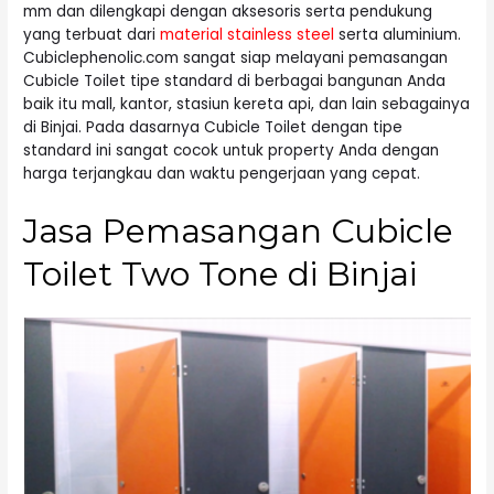
mm dan dilengkapi dengan aksesoris serta pendukung
yang terbuat dari
material stainless steel
serta aluminium.
Cubiclephenolic.com sangat siap melayani pemasangan
Cubicle Toilet tipe standard di berbagai bangunan Anda
baik itu mall, kantor, stasiun kereta api, dan lain sebagainya
di Binjai. Pada dasarnya Cubicle Toilet dengan tipe
standard ini sangat cocok untuk property Anda dengan
harga terjangkau dan waktu pengerjaan yang cepat.
Jasa Pemasangan Cubicle
Toilet Two Tone di Binjai