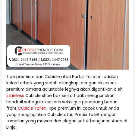
Tipe premium dari Cubicle atau Partisi Toilet ini adalah
kelas terbaik yang sudah dilengkapi dengan aksesoris
premium dimana adjustable legnya akan digantikan oleh
stainless
Cubicle shoe box serta tidak menggunakan
headrail sebagai aksesoris sekaligus penopang beban
front
Cubicle Toilet
. Tipe premium ini cocok untuk Anda
yang menginginkan Cubicle atau Partisi Toilet dengan
tampilan yang mewah dan elegan untuk bangunan Anda di
Binjai.