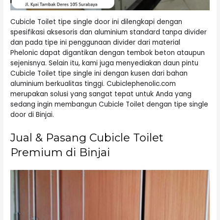
Cubicle Toilet tipe single door ini dilengkapi dengan
spesifikasi aksesoris dan aluminium standard tanpa divider
dan pada tipe ini penggunaan divider dari material
Phelonic dapat digantikan dengan tembok beton ataupun
sejenisnya. Selain itu, kami juga menyediakan daun pintu
Cubicle Toilet tipe single ini dengan kusen dari bahan
aluminium berkualitas tinggi. Cubiclephenolic.com
merupakan solusi yang sangat tepat untuk Anda yang
sedang ingin membangun Cubicle Toilet dengan tipe single
door di Binjai.
Jual & Pasang Cubicle Toilet
Premium di Binjai