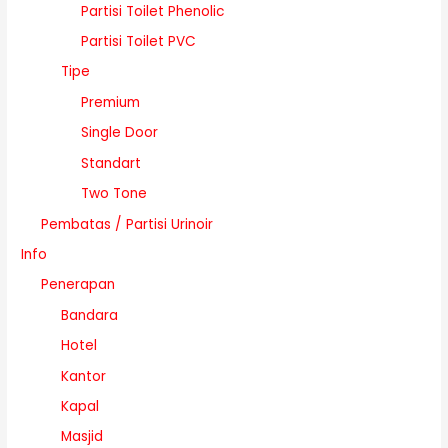
Partisi Toilet Phenolic
Partisi Toilet PVC
Tipe
Premium
Single Door
Standart
Two Tone
Pembatas / Partisi Urinoir
Info
Penerapan
Bandara
Hotel
Kantor
Kapal
Masjid