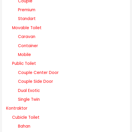
Couple
Premium
Standart
Movable Toilet
Caravan
Container
Mobile
Public Toilet
Couple Center Door
Couple Side Door
Dual Exotic
Single Twin
Kontraktor
Cubicle Toilet
Bahan