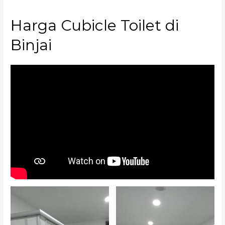
Harga Cubicle Toilet di
Binjai