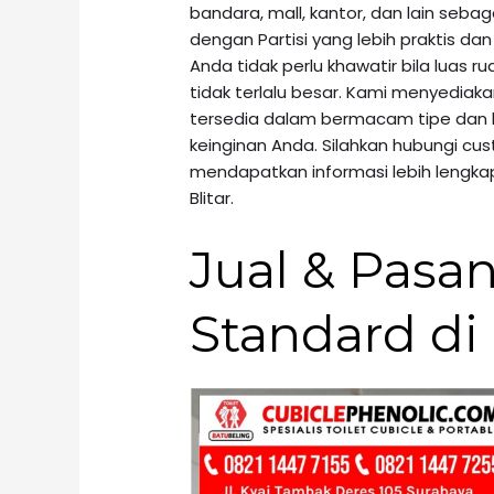
bandara, mall, kantor, dan lain seb
dengan Partisi yang lebih praktis dan
Anda tidak perlu khawatir bila luas 
tidak terlalu besar. Kami menyediakan 
tersedia dalam bermacam tipe dan 
keinginan Anda. Silahkan hubungi cu
mendapatkan informasi lebih lengkap
Blitar.
Jual & Pasan
Standard di 