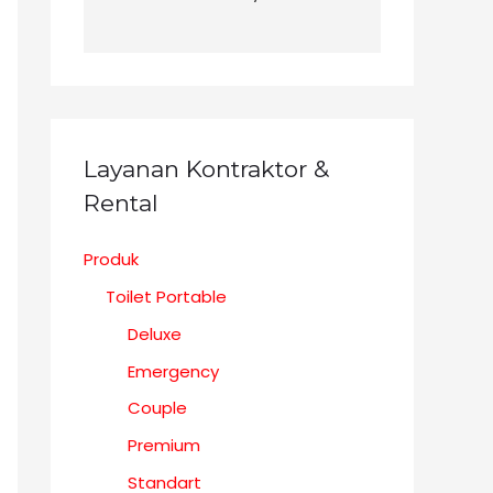
Layanan Kontraktor &
Rental
Produk
Toilet Portable
Deluxe
Emergency
Couple
Premium
Standart