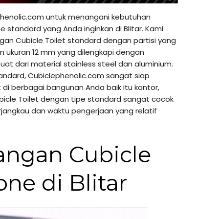
henolic.com untuk menangani kebutuhan
pe standard yang Anda inginkan di Blitar. Kami
n Cubicle Toilet standard dengan partisi yang
 ukuran 12 mm yang dilengkapi dengan
at dari material stainless steel dan aluminium.
andard, Cubiclephenolic.com sangat siap
di berbagai bangunan Anda baik itu kantor,
Cubicle Toilet dengan tipe standard sangat cocok
jangkau dan waktu pengerjaan yang relatif
angan Cubicle
one di Blitar