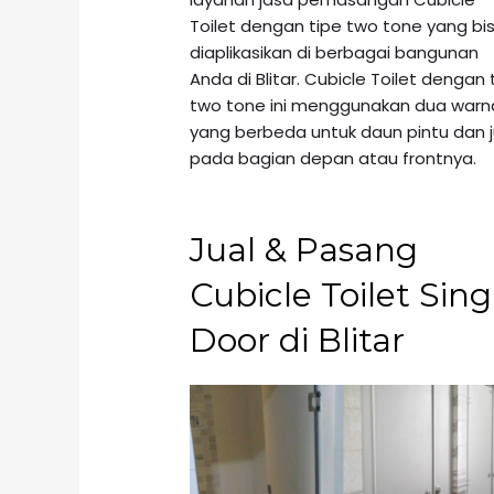
Toilet dengan tipe two tone yang bi
diaplikasikan di berbagai bangunan
Anda di Blitar. Cubicle Toilet dengan 
two tone ini menggunakan dua warn
yang berbeda untuk daun pintu dan 
pada bagian depan atau frontnya.
Jual & Pasang
Cubicle Toilet Sing
Door di Blitar