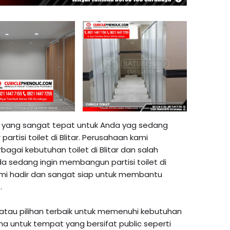
 yang sangat tepat untuk Anda yag sedang
rtisi toilet di Blitar. Perusahaan kami
bagai kebutuhan toilet di Blitar dan salah
nda sedang ingin membangun partisi toilet di
kami hadir dan sangat siap untuk membantu
.
si atau pilihan terbaik untuk memenuhi kebutuhan
a untuk tempat yang bersifat public seperti