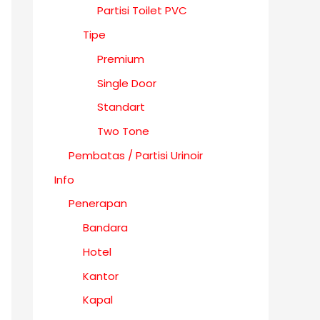
Partisi Toilet PVC
Tipe
Premium
Single Door
Standart
Two Tone
Pembatas / Partisi Urinoir
Info
Penerapan
Bandara
Hotel
Kantor
Kapal