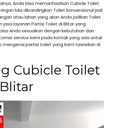
againya. Anda bisa memanfaatkan Cubicle Toilet
 ringan bila dibandingkan Toilet konvensional jadi
ruangan atau lahan yang akan Anda jadikan Toilet
jasa layanan Partisi Toilet di Blitar yang
bisa Anda sesuaikan dengan kebutuhan dan
stomer service kami pada kontak yang ada untuk
 mengenai partisi toilet yang kami tawarkan di
g Cubicle Toilet
Blitar