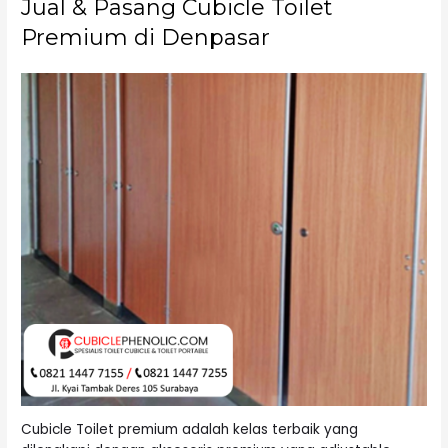
Jual & Pasang Cubicle Toilet
Premium di Denpasar
Cubicle Toilet premium adalah kelas terbaik yang