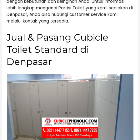
dengan kebutuhan dan keinginan Anda. Untuk informasi
lebih lengkap mengenai Partisi Toilet yang kami sediakan di
Denpasar, Anda bisa hubungi customer service kami
melalui kontak yang tersedia.
Jual & Pasang Cubicle
Toilet Standard di
Denpasar