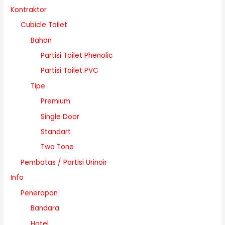
Kontraktor
Cubicle Toilet
Bahan
Partisi Toilet Phenolic
Partisi Toilet PVC
Tipe
Premium
Single Door
Standart
Two Tone
Pembatas / Partisi Urinoir
Info
Penerapan
Bandara
Hotel