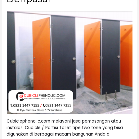
Cubiclephenolic.com melayani jasa pemasangan atau
instalasi Cubicle / Partisi Toilet tipe two tone yang bisa
digunakan di berbagai macam bangunan Anda di