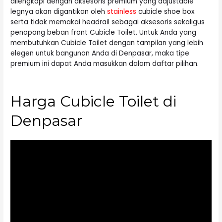
dilengkapi dengan aksesoris premium yang adjustable
legnya akan digantikan oleh
stainless
cubicle shoe box
serta tidak memakai headrail sebagai aksesoris sekaligus
penopang beban front Cubicle Toilet. Untuk Anda yang
membutuhkan Cubicle Toilet dengan tampilan yang lebih
elegen untuk bangunan Anda di Denpasar, maka tipe
premium ini dapat Anda masukkan dalam daftar pilihan.
Harga Cubicle Toilet di
Denpasar