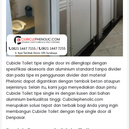
Cubicle Toilet tipe single door ini dilengkapi dengan
spesifikasi aksesoris dan aluminium standard tanpa divider
dan pada tipe ini penggunaan divider dari material
Phelonic dapat digantikan dengan tembok beton ataupun
sejenisnya. Selain itu, kami juga menyediakan daun pintu
Cubicle Toilet tipe single ini dengan kusen dari bahan
aluminium berkualitas tinggi. Cubiclephenolic.com
merupakan solusi tepat dan terbaik bagi Anda yang ingin
membangun Cubicle Toilet dengan tipe single door di
Denpasar.