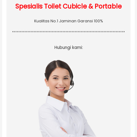
Spesialis Toilet Cubicle & Portable
Kualitas No.1 Jaminan Garansi 100%
Hubungi kami: