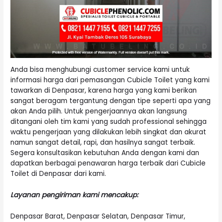
Anda bisa menghubungi customer service kami untuk
informasi harga dari pemasangan Cubicle Toilet yang kami
tawarkan di Denpasar, karena harga yang kami berikan
sangat beragam tergantung dengan tipe seperti apa yang
akan Anda pilih. Untuk pengerjaannya akan langsung
ditangani oleh tim kami yang sudah professional sehingga
waktu pengerjaan yang dilakukan lebih singkat dan akurat
namun sangat detail, rapi, dan hasilnya sangat terbaik.
Segera konsultasikan kebutuhan Anda dengan kami dan
dapatkan berbagai penawaran harga terbaik dari Cubicle
Toilet di Denpasar dari kami.
Layanan pengiriman kami mencakup:
Denpasar Barat, Denpasar Selatan, Denpasar Timur,