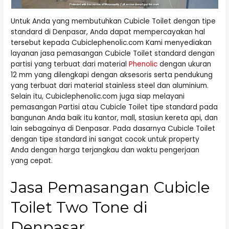
Untuk Anda yang membutuhkan Cubicle Toilet dengan tipe
standard di Denpasar, Anda dapat mempercayakan hal
tersebut kepada Cubiclephenolic.com Kami menyediakan
layanan jasa pemasangan Cubicle Toilet standard dengan
partisi yang terbuat dari material
Phenolic
dengan ukuran
12 mm yang dilengkapi dengan aksesoris serta pendukung
yang terbuat dari material stainless steel dan aluminium.
Selain itu, Cubiclephenolic.com juga siap melayani
pemasangan Partisi atau Cubicle Toilet tipe standard pada
bangunan Anda baik itu kantor, mall, stasiun kereta api, dan
lain sebagainya di Denpasar. Pada dasarnya Cubicle Toilet
dengan tipe standard ini sangat cocok untuk property
Anda dengan harga terjangkau dan waktu pengerjaan
yang cepat.
Jasa Pemasangan Cubicle
Toilet Two Tone di
Denpasar