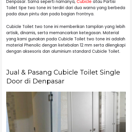
Denpasar. Sama seperti namanya,
Cubicle
atau Partisi
Toilet tipe two tone ini terdiri dari dua warna yang berbeda
pada daun pintu dan pada bagian frontnya.
Cubicle Toilet two tone ini memberikan tampilan yang lebih
artisik, dinamis, serta memancarkan ketegasan. Material
yang kami gunakan pada Cubicle Toilet two tone ini adalah
material Phenolic dengan ketebalan 12 mm serta dilengkapi
dengan aksesoris dan aluminium standard Cubicle Toilet.
Jual & Pasang Cubicle Toilet Single
Door di Denpasar