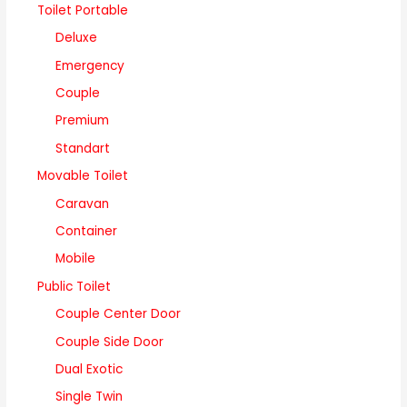
Toilet Portable
Deluxe
Emergency
Couple
Premium
Standart
Movable Toilet
Caravan
Container
Mobile
Public Toilet
Couple Center Door
Couple Side Door
Dual Exotic
Single Twin