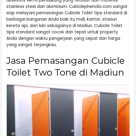
aksesoris serta pendukung yang terbuat dari material
stainless steel dan aluminium. Cubiclephenolic.com sangat
siap melayani pemasangan Cubicle Toilet tipe standard di
berbagai bangunan Anda baik itu mall, kantor, stasiun
kereta api, dan lain sebagainya di Madiun. Cubicle Toilet
tipe standard sangat cocok dan tepat untuk property
Anda dengan waktu pengerjaan yang cepat dan harga
yang sangat terjangkau.
Jasa Pemasangan Cubicle
Toilet Two Tone di Madiun