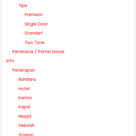
Tipe
Premium
Single Door
Standart
Two Tone
Pembatas / Partisi Urinoir
Info
Penerapan
Bandara
Hotel
Kantor
Kapal
Masjid
Sekolah
Stasiun