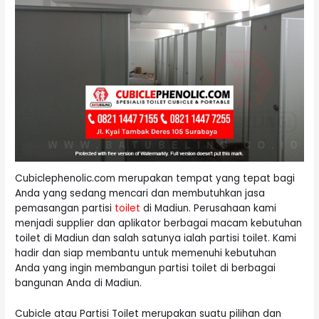
Cubiclephenolic.com merupakan tempat yang tepat bagi
Anda yang sedang mencari dan membutuhkan jasa
pemasangan partisi
toilet
di Madiun. Perusahaan kami
menjadi supplier dan aplikator berbagai macam kebutuhan
toilet di Madiun dan salah satunya ialah partisi toilet. Kami
hadir dan siap membantu untuk memenuhi kebutuhan
Anda yang ingin membangun partisi toilet di berbagai
bangunan Anda di Madiun.
Cubicle atau Partisi Toilet merupakan suatu pilihan dan