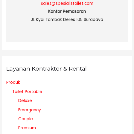
sales@spesialistoilet.com
Kantor Pemasaran
Jl. Kyai Tambak Deres 105 Surabaya
Layanan Kontraktor & Rental
Produk
Toilet Portable
Deluxe
Emergency
Couple
Premium