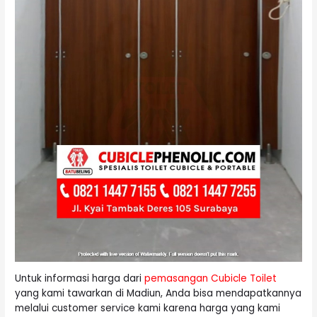
Untuk informasi harga dari
pemasangan Cubicle Toilet
yang kami tawarkan di Madiun, Anda bisa mendapatkannya
melalui customer service kami karena harga yang kami