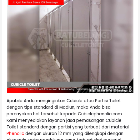
Apabila Anda menginginkan Cubicle atau Partisi Toilet
dengan tipe standard di Madiun, maka Anda bisa
percayakan hal tersebut kepada Cubiclephenolic.com.
Kami menyediakan layanan jasa pemasangan Cubicle
Toilet standard dengan partisi yang terbuat dari material
Phenolic
dengan ukuran 12 mm yang dilengkapi dengan