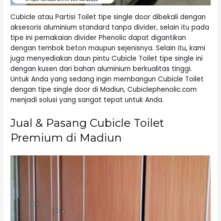
Cubicle atau Partisi Toilet tipe single door dibekali dengan
aksesoris aluminium standard tanpa divider, selain itu pada
tipe ini pemakaian divider Phenolic dapat digantikan
dengan tembok beton maupun sejenisnya. Selain itu, kami
juga menyediakan daun pintu Cubicle Toilet tipe single ini
dengan kusen dari bahan aluminium berkualitas tinggi.
Untuk Anda yang sedang ingin membangun Cubicle Toilet
dengan tipe single door di Madiun, Cubiclephenolic.com
menjadi solusi yang sangat tepat untuk Anda.
Jual & Pasang Cubicle Toilet
Premium di Madiun