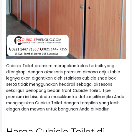
Cubicle Toilet premium merupakan kelas terbaik yang
dilengkapi dengan aksesoris premium dimana adjustable
legnya akan digantikan oleh stainless cubicle shoe box
serta tidak menggunakan headrail sebagai aksesoris
sekaligus penopang beban front Cubicle Toilet. Tipe
premium ini bisa Anda masukkan ke daftar pilihan jika Anda
menginginkan Cubicle Toilet dengan tampilan yang lebih
elegan dan mewan untuk bangunan Anda di Madiun.
Harga Cubicle Toilet di