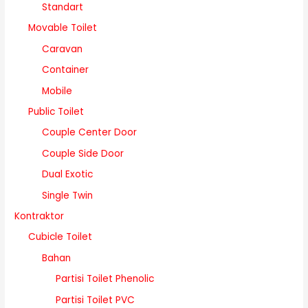
Standart
Movable Toilet
Caravan
Container
Mobile
Public Toilet
Couple Center Door
Couple Side Door
Dual Exotic
Single Twin
Kontraktor
Cubicle Toilet
Bahan
Partisi Toilet Phenolic
Partisi Toilet PVC