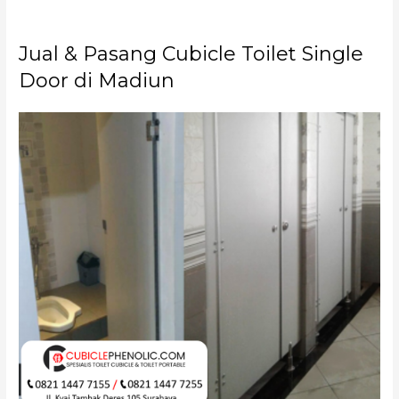
Jual & Pasang Cubicle Toilet Single
Door di Madiun