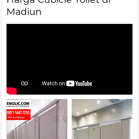
Madiun