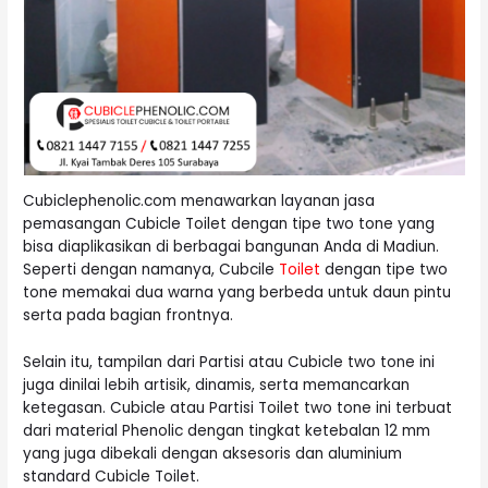
Cubiclephenolic.com menawarkan layanan jasa
pemasangan Cubicle Toilet dengan tipe two tone yang
bisa diaplikasikan di berbagai bangunan Anda di Madiun.
Seperti dengan namanya, Cubcile
Toilet
dengan tipe two
tone memakai dua warna yang berbeda untuk daun pintu
serta pada bagian frontnya.
Selain itu, tampilan dari Partisi atau Cubicle two tone ini
juga dinilai lebih artisik, dinamis, serta memancarkan
ketegasan. Cubicle atau Partisi Toilet two tone ini terbuat
dari material Phenolic dengan tingkat ketebalan 12 mm
yang juga dibekali dengan aksesoris dan aluminium
standard Cubicle Toilet.