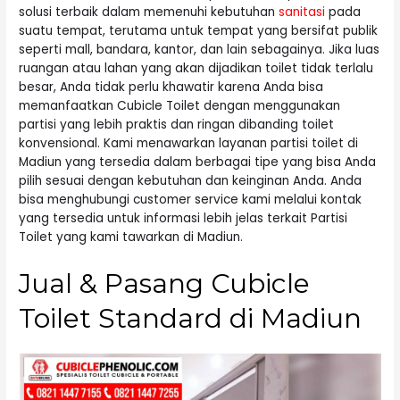
solusi terbaik dalam memenuhi kebutuhan
sanitasi
pada
suatu tempat, terutama untuk tempat yang bersifat publik
seperti mall, bandara, kantor, dan lain sebagainya. Jika luas
ruangan atau lahan yang akan dijadikan toilet tidak terlalu
besar, Anda tidak perlu khawatir karena Anda bisa
memanfaatkan Cubicle Toilet dengan menggunakan
partisi yang lebih praktis dan ringan dibanding toilet
konvensional. Kami menawarkan layanan partisi toilet di
Madiun yang tersedia dalam berbagai tipe yang bisa Anda
pilih sesuai dengan kebutuhan dan keinginan Anda. Anda
bisa menghubungi customer service kami melalui kontak
yang tersedia untuk informasi lebih jelas terkait Partisi
Toilet yang kami tawarkan di Madiun.
Jual & Pasang Cubicle
Toilet Standard di Madiun