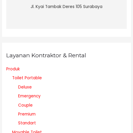
Jl. Kyai Tambak Deres 105 Surabaya
Layanan Kontraktor & Rental
Produk
Toilet Portable
Deluxe
Emergency
Couple
Premium
Standart
Movable Toilet