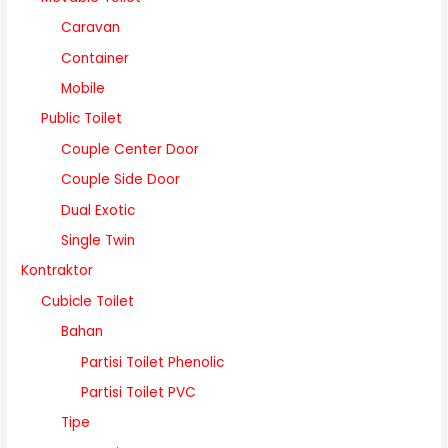
Caravan
Container
Mobile
Public Toilet
Couple Center Door
Couple Side Door
Dual Exotic
Single Twin
Kontraktor
Cubicle Toilet
Bahan
Partisi Toilet Phenolic
Partisi Toilet PVC
Tipe