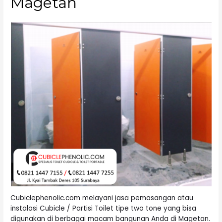
Magetan
Cubiclephenolic.com melayani jasa pemasangan atau
instalasi Cubicle / Partisi Toilet tipe two tone yang bisa
digunakan di berbagai macam bangunan Anda di Magetan.