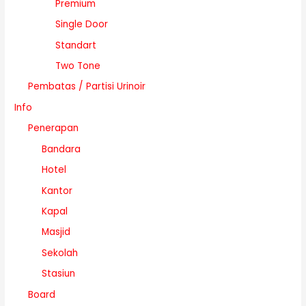
Premium
Single Door
Standart
Two Tone
Pembatas / Partisi Urinoir
Info
Penerapan
Bandara
Hotel
Kantor
Kapal
Masjid
Sekolah
Stasiun
Board