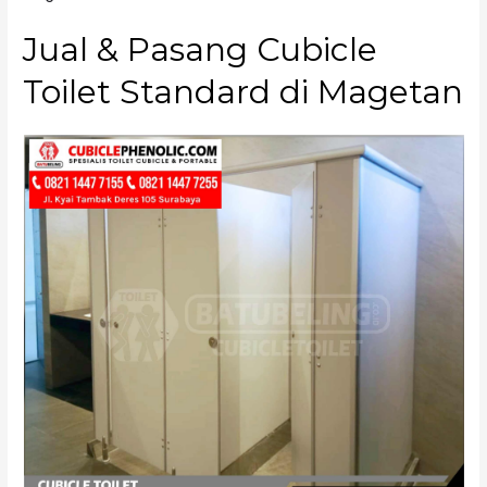
Jual & Pasang Cubicle
Toilet Standard di Magetan