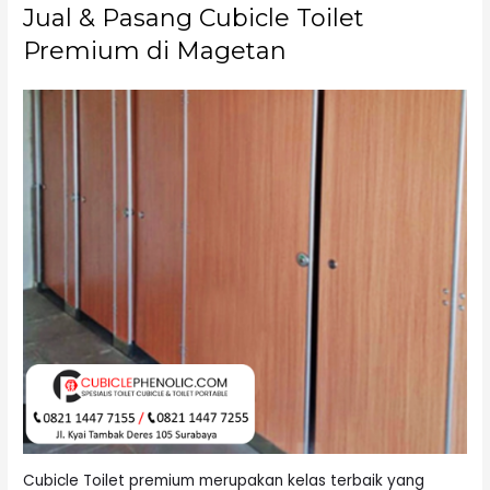
Jual & Pasang Cubicle Toilet
Premium di Magetan
Cubicle Toilet premium merupakan kelas terbaik yang