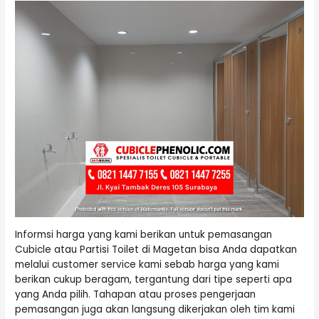
Informsi harga yang kami berikan untuk pemasangan
Cubicle atau Partisi Toilet di Magetan bisa Anda dapatkan
melalui customer service kami sebab harga yang kami
berikan cukup beragam, tergantung dari tipe seperti apa
yang Anda pilih. Tahapan atau proses pengerjaan
pemasangan juga akan langsung dikerjakan oleh tim kami