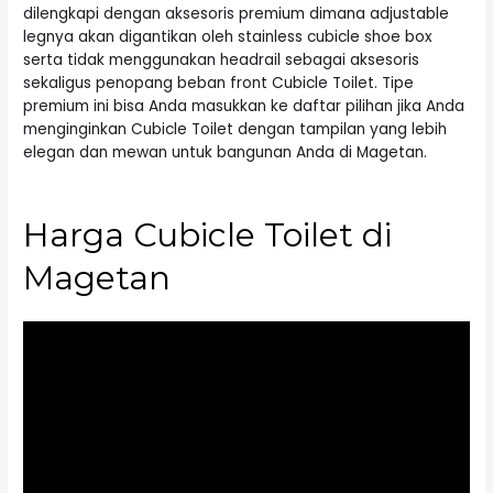
dilengkapi dengan aksesoris premium dimana adjustable
legnya akan digantikan oleh stainless cubicle shoe box
serta tidak menggunakan headrail sebagai aksesoris
sekaligus penopang beban front Cubicle Toilet. Tipe
premium ini bisa Anda masukkan ke daftar pilihan jika Anda
menginginkan Cubicle Toilet dengan tampilan yang lebih
elegan dan mewan untuk bangunan Anda di Magetan.
Harga Cubicle Toilet di
Magetan