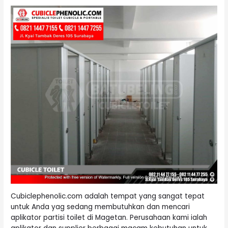
Cubiclephenolic.com adalah tempat yang sangat tepat
untuk Anda yag sedang membutuhkan dan mencari
aplikator partisi toilet di Magetan. Perusahaan kami ialah