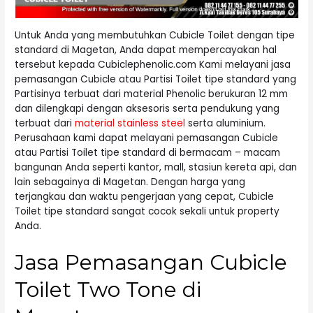
Untuk Anda yang membutuhkan Cubicle Toilet dengan tipe
standard di Magetan, Anda dapat mempercayakan hal
tersebut kepada Cubiclephenolic.com Kami melayani jasa
pemasangan Cubicle atau Partisi Toilet tipe standard yang
Partisinya terbuat dari material Phenolic berukuran 12 mm
dan dilengkapi dengan aksesoris serta pendukung yang
terbuat dari
material stainless steel
serta aluminium.
Perusahaan kami dapat melayani pemasangan Cubicle
atau Partisi Toilet tipe standard di bermacam – macam
bangunan Anda seperti kantor, mall, stasiun kereta api, dan
lain sebagainya di Magetan. Dengan harga yang
terjangkau dan waktu pengerjaan yang cepat, Cubicle
Toilet tipe standard sangat cocok sekali untuk property
Anda.
Jasa Pemasangan Cubicle
Toilet Two Tone di