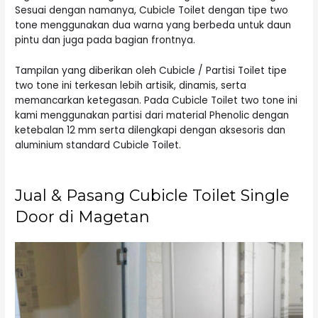
Sesuai dengan namanya, Cubicle Toilet dengan tipe two
tone menggunakan dua warna yang berbeda untuk daun
pintu dan juga pada bagian frontnya.
Tampilan yang diberikan oleh Cubicle / Partisi Toilet tipe
two tone ini terkesan lebih artisik, dinamis, serta
memancarkan ketegasan. Pada Cubicle Toilet two tone ini
kami menggunakan partisi dari material Phenolic dengan
ketebalan 12 mm serta dilengkapi dengan aksesoris dan
aluminium standard Cubicle Toilet.
Jual & Pasang Cubicle Toilet Single
Door di Magetan