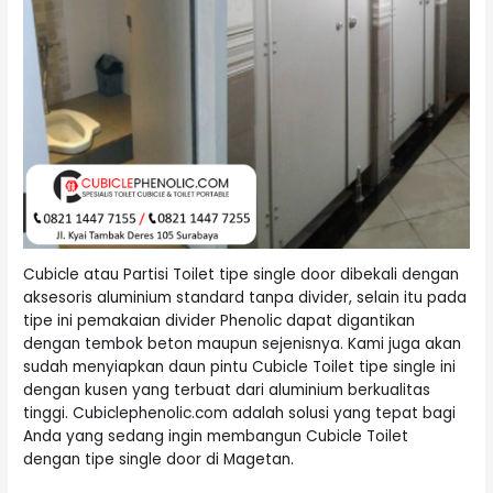
Cubicle atau Partisi Toilet tipe single door dibekali dengan
aksesoris aluminium standard tanpa divider, selain itu pada
tipe ini pemakaian divider Phenolic dapat digantikan
dengan tembok beton maupun sejenisnya. Kami juga akan
sudah menyiapkan daun pintu Cubicle Toilet tipe single ini
dengan kusen yang terbuat dari aluminium berkualitas
tinggi. Cubiclephenolic.com adalah solusi yang tepat bagi
Anda yang sedang ingin membangun Cubicle Toilet
dengan tipe single door di Magetan.