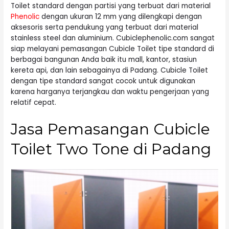
Toilet standard dengan partisi yang terbuat dari material
Phenolic
dengan ukuran 12 mm yang dilengkapi dengan
aksesoris serta pendukung yang terbuat dari material
stainless steel dan aluminium. Cubiclephenolic.com sangat
siap melayani pemasangan Cubicle Toilet tipe standard di
berbagai bangunan Anda baik itu mall, kantor, stasiun
kereta api, dan lain sebagainya di Padang. Cubicle Toilet
dengan tipe standard sangat cocok untuk digunakan
karena harganya terjangkau dan waktu pengerjaan yang
relatif cepat.
Jasa Pemasangan Cubicle
Toilet Two Tone di Padang