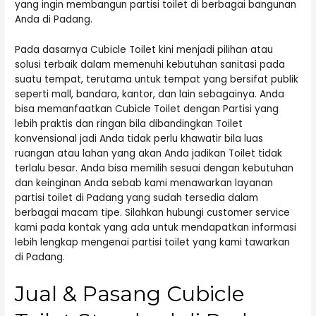
yang ingin membangun partisi toilet di berbagai bangunan
Anda di Padang.
Pada dasarnya Cubicle Toilet kini menjadi pilihan atau
solusi terbaik dalam memenuhi kebutuhan sanitasi pada
suatu tempat, terutama untuk tempat yang bersifat publik
seperti mall, bandara, kantor, dan lain sebagainya. Anda
bisa memanfaatkan Cubicle Toilet dengan Partisi yang
lebih praktis dan ringan bila dibandingkan Toilet
konvensional jadi Anda tidak perlu khawatir bila luas
ruangan atau lahan yang akan Anda jadikan Toilet tidak
terlalu besar. Anda bisa memilih sesuai dengan kebutuhan
dan keinginan Anda sebab kami menawarkan layanan
partisi toilet di Padang yang sudah tersedia dalam
berbagai macam tipe. Silahkan hubungi customer service
kami pada kontak yang ada untuk mendapatkan informasi
lebih lengkap mengenai partisi toilet yang kami tawarkan
di Padang.
Jual & Pasang Cubicle