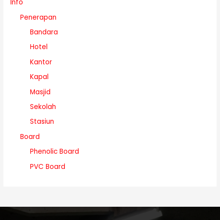
Info
Penerapan
Bandara
Hotel
Kantor
Kapal
Masjid
Sekolah
Stasiun
Board
Phenolic Board
PVC Board