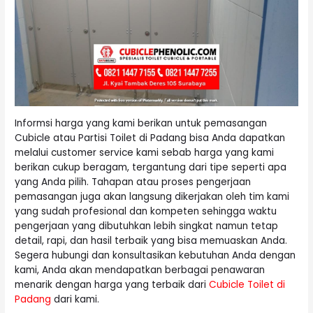
Informsi harga yang kami berikan untuk pemasangan
Cubicle atau Partisi Toilet di Padang bisa Anda dapatkan
melalui customer service kami sebab harga yang kami
berikan cukup beragam, tergantung dari tipe seperti apa
yang Anda pilih. Tahapan atau proses pengerjaan
pemasangan juga akan langsung dikerjakan oleh tim kami
yang sudah profesional dan kompeten sehingga waktu
pengerjaan yang dibutuhkan lebih singkat namun tetap
detail, rapi, dan hasil terbaik yang bisa memuaskan Anda.
Segera hubungi dan konsultasikan kebutuhan Anda dengan
kami, Anda akan mendapatkan berbagai penawaran
menarik dengan harga yang terbaik dari
Cubicle Toilet di
Padang
dari kami.