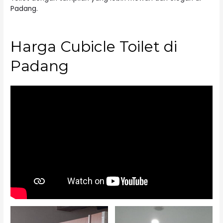
Padang.
Harga Cubicle Toilet di
Padang