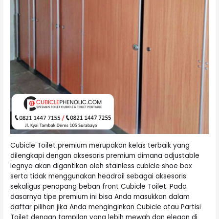
Cubicle Toilet premium merupakan kelas terbaik yang
dilengkapi dengan aksesoris premium dimana adjustable
legnya akan digantikan oleh stainless cubicle shoe box
serta tidak menggunakan headrail sebagai aksesoris
sekaligus penopang beban front Cubicle Toilet. Pada
dasarnya tipe premium ini bisa Anda masukkan dalam
daftar pilihan jika Anda menginginkan Cubicle atau Partisi
Toilet dengan tampilan yang lebih mewah dan elegan di