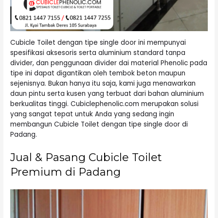
Cubicle Toilet dengan tipe single door ini mempunyai
spesifikasi aksesoris serta aluminium standard tanpa
divider, dan penggunaan divider dai material Phenolic pada
tipe ini dapat digantikan oleh tembok beton maupun
sejenisnya. Bukan hanya itu saja, kami juga menawarkan
daun pintu serta kusen yang terbuat dari bahan aluminium
berkualitas tinggi. Cubiclephenolic.com merupakan solusi
yang sangat tepat untuk Anda yang sedang ingin
membangun Cubicle Toilet dengan tipe single door di
Padang.
Jual & Pasang Cubicle Toilet
Premium di Padang