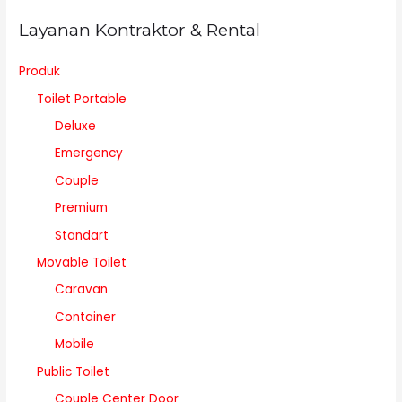
Layanan Kontraktor & Rental
Produk
Toilet Portable
Deluxe
Emergency
Couple
Premium
Standart
Movable Toilet
Caravan
Container
Mobile
Public Toilet
Couple Center Door