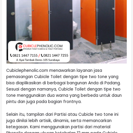
Cubiclephenolic.com menawarkan layanan jasa
pemasangan Cubicle Toilet dengan tipe two tone yang
bisa diaplikasikan di berbagai bangunan Anda di Padang.
Sesuai dengan namanya, Cubicle Toilet dengan tipe two
tone menggunakan dua warna yang berbeda untuk daun
pintu dan juga pada bagian frontnya.
Selain itu, tampilan dari Partisi atau Cubicle two tone ini
juga dinilai lebih artisik, dinamis, serta memancarkan
ketegasan. Kami menggunakan partisi dari material