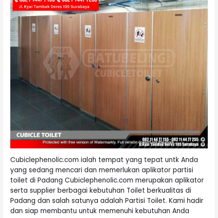
Cubiclephenolic.com ialah tempat yang tepat untk Anda
yang sedang mencari dan memerlukan aplikator partisi
toilet di Padang Cubiclephenolic.com merupakan aplikator
serta supplier berbagai kebutuhan Toilet berkualitas di
Padang dan salah satunya adalah Partisi Toilet. Kami hadir
dan siap membantu untuk memenuhi kebutuhan Anda