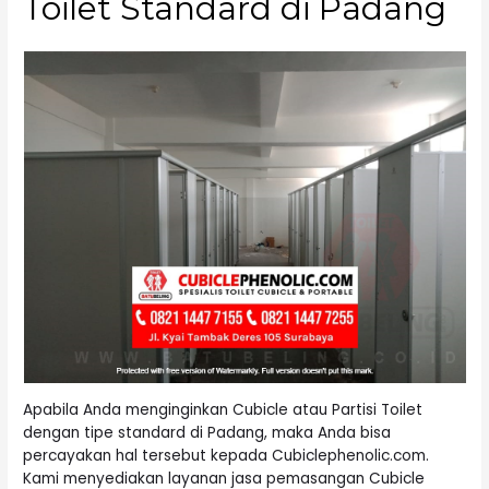
Toilet Standard di Padang
Apabila Anda menginginkan Cubicle atau Partisi Toilet
dengan tipe standard di Padang, maka Anda bisa
percayakan hal tersebut kepada Cubiclephenolic.com.
Kami menyediakan layanan jasa pemasangan Cubicle