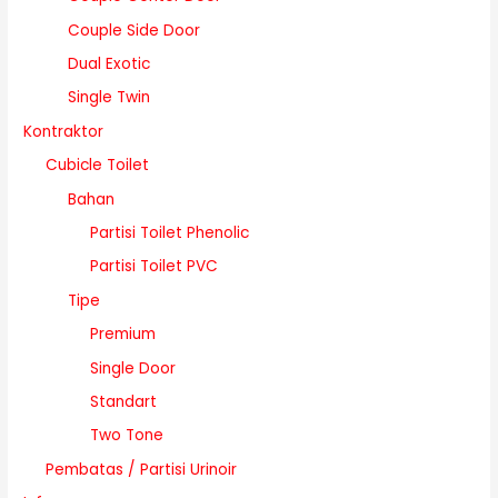
Couple Side Door
Dual Exotic
Single Twin
Kontraktor
Cubicle Toilet
Bahan
Partisi Toilet Phenolic
Partisi Toilet PVC
Tipe
Premium
Single Door
Standart
Two Tone
Pembatas / Partisi Urinoir