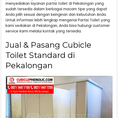
menyediakan layanan partisi toilet di Pekalongan yang
sudah tersedia dalam berbagai macam tipe yang dapat
Anda pilih sesuai dengan keinginan dan kebutuhan Anda.
Untuk informasi lebih lengkap mengenai Partisi Toilet yang
kami sediakan di Pekalongan, Anda bisa hubungi customer
service kami melalui kontak yang tersedia.
Jual & Pasang Cubicle
Toilet Standard di
Pekalongan