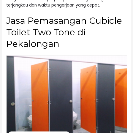
terjangkau dan waktu pengerjaan yang cepat.
Jasa Pemasangan Cubicle
Toilet Two Tone di
Pekalongan