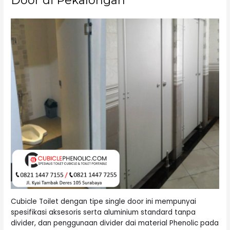
Door di Pekalongan
Cubicle Toilet dengan tipe single door ini mempunyai
spesifikasi aksesoris serta aluminium standard tanpa
divider, dan penggunaan divider dai material Phenolic pada