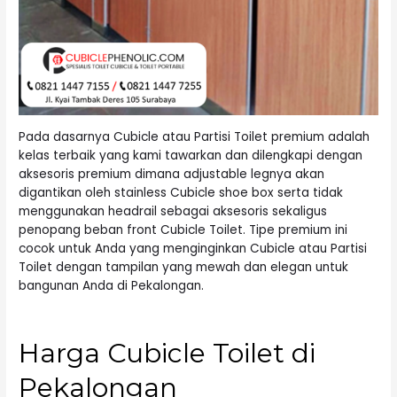
Pada dasarnya Cubicle atau Partisi Toilet premium adalah
kelas terbaik yang kami tawarkan dan dilengkapi dengan
aksesoris premium dimana adjustable legnya akan
digantikan oleh stainless Cubicle shoe box serta tidak
menggunakan headrail sebagai aksesoris sekaligus
penopang beban front Cubicle Toilet. Tipe premium ini
cocok untuk Anda yang menginginkan Cubicle atau Partisi
Toilet dengan tampilan yang mewah dan elegan untuk
bangunan Anda di Pekalongan.
Harga Cubicle Toilet di
Pekalongan