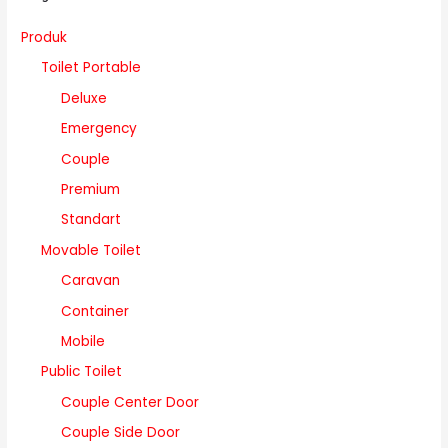
Produk
Toilet Portable
Deluxe
Emergency
Couple
Premium
Standart
Movable Toilet
Caravan
Container
Mobile
Public Toilet
Couple Center Door
Couple Side Door