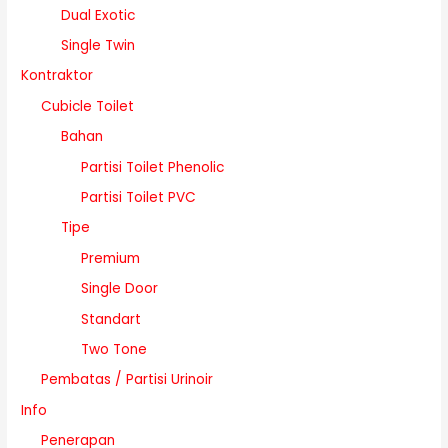
Dual Exotic
Single Twin
Kontraktor
Cubicle Toilet
Bahan
Partisi Toilet Phenolic
Partisi Toilet PVC
Tipe
Premium
Single Door
Standart
Two Tone
Pembatas / Partisi Urinoir
Info
Penerapan