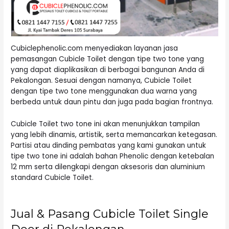
Cubiclephenolic.com menyediakan layanan jasa
pemasangan Cubicle Toilet dengan tipe two tone yang
yang dapat diaplikasikan di berbagai bangunan Anda di
Pekalongan. Sesuai dengan namanya, Cubicle Toilet
dengan tipe two tone menggunakan dua warna yang
berbeda untuk daun pintu dan juga pada bagian frontnya.
Cubicle Toilet two tone ini akan menunjukkan tampilan
yang lebih dinamis, artistik, serta memancarkan ketegasan.
Partisi atau dinding pembatas yang kami gunakan untuk
tipe two tone ini adalah bahan Phenolic dengan ketebalan
12 mm serta dilengkapi dengan aksesoris dan aluminium
standard Cubicle Toilet.
Jual & Pasang Cubicle Toilet Single