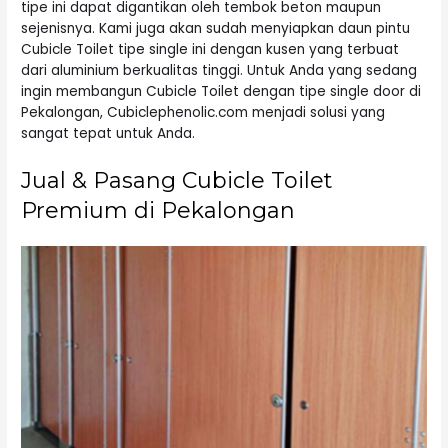
tipe ini dapat digantikan oleh tembok beton maupun
sejenisnya. Kami juga akan sudah menyiapkan daun pintu
Cubicle Toilet tipe single ini dengan kusen yang terbuat
dari aluminium berkualitas tinggi. Untuk Anda yang sedang
ingin membangun Cubicle Toilet dengan tipe single door di
Pekalongan, Cubiclephenolic.com menjadi solusi yang
sangat tepat untuk Anda.
Jual & Pasang Cubicle Toilet
Premium di Pekalongan