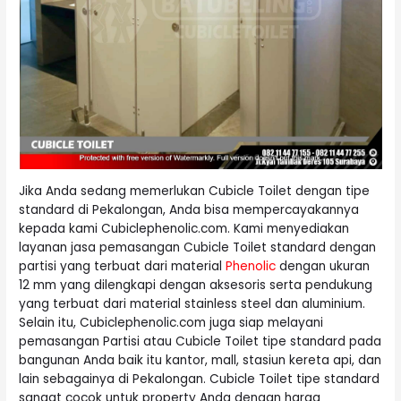
Jika Anda sedang memerlukan Cubicle Toilet dengan tipe
standard di Pekalongan, Anda bisa mempercayakannya
kepada kami Cubiclephenolic.com. Kami menyediakan
layanan jasa pemasangan Cubicle Toilet standard dengan
partisi yang terbuat dari material
Phenolic
dengan ukuran
12 mm yang dilengkapi dengan aksesoris serta pendukung
yang terbuat dari material stainless steel dan aluminium.
Selain itu, Cubiclephenolic.com juga siap melayani
pemasangan Partisi atau Cubicle Toilet tipe standard pada
bangunan Anda baik itu kantor, mall, stasiun kereta api, dan
lain sebagainya di Pekalongan. Cubicle Toilet tipe standard
sangat cocok untuk property Anda dengan harga