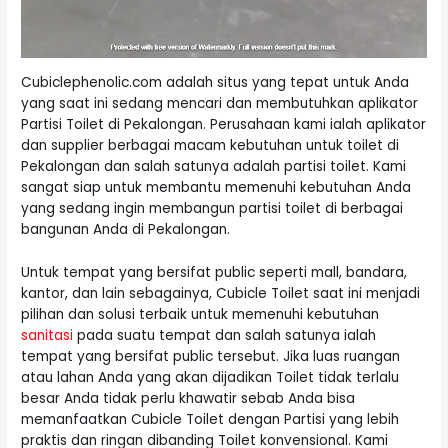
Cubiclephenolic.com adalah situs yang tepat untuk Anda
yang saat ini sedang mencari dan membutuhkan aplikator
Partisi Toilet di Pekalongan. Perusahaan kami ialah aplikator
dan supplier berbagai macam kebutuhan untuk toilet di
Pekalongan dan salah satunya adalah partisi toilet. Kami
sangat siap untuk membantu memenuhi kebutuhan Anda
yang sedang ingin membangun partisi toilet di berbagai
bangunan Anda di Pekalongan.
Untuk tempat yang bersifat public seperti mall, bandara,
kantor, dan lain sebagainya, Cubicle Toilet saat ini menjadi
pilihan dan solusi terbaik untuk memenuhi kebutuhan
sanitasi
pada suatu tempat dan salah satunya ialah
tempat yang bersifat public tersebut. Jika luas ruangan
atau lahan Anda yang akan dijadikan Toilet tidak terlalu
besar Anda tidak perlu khawatir sebab Anda bisa
memanfaatkan Cubicle Toilet dengan Partisi yang lebih
praktis dan ringan dibanding Toilet konvensional. Kami