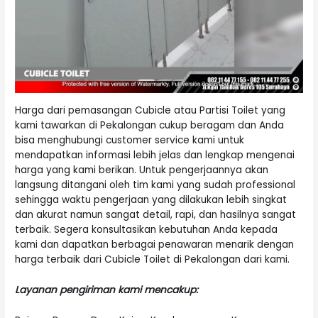
Harga dari pemasangan Cubicle atau Partisi Toilet yang
kami tawarkan di Pekalongan cukup beragam dan Anda
bisa menghubungi customer service kami untuk
mendapatkan informasi lebih jelas dan lengkap mengenai
harga yang kami berikan. Untuk pengerjaannya akan
langsung ditangani oleh tim kami yang sudah professional
sehingga waktu pengerjaan yang dilakukan lebih singkat
dan akurat namun sangat detail, rapi, dan hasilnya sangat
terbaik. Segera konsultasikan kebutuhan Anda kepada
kami dan dapatkan berbagai penawaran menarik dengan
harga terbaik dari Cubicle Toilet di Pekalongan dari kami.
Layanan pengiriman kami mencakup: