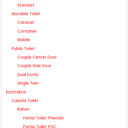
Standart
Movable Toilet
Caravan
Container
Mobile
Public Toilet
Couple Center Door
Couple Side Door
Dual Exotic
Single Twin
Kontraktor
Cubicle Toilet
Bahan
Partisi Toilet Phenolic
Partisi Toilet PVC