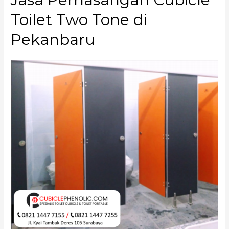
Toilet Two Tone di
Pekanbaru