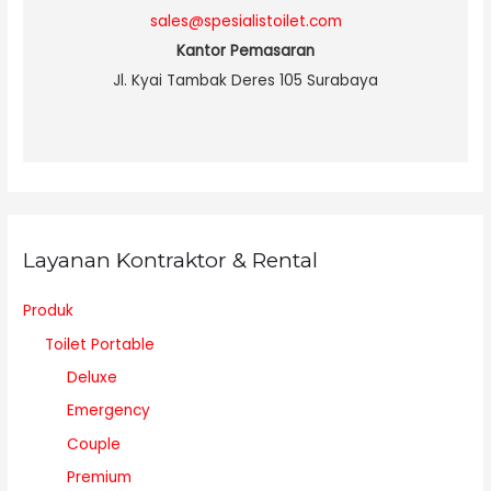
sales@spesialistoilet.com
Kantor Pemasaran
Jl. Kyai Tambak Deres 105 Surabaya
Layanan Kontraktor & Rental
Produk
Toilet Portable
Deluxe
Emergency
Couple
Premium