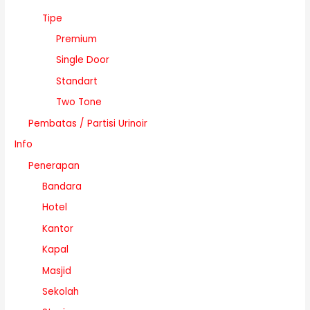
Tipe
Premium
Single Door
Standart
Two Tone
Pembatas / Partisi Urinoir
Info
Penerapan
Bandara
Hotel
Kantor
Kapal
Masjid
Sekolah