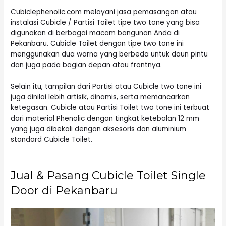
Cubiclephenolic.com melayani jasa pemasangan atau
instalasi Cubicle / Partisi Toilet tipe two tone yang bisa
digunakan di berbagai macam bangunan Anda di
Pekanbaru. Cubicle Toilet dengan tipe two tone ini
menggunakan dua warna yang berbeda untuk daun pintu
dan juga pada bagian depan atau frontnya.
Selain itu, tampilan dari Partisi atau Cubicle two tone ini
juga dinilai lebih artisik, dinamis, serta memancarkan
ketegasan. Cubicle atau Partisi Toilet two tone ini terbuat
dari material Phenolic dengan tingkat ketebalan 12 mm
yang juga dibekali dengan aksesoris dan aluminium
standard Cubicle Toilet.
Jual & Pasang Cubicle Toilet Single
Door di Pekanbaru