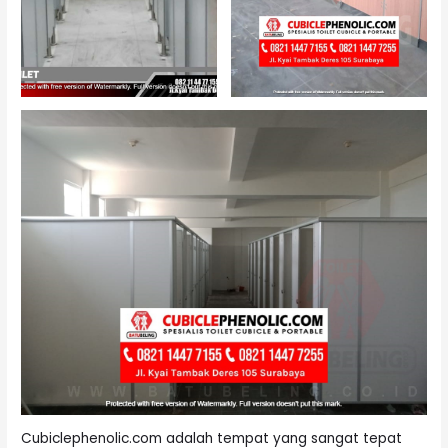
Cubiclephenolic.com adalah tempat yang sangat tepat