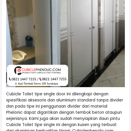
Cubicle Toilet tipe single door ini dilengkapi dengan
spesifikasi aksesoris dan aluminium standard tanpa divider
dan pada tipe ini penggunaan divider dari material
Phelonic dapat digantikan dengan tembok beton ataupun
sejenisnya. Kami juga akan sudah menyiapkan daun pintu
Cubicle Toilet tipe single ini dengan kusen yang terbuat
dari aluminium berkualitas tinggi. Cubiclephenolic.com