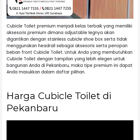
Cubicle Toilet premium menjadi kelas terbaik yang memiliki
aksesoris premium dimana adjustable legnya akan
digantikan dengan stainless cubicle shoe box serta tidak
menggunakan headrail sebagai aksesoris serta penopan
beban front Cubicle Toilet. Untuk Anda yang membutuhkan
Cubicle Toilet dengan tampilan yang lebih elegen untuk
bangunan Anda di Pekanbaru, maka tipe premium ini dapat
Anda masukkan dalam daftar pilihan.
Harga Cubicle Toilet di
Pekanbaru