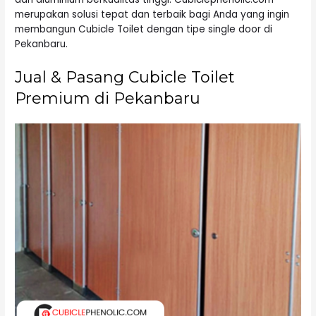
merupakan solusi tepat dan terbaik bagi Anda yang ingin
membangun Cubicle Toilet dengan tipe single door di
Pekanbaru.
Jual & Pasang Cubicle Toilet
Premium di Pekanbaru