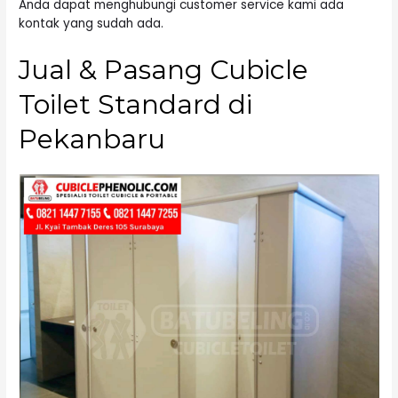
Anda dapat menghubungi customer service kami ada
kontak yang sudah ada.
Jual & Pasang Cubicle
Toilet Standard di
Pekanbaru