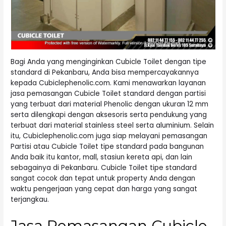
Bagi Anda yang menginginkan Cubicle Toilet dengan tipe
standard di Pekanbaru, Anda bisa mempercayakannya
kepada Cubiclephenolic.com. Kami menawarkan layanan
jasa pemasangan Cubicle Toilet standard dengan partisi
yang terbuat dari material Phenolic dengan ukuran 12 mm
serta dilengkapi dengan aksesoris serta pendukung yang
terbuat dari material stainless steel serta aluminium. Selain
itu, Cubiclephenolic.com juga siap melayani pemasangan
Partisi atau Cubicle Toilet tipe standard pada bangunan
Anda baik itu kantor, mall, stasiun kereta api, dan lain
sebagainya di Pekanbaru. Cubicle Toilet tipe standard
sangat cocok dan tepat untuk property Anda dengan
waktu pengerjaan yang cepat dan harga yang sangat
terjangkau.
Jasa Pemasangan Cubicle