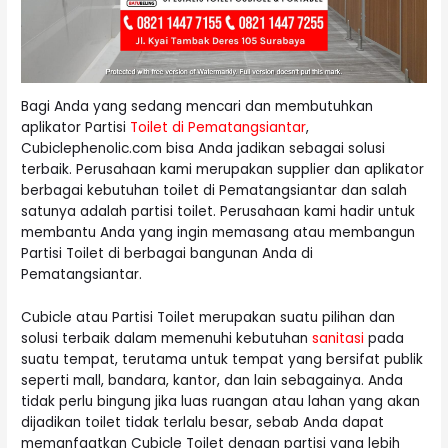
Bagi Anda yang sedang mencari dan membutuhkan
aplikator Partisi
Toilet di Pematangsiantar
,
Cubiclephenolic.com bisa Anda jadikan sebagai solusi
terbaik. Perusahaan kami merupakan supplier dan aplikator
berbagai kebutuhan toilet di Pematangsiantar dan salah
satunya adalah partisi toilet. Perusahaan kami hadir untuk
membantu Anda yang ingin memasang atau membangun
Partisi Toilet di berbagai bangunan Anda di
Pematangsiantar.
Cubicle atau Partisi Toilet merupakan suatu pilihan dan
solusi terbaik dalam memenuhi kebutuhan
sanitasi
pada
suatu tempat, terutama untuk tempat yang bersifat publik
seperti mall, bandara, kantor, dan lain sebagainya. Anda
tidak perlu bingung jika luas ruangan atau lahan yang akan
dijadikan toilet tidak terlalu besar, sebab Anda dapat
memanfaatkan Cubicle Toilet dengan partisi yang lebih