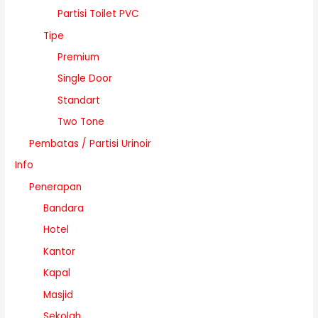
Partisi Toilet PVC
Tipe
Premium
Single Door
Standart
Two Tone
Pembatas / Partisi Urinoir
Info
Penerapan
Bandara
Hotel
Kantor
Kapal
Masjid
Sekolah