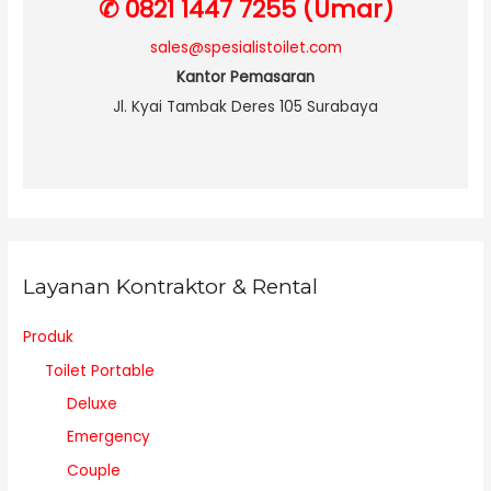
✆ 0821 1447 7255 (Umar)
sales@spesialistoilet.com
Kantor Pemasaran
Jl. Kyai Tambak Deres 105 Surabaya
Layanan Kontraktor & Rental
Produk
Toilet Portable
Deluxe
Emergency
Couple