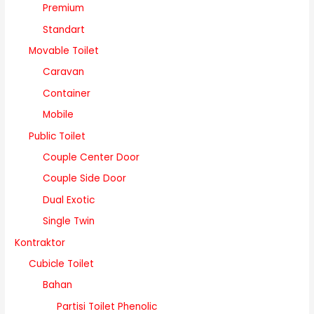
Premium
Standart
Movable Toilet
Caravan
Container
Mobile
Public Toilet
Couple Center Door
Couple Side Door
Dual Exotic
Single Twin
Kontraktor
Cubicle Toilet
Bahan
Partisi Toilet Phenolic