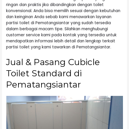
ringan dan praktis jika dibandingkan dengan toilet
konvensional. Anda bisa memilih sesuai dengan kebutuhan
dan keinginan Anda sebab kami menawarkan layanan
partisi toilet di Pematangsiantar yang sudah tersedia
dalam berbagai macam tipe. Silahkan menghubungi
customer service kami pada kontak yang tersedia untuk
mendapatkan informasi lebih detail dan lengkap terkait
partisi toilet yang kami tawarkan di Pematangsiantar.
Jual & Pasang Cubicle
Toilet Standard di
Pematangsiantar