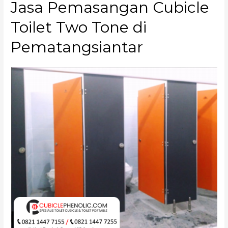
Jasa Pemasangan Cubicle
Toilet Two Tone di
Pematangsiantar