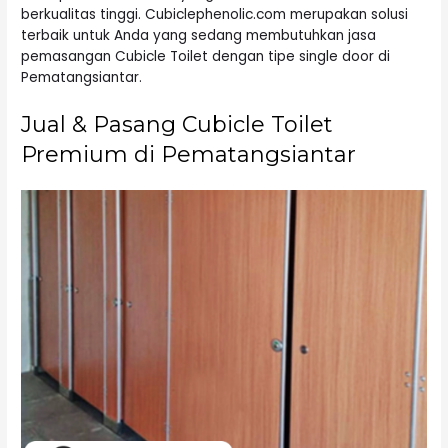
berkualitas tinggi. Cubiclephenolic.com merupakan solusi
terbaik untuk Anda yang sedang membutuhkan jasa
pemasangan Cubicle Toilet dengan tipe single door di
Pematangsiantar.
Jual & Pasang Cubicle Toilet
Premium di Pematangsiantar