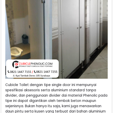
Cubicle Toilet dengan tipe single door ini mempunyai
spesifikasi aksesoris serta aluminium standard tanpa
divider, dan penggunaan divider dai material Phenolic pada
tipe ini dapat digantikan oleh tembok beton maupun
sejenisnya. Bukan hanya itu saja, kami juga menawarkan
daun pintu serta kusen yang terbuat dari bahan aluminium