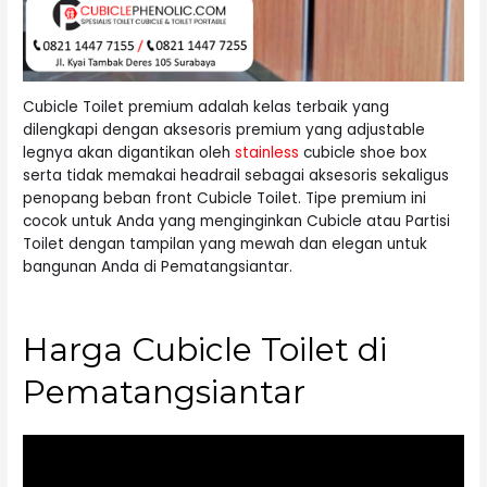
Cubicle Toilet premium adalah kelas terbaik yang
dilengkapi dengan aksesoris premium yang adjustable
legnya akan digantikan oleh
stainless
cubicle shoe box
serta tidak memakai headrail sebagai aksesoris sekaligus
penopang beban front Cubicle Toilet. Tipe premium ini
cocok untuk Anda yang menginginkan Cubicle atau Partisi
Toilet dengan tampilan yang mewah dan elegan untuk
bangunan Anda di Pematangsiantar.
Harga Cubicle Toilet di
Pematangsiantar