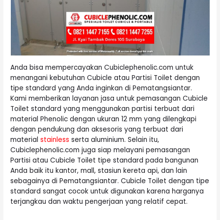
Anda bisa mempercayakan Cubiclephenolic.com untuk
menangani kebutuhan Cubicle atau Partisi Toilet dengan
tipe standard yang Anda inginkan di Pematangsiantar.
Kami memberikan layanan jasa untuk pemasangan Cubicle
Toilet standard yang menggunakan partisi terbuat dari
material Phenolic dengan ukuran 12 mm yang dilengkapi
dengan pendukung dan aksesoris yang terbuat dari
material
stainless
serta aluminium. Selain itu,
Cubiclephenolic.com juga siap melayani pemasangan
Partisi atau Cubicle Toilet tipe standard pada bangunan
Anda baik itu kantor, mall, stasiun kereta api, dan lain
sebagainya di Pematangsiantar. Cubicle Toilet dengan tipe
standard sangat cocok untuk digunakan karena harganya
terjangkau dan waktu pengerjaan yang relatif cepat.