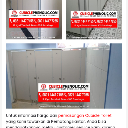
Untuk informasi harga dari
pemasangan Cubicle Toilet
yang kami tawarkan di Pematangsiantar, Anda bisa
mendapatkannya melalui customer service kami karena