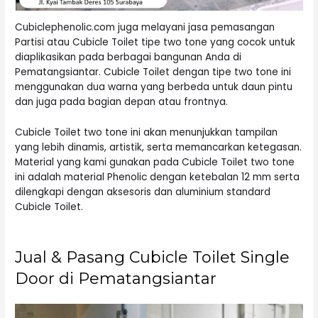
Cubiclephenolic.com juga melayani jasa pemasangan
Partisi atau Cubicle Toilet tipe two tone yang cocok untuk
diaplikasikan pada berbagai bangunan Anda di
Pematangsiantar. Cubicle Toilet dengan tipe two tone ini
menggunakan dua warna yang berbeda untuk daun pintu
dan juga pada bagian depan atau frontnya.
Cubicle Toilet two tone ini akan menunjukkan tampilan
yang lebih dinamis, artistik, serta memancarkan ketegasan.
Material yang kami gunakan pada Cubicle Toilet two tone
ini adalah material Phenolic dengan ketebalan 12 mm serta
dilengkapi dengan aksesoris dan aluminium standard
Cubicle Toilet.
Jual & Pasang Cubicle Toilet Single
Door di Pematangsiantar