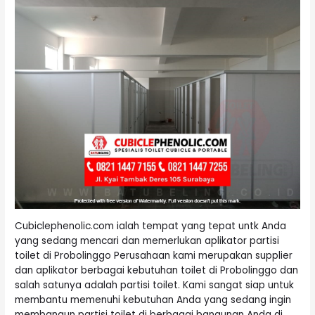
Cubiclephenolic.com ialah tempat yang tepat untk Anda
yang sedang mencari dan memerlukan aplikator partisi
toilet di Probolinggo Perusahaan kami merupakan supplier
dan aplikator berbagai kebutuhan toilet di Probolinggo dan
salah satunya adalah partisi toilet. Kami sangat siap untuk
membantu memenuhi kebutuhan Anda yang sedang ingin
membangun partisi toilet di berbagai bangunan Anda di