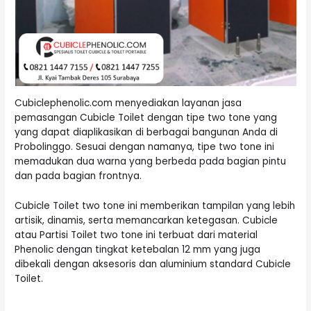
Cubiclephenolic.com menyediakan layanan jasa
pemasangan Cubicle Toilet dengan tipe two tone yang
yang dapat diaplikasikan di berbagai bangunan Anda di
Probolinggo. Sesuai dengan namanya, tipe two tone ini
memadukan dua warna yang berbeda pada bagian pintu
dan pada bagian frontnya.
Cubicle Toilet two tone ini memberikan tampilan yang lebih
artisik, dinamis, serta memancarkan ketegasan. Cubicle
atau Partisi Toilet two tone ini terbuat dari material
Phenolic dengan tingkat ketebalan 12 mm yang juga
dibekali dengan aksesoris dan aluminium standard Cubicle
Toilet.