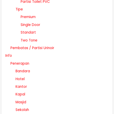
Partisi Toilet PVC
Tipe
Premium
Single Door
Standart
Two Tone
Pembatas / Partisi Urinoir
Info
Penerapan
Bandara
Hotel
Kantor
Kapal
Masjid
Sekolah