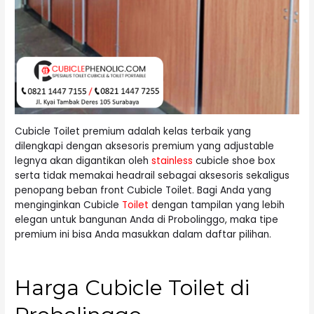
Cubicle Toilet premium adalah kelas terbaik yang
dilengkapi dengan aksesoris premium yang adjustable
legnya akan digantikan oleh
stainless
cubicle shoe box
serta tidak memakai headrail sebagai aksesoris sekaligus
penopang beban front Cubicle Toilet. Bagi Anda yang
menginginkan Cubicle
Toilet
dengan tampilan yang lebih
elegan untuk bangunan Anda di Probolinggo, maka tipe
premium ini bisa Anda masukkan dalam daftar pilihan.
Harga Cubicle Toilet di