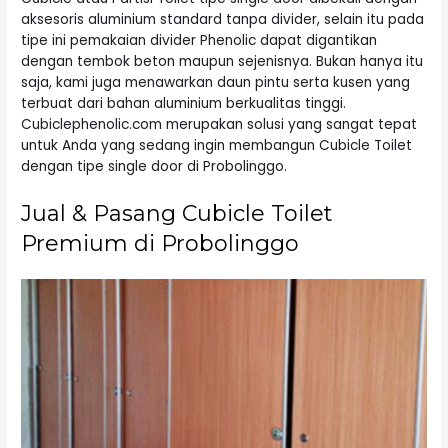
aksesoris aluminium standard tanpa divider, selain itu pada
tipe ini pemakaian divider Phenolic dapat digantikan
dengan tembok beton maupun sejenisnya. Bukan hanya itu
saja, kami juga menawarkan daun pintu serta kusen yang
terbuat dari bahan aluminium berkualitas tinggi.
Cubiclephenolic.com merupakan solusi yang sangat tepat
untuk Anda yang sedang ingin membangun Cubicle Toilet
dengan tipe single door di Probolinggo.
Jual & Pasang Cubicle Toilet
Premium di Probolinggo