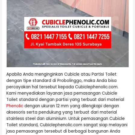
Apabila Anda menginginkan Cubicle atau Partisi Toilet
dengan tipe standard di Probolinggo, maka Anda bisa
percayakan hal tersebut kepada Cubiclephenolic.com.
Kami menyediakan layanan jasa pemasangan Cubicle
Toilet standard dengan partisi yang terbuat dari material
Phenolic
dengan ukuran 12 mm yang dilengkapi dengan
aksesoris serta pendukung yang terbuat dari material
stainless steel dan aluminium. Untuk pemasangan Cubicle
Toilet standard, Cubiclephenolic.com sangat siap melayani
jasa pemasangan tersebut di berbagai bangunan Anda