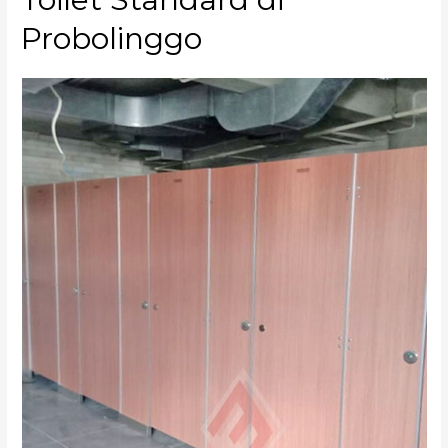
Probolinggo