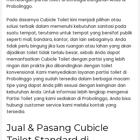
Probolinggo.
Pada dasarnya Cubicle Toilet kini menjadi pilihan atau
solusi terbaik dalam memenuhi kebutuhan sanitasi pada
suatu tempat, terutama untuk tempat yang bersifat publik
seperti mall, bandara, kantor, dan lain sebagainya. Anda
tidak perlu bingung jika luas ruangan atau lahan yang akan
dijadikan toilet tidak terlalu besar, sebab Anda dapat
memanfaatkan Cubicle Toilet dengan partisi yang lebih
ringan dan praktis jika dibandingkan dengan toilet
konvensional. Kami menyediakan layanan partisi toilet di
Probolinggo yang sudah tersedia dalam berbagai macam
tipe yang dapat Anda pilih sesuai dengan keinginan dan
kebutuhan Anda. Untuk informasi lebih lengkap mengenai
Partisi Toilet yang kami sediakan di Probolinggo, Anda bisa
hubungi customer service kami melalui kontak yang
tersedia.
Jual & Pasang Cubicle
Toilet Standard di