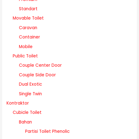
Standart
Movable Toilet
Caravan
Container
Mobile
Public Toilet
Couple Center Door
Couple Side Door
Dual Exotic
Single Twin
Kontraktor
Cubicle Toilet
Bahan
Partisi Toilet Phenolic