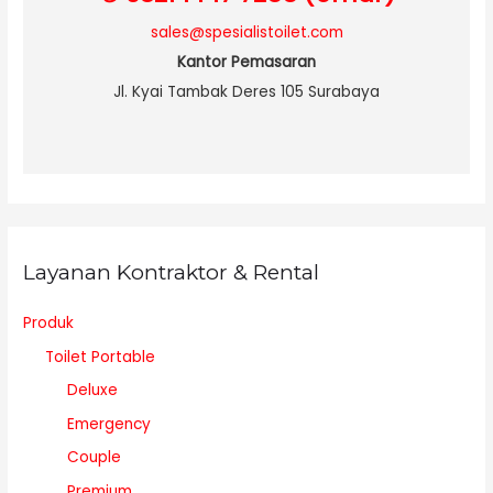
sales@spesialistoilet.com
Kantor Pemasaran
Jl. Kyai Tambak Deres 105 Surabaya
Layanan Kontraktor & Rental
Produk
Toilet Portable
Deluxe
Emergency
Couple
Premium