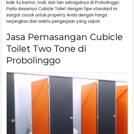
baik itu kantor, mall, dan lain sebagainya di Probolinggo.
Pada dasarnya Cubicle Toilet dengan tipe standard ini
sangat cocok untuk property Anda dengan harga
terjangkau dan waktu pengerjaan yang cepat.
Jasa Pemasangan Cubicle
Toilet Two Tone di
Probolinggo