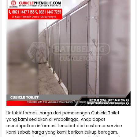
Untuk informasi harga dari pemasangan Cubicle Toilet
yang kami sediakan di Probolinggo, Anda dapat
mendapatkan informasi tersebut dari customer service
kami sebab harga yang kami berikan cukup beragam,