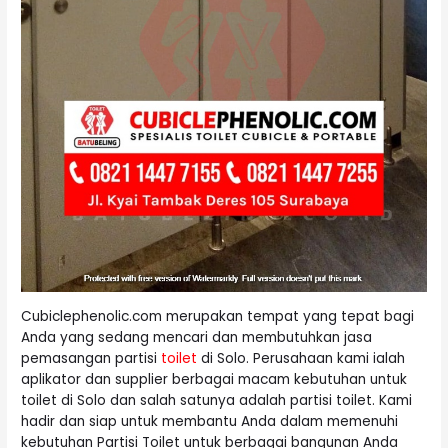
Cubiclephenolic.com merupakan tempat yang tepat bagi
Anda yang sedang mencari dan membutuhkan jasa
pemasangan partisi
toilet
di Solo. Perusahaan kami ialah
aplikator dan supplier berbagai macam kebutuhan untuk
toilet di Solo dan salah satunya adalah partisi toilet. Kami
hadir dan siap untuk membantu Anda dalam memenuhi
kebutuhan Partisi Toilet untuk berbagai bangunan Anda