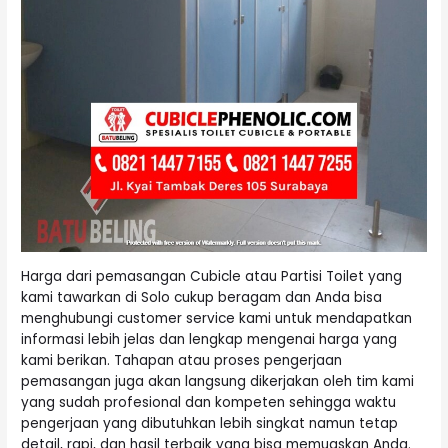
Harga dari pemasangan Cubicle atau Partisi Toilet yang
kami tawarkan di Solo cukup beragam dan Anda bisa
menghubungi customer service kami untuk mendapatkan
informasi lebih jelas dan lengkap mengenai harga yang
kami berikan. Tahapan atau proses pengerjaan
pemasangan juga akan langsung dikerjakan oleh tim kami
yang sudah profesional dan kompeten sehingga waktu
pengerjaan yang dibutuhkan lebih singkat namun tetap
detail, rapi, dan hasil terbaik yang bisa memuaskan Anda.