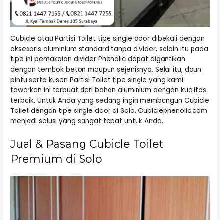
Cubicle atau Partisi Toilet tipe single door dibekali dengan
aksesoris aluminium standard tanpa divider, selain itu pada
tipe ini pemakaian divider Phenolic dapat digantikan
dengan tembok beton maupun sejenisnya. Selai itu, daun
pintu serta kusen Partisi Toilet tipe single yang kami
tawarkan ini terbuat dari bahan aluminium dengan kualitas
terbaik. Untuk Anda yang sedang ingin membangun Cubicle
Toilet dengan tipe single door di Solo, Cubiclephenolic.com
menjadi solusi yang sangat tepat untuk Anda.
Jual & Pasang Cubicle Toilet
Premium di Solo