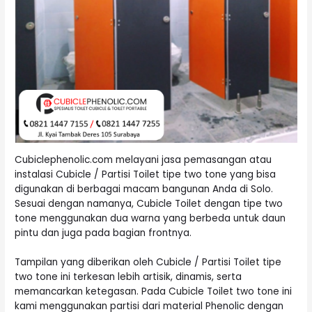
Cubiclephenolic.com melayani jasa pemasangan atau
instalasi Cubicle / Partisi Toilet tipe two tone yang bisa
digunakan di berbagai macam bangunan Anda di Solo.
Sesuai dengan namanya, Cubicle Toilet dengan tipe two
tone menggunakan dua warna yang berbeda untuk daun
pintu dan juga pada bagian frontnya.
Tampilan yang diberikan oleh Cubicle / Partisi Toilet tipe
two tone ini terkesan lebih artisik, dinamis, serta
memancarkan ketegasan. Pada Cubicle Toilet two tone ini
kami menggunakan partisi dari material Phenolic dengan