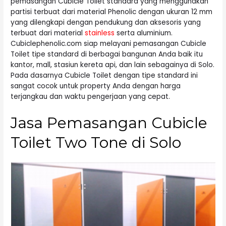
pemasangan Cubicle Toilet standard yang menggunakan
partisi terbuat dari material Phenolic dengan ukuran 12 mm
yang dilengkapi dengan pendukung dan aksesoris yang
terbuat dari material
stainless
serta aluminium.
Cubiclephenolic.com siap melayani pemasangan Cubicle
Toilet tipe standard di berbagai bangunan Anda baik itu
kantor, mall, stasiun kereta api, dan lain sebagainya di Solo.
Pada dasarnya Cubicle Toilet dengan tipe standard ini
sangat cocok untuk property Anda dengan harga
terjangkau dan waktu pengerjaan yang cepat.
Jasa Pemasangan Cubicle
Toilet Two Tone di Solo