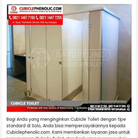
Bagi Anda yang menginginkan Cubicle Toilet dengan tipe
standard di Solo, Anda bisa mempercayakannya kepada
Cubiclephenolic.com. Kami memberikan layanan jasa untuk