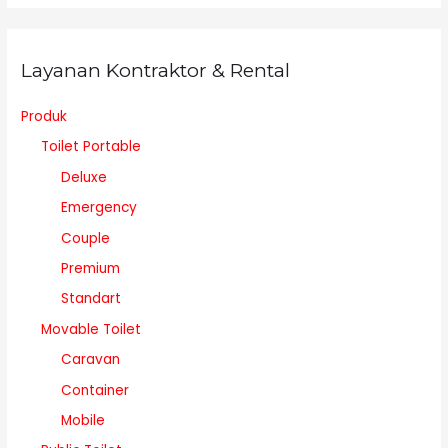
Layanan Kontraktor & Rental
Produk
Toilet Portable
Deluxe
Emergency
Couple
Premium
Standart
Movable Toilet
Caravan
Container
Mobile