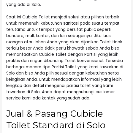
yang ada di Solo.
Saat ini Cubicle Toilet menjadi solusi atau pilihan terbaik
untuk memenuhi kebutuhan sanitasi pada suatu tempat,
terutama untuk tempat yang bersifat public seperti
bandara, mall, kantor, dan lain sebagainya. Jika luas
ruangan atau lahan Anda yang akan dijadikan Toilet tidak
terlalu besar Anda tidak perlu khawatir sebab Anda bisa
memanfaatkan Cubicle Toilet dengan Partisi yang lebih
praktis dan ringan dibanding Toilet konvensional. Tersedia
berbagai macam tipe Partisi Toilet yang kami tawarkan di
Solo dan bisa Anda pilih sesuai dengan kebutuhan serta
keinginan Anda. Untuk mendapatkan informasi yang lebih
lengkap dan detail mengenai partisi toilet yang kami
tawarkan di Solo, Anda dapat menghubungi customer
service kami ada kontak yang sudah ada.
Jual & Pasang Cubicle
Toilet Standard di Solo