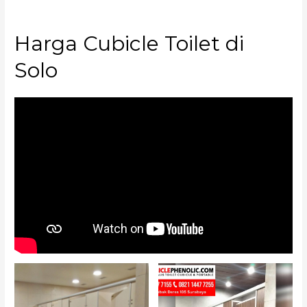
Harga Cubicle Toilet di
Solo