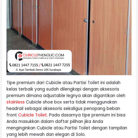
Tipe premium dari Cubicle atau Partisi Toilet ini adalah
kelas terbaik yang sudah dilengkapi dengan aksesoris
premium dimana adjustable legnya akan digantikan oleh
stainless
Cubicle shoe box serta tidak menggunakan
headrail sebagai aksesoris sekaligus penopang beban
front
Cubicle Toilet
. Pada dasarnya tipe premium ini bisa
Anda masukkan dalam daftar pilihan jika Anda
menginginkan Cubicle atau Partisi Toilet dengan tampilan
yang lebih mewah dan elegan di Solo.