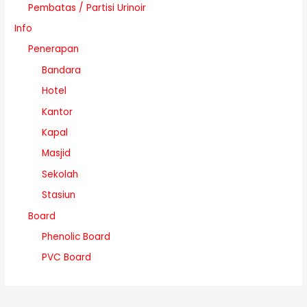
Pembatas / Partisi Urinoir
Info
Penerapan
Bandara
Hotel
Kantor
Kapal
Masjid
Sekolah
Stasiun
Board
Phenolic Board
PVC Board