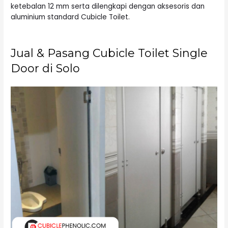
ketebalan 12 mm serta dilengkapi dengan aksesoris dan
aluminium standard Cubicle Toilet.
Jual & Pasang Cubicle Toilet Single
Door di Solo