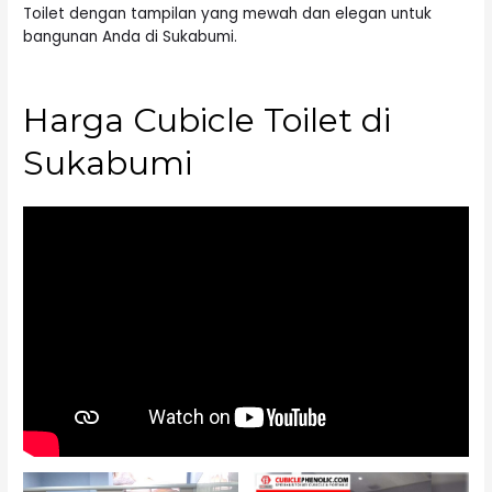
Toilet dengan tampilan yang mewah dan elegan untuk
bangunan Anda di Sukabumi.
Harga Cubicle Toilet di
Sukabumi