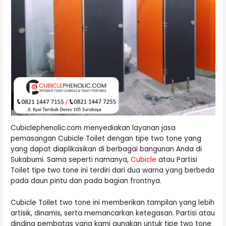
Cubiclephenolic.com menyediakan layanan jasa
pemasangan Cubicle Toilet dengan tipe two tone yang
yang dapat diaplikasikan di berbagai bangunan Anda di
Sukabumi. Sama seperti namanya,
Cubicle
atau Partisi
Toilet tipe two tone ini terdiri dari dua warna yang berbeda
pada daun pintu dan pada bagian frontnya.
Cubicle Toilet two tone ini memberikan tampilan yang lebih
artisik, dinamis, serta memancarkan ketegasan. Partisi atau
dinding pembatas yang kami gunakan untuk tipe two tone