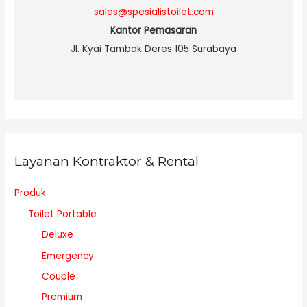
sales@spesialistoilet.com
Kantor Pemasaran
Jl. Kyai Tambak Deres 105 Surabaya
Layanan Kontraktor & Rental
Produk
Toilet Portable
Deluxe
Emergency
Couple
Premium