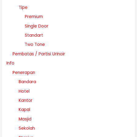
Tipe
Premium
Single Door
Standart
Two Tone
Pembatas / Partisi Urinoir
Info
Penerapan
Bandara
Hotel
Kantor
Kapal
Masjid
Sekolah