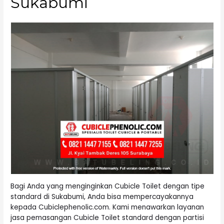
Sukabumi
Bagi Anda yang menginginkan Cubicle Toilet dengan tipe
standard di Sukabumi, Anda bisa mempercayakannya
kepada Cubiclephenolic.com. Kami menawarkan layanan
jasa pemasangan Cubicle Toilet standard dengan partisi