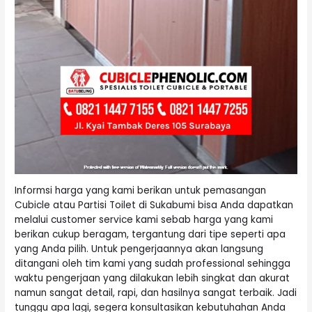
Informsi harga yang kami berikan untuk pemasangan
Cubicle atau Partisi Toilet di Sukabumi bisa Anda dapatkan
melalui customer service kami sebab harga yang kami
berikan cukup beragam, tergantung dari tipe seperti apa
yang Anda pilih. Untuk pengerjaannya akan langsung
ditangani oleh tim kami yang sudah professional sehingga
waktu pengerjaan yang dilakukan lebih singkat dan akurat
namun sangat detail, rapi, dan hasilnya sangat terbaik. Jadi
tunggu apa lagi, segera konsultasikan kebutuhahan Anda