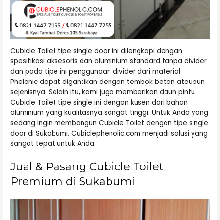
Cubicle Toilet tipe single door ini dilengkapi dengan
spesifikasi aksesoris dan aluminium standard tanpa divider
dan pada tipe ini penggunaan divider dari material
Phelonic dapat digantikan dengan tembok beton ataupun
sejenisnya. Selain itu, kami juga memberikan daun pintu
Cubicle Toilet tipe single ini dengan kusen dari bahan
aluminium yang kualitasnya sangat tinggi. Untuk Anda yang
sedang ingin membangun Cubicle Toilet dengan tipe single
door di Sukabumi, Cubiclephenolic.com menjadi solusi yang
sangat tepat untuk Anda.
Jual & Pasang Cubicle Toilet
Premium di Sukabumi