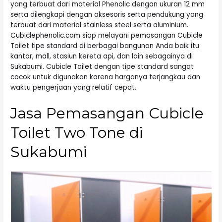
yang terbuat dari material Phenolic dengan ukuran 12 mm
serta dilengkapi dengan aksesoris serta pendukung yang
terbuat dari material stainless steel serta aluminium.
Cubiclephenolic.com siap melayani pemasangan Cubicle
Toilet tipe standard di berbagai bangunan Anda baik itu
kantor, mall, stasiun kereta api, dan lain sebagainya di
Sukabumi. Cubicle Toilet dengan tipe standard sangat
cocok untuk digunakan karena harganya terjangkau dan
waktu pengerjaan yang relatif cepat.
Jasa Pemasangan Cubicle
Toilet Two Tone di
Sukabumi