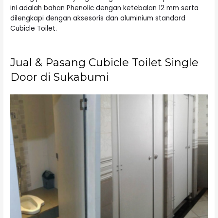
ini adalah bahan Phenolic dengan ketebalan 12 mm serta
dilengkapi dengan aksesoris dan aluminium standard
Cubicle Toilet.
Jual & Pasang Cubicle Toilet Single
Door di Sukabumi