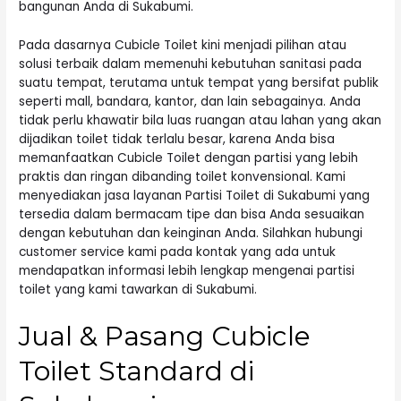
bangunan Anda di Sukabumi.
Pada dasarnya Cubicle Toilet kini menjadi pilihan atau
solusi terbaik dalam memenuhi kebutuhan sanitasi pada
suatu tempat, terutama untuk tempat yang bersifat publik
seperti mall, bandara, kantor, dan lain sebagainya. Anda
tidak perlu khawatir bila luas ruangan atau lahan yang akan
dijadikan toilet tidak terlalu besar, karena Anda bisa
memanfaatkan Cubicle Toilet dengan partisi yang lebih
praktis dan ringan dibanding toilet konvensional. Kami
menyediakan jasa layanan Partisi Toilet di Sukabumi yang
tersedia dalam bermacam tipe dan bisa Anda sesuaikan
dengan kebutuhan dan keinginan Anda. Silahkan hubungi
customer service kami pada kontak yang ada untuk
mendapatkan informasi lebih lengkap mengenai partisi
toilet yang kami tawarkan di Sukabumi.
Jual & Pasang Cubicle
Toilet Standard di