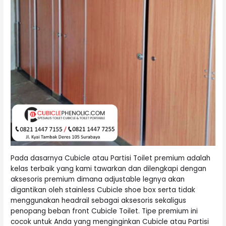
Pada dasarnya Cubicle atau Partisi Toilet premium adalah
kelas terbaik yang kami tawarkan dan dilengkapi dengan
aksesoris premium dimana adjustable legnya akan
digantikan oleh stainless Cubicle shoe box serta tidak
menggunakan headrail sebagai aksesoris sekaligus
penopang beban front Cubicle Toilet. Tipe premium ini
cocok untuk Anda yang menginginkan Cubicle atau Partisi