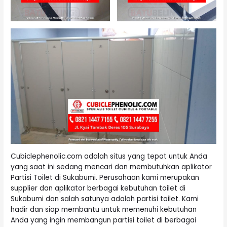
Cubiclephenolic.com adalah situs yang tepat untuk Anda
yang saat ini sedang mencari dan membutuhkan aplikator
Partisi Toilet di Sukabumi. Perusahaan kami merupakan
supplier dan aplikator berbagai kebutuhan toilet di
Sukabumi dan salah satunya adalah partisi toilet. Kami
hadir dan siap membantu untuk memenuhi kebutuhan
Anda yang ingin membangun partisi toilet di berbagai