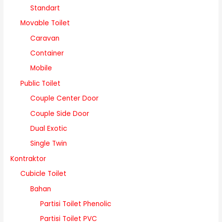
Standart
Movable Toilet
Caravan
Container
Mobile
Public Toilet
Couple Center Door
Couple Side Door
Dual Exotic
Single Twin
Kontraktor
Cubicle Toilet
Bahan
Partisi Toilet Phenolic
Partisi Toilet PVC