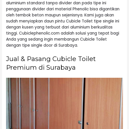
aluminium standard tanpa divider dan pada tipe ini
penggunaan divider dari material Phenolic bisa digantikan
oleh tembok beton maupun sejenisnya. Kami juga akan
sudah menyiapkan daun pintu Cubicle Toilet tipe single ini
dengan kusen yang terbuat dari aluminium berkualitas
tinggi. Cubiclephenolic.com adalah solusi yang tepat bagi
Anda yang sedang ingin membangun Cubicle Toilet
dengan tipe single door di Surabaya.
Jual & Pasang Cubicle Toilet
Premium di Surabaya