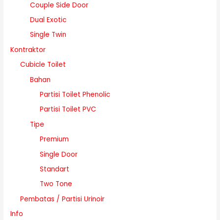
Couple Side Door
Dual Exotic
Single Twin
Kontraktor
Cubicle Toilet
Bahan
Partisi Toilet Phenolic
Partisi Toilet PVC
Tipe
Premium
Single Door
Standart
Two Tone
Pembatas / Partisi Urinoir
Info