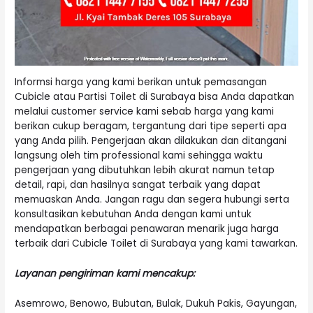
Informsi harga yang kami berikan untuk pemasangan
Cubicle atau Partisi Toilet di Surabaya bisa Anda dapatkan
melalui customer service kami sebab harga yang kami
berikan cukup beragam, tergantung dari tipe seperti apa
yang Anda pilih. Pengerjaan akan dilakukan dan ditangani
langsung oleh tim professional kami sehingga waktu
pengerjaan yang dibutuhkan lebih akurat namun tetap
detail, rapi, dan hasilnya sangat terbaik yang dapat
memuaskan Anda. Jangan ragu dan segera hubungi serta
konsultasikan kebutuhan Anda dengan kami untuk
mendapatkan berbagai penawaran menarik juga harga
terbaik dari Cubicle Toilet di Surabaya yang kami tawarkan.
Layanan pengiriman kami mencakup:
Asemrowo, Benowo, Bubutan, Bulak, Dukuh Pakis, Gayungan,