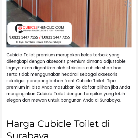
Cubicle Toilet premium merupakan kelas terbaik yang
dilengkapi dengan aksesoris premium dimana adjustable
legnya akan digantikan oleh stainless cubicle shoe box
serta tidak menggunakan headrail sebagai aksesoris
sekaligus penopang beban front Cubicle Toilet. Tipe
premium ini bisa Anda masukkan ke daftar pilihan jika Anda
menginginkan Cubicle Toilet dengan tampilan yang lebih
elegan dan mewan untuk bangunan Anda di Surabaya.
Harga Cubicle Toilet di
Surabaya