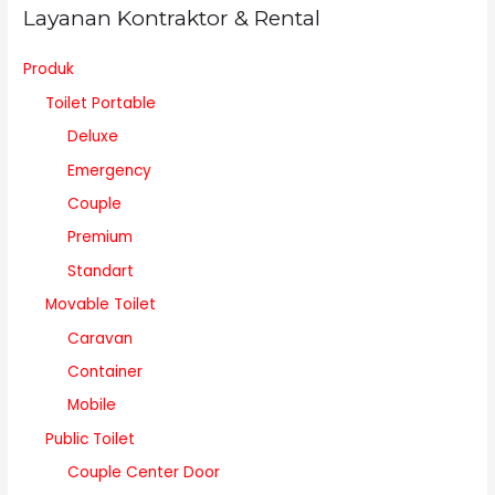
Layanan Kontraktor & Rental
Produk
Toilet Portable
Deluxe
Emergency
Couple
Premium
Standart
Movable Toilet
Caravan
Container
Mobile
Public Toilet
Couple Center Door