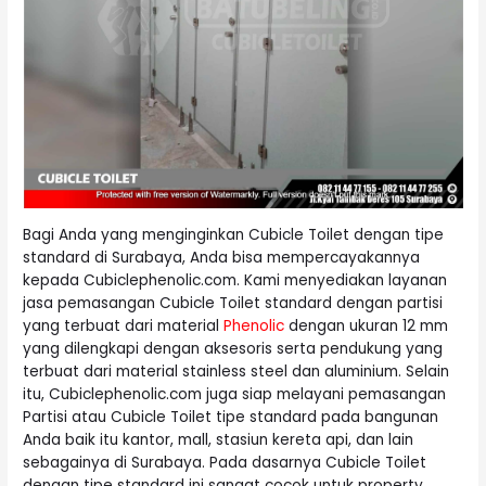
Bagi Anda yang menginginkan Cubicle Toilet dengan tipe
standard di Surabaya, Anda bisa mempercayakannya
kepada Cubiclephenolic.com. Kami menyediakan layanan
jasa pemasangan Cubicle Toilet standard dengan partisi
yang terbuat dari material
Phenolic
dengan ukuran 12 mm
yang dilengkapi dengan aksesoris serta pendukung yang
terbuat dari material stainless steel dan aluminium. Selain
itu, Cubiclephenolic.com juga siap melayani pemasangan
Partisi atau Cubicle Toilet tipe standard pada bangunan
Anda baik itu kantor, mall, stasiun kereta api, dan lain
sebagainya di Surabaya. Pada dasarnya Cubicle Toilet
dengan tipe standard ini sangat cocok untuk property