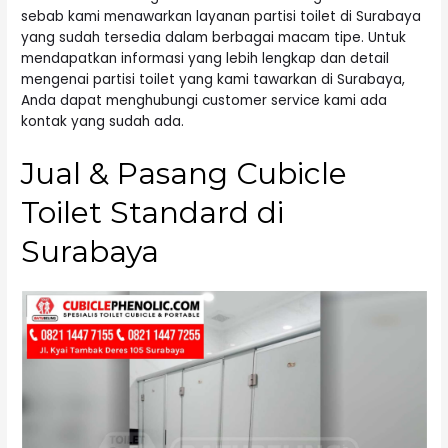
sebab kami menawarkan layanan partisi toilet di Surabaya
yang sudah tersedia dalam berbagai macam tipe. Untuk
mendapatkan informasi yang lebih lengkap dan detail
mengenai partisi toilet yang kami tawarkan di Surabaya,
Anda dapat menghubungi customer service kami ada
kontak yang sudah ada.
Jual & Pasang Cubicle
Toilet Standard di
Surabaya