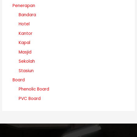
Penerapan
Bandara
Hotel
Kantor
Kapal
Masjid
Sekolah
Stasiun
Board
Phenolic Board
PVC Board