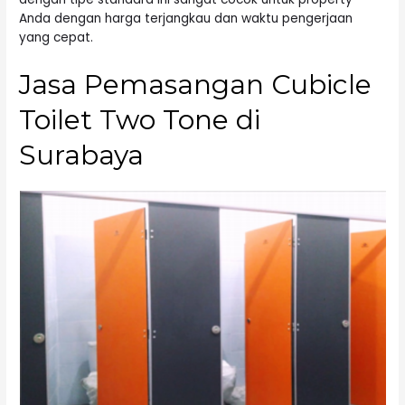
Anda dengan harga terjangkau dan waktu pengerjaan
yang cepat.
Jasa Pemasangan Cubicle
Toilet Two Tone di
Surabaya