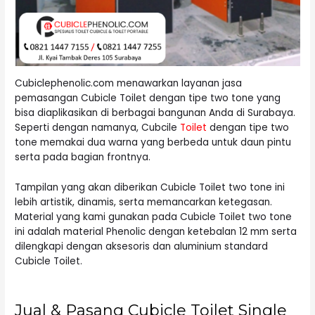
Cubiclephenolic.com menawarkan layanan jasa
pemasangan Cubicle Toilet dengan tipe two tone yang
bisa diaplikasikan di berbagai bangunan Anda di Surabaya.
Seperti dengan namanya, Cubcile
Toilet
dengan tipe two
tone memakai dua warna yang berbeda untuk daun pintu
serta pada bagian frontnya.
Tampilan yang akan diberikan Cubicle Toilet two tone ini
lebih artistik, dinamis, serta memancarkan ketegasan.
Material yang kami gunakan pada Cubicle Toilet two tone
ini adalah material Phenolic dengan ketebalan 12 mm serta
dilengkapi dengan aksesoris dan aluminium standard
Cubicle Toilet.
Jual & Pasang Cubicle Toilet Single