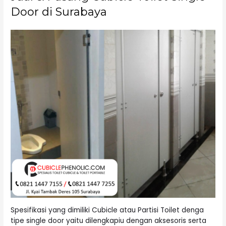
Door di Surabaya
Spesifikasi yang dimiliki Cubicle atau Partisi Toilet denga
tipe single door yaitu dilengkapiu dengan aksesoris serta