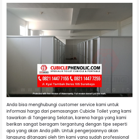
Anda bisa menghubungi customer service kami untuk
informasi harga dari pemasangan Cubicle Toilet yang kami
tawarkan di Tangerang Selatan, karena harga yang kami
berikan sangat beragam tergantung dengan tipe seperti
apa yang akan Anda pilih. Untuk pengerjaannya akan
langsung ditangani oleh tim kami yang sudah professional