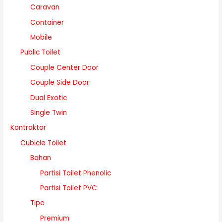
Caravan
Container
Mobile
Public Toilet
Couple Center Door
Couple Side Door
Dual Exotic
Single Twin
Kontraktor
Cubicle Toilet
Bahan
Partisi Toilet Phenolic
Partisi Toilet PVC
Tipe
Premium