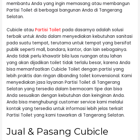
membantu Anda yang ingin memasang atau membangun
Partisi Toilet di berbagai bangunan Anda di Tangerang
Selatan.
Cubicle atau
Partisi Toilet
pada dasarnya adalah solusi
terbaik untuk Anda dalam menyediakan kebutuhan sanitasi
pada suatu tempat, terutama untuk tempat yang bersifat
publik seperti mall, bandara, kantor, dan lain sebagainya.
Anda tidak perlu khawatir bila luas ruangan atau lahan
yang akan dijadikan toilet tidak terlalu besar, karena Anda
bisa memanfaatkan Cubicle Toilet dengan partisi yang
lebih praktis dan ringan dibanding toilet konvensional. Kami
menyediakan jasa layanan Partisi Toilet di Tangerang
Selatan yang tersedia dalam bermacam tipe dan bisa
Anda sesuaikan dengan kebutuhan dan keinginan Anda.
Anda bisa menghubungi customer service kami melalui
kontak yang tersedia untuk informasi lebih jelas terkait
Partisi Toilet yang kami tawarkan di Tangerang Selatan.
Jual & Pasang Cubicle