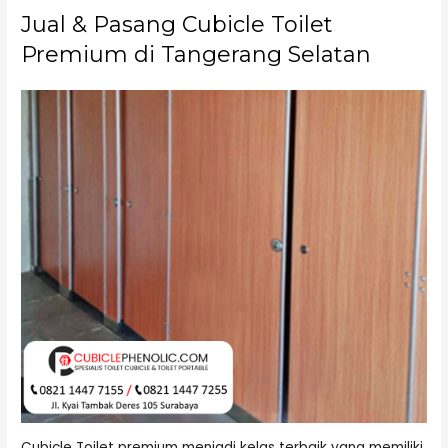
Jual & Pasang Cubicle Toilet
Premium di Tangerang Selatan
Cubicle Toilet premium menjadi kelas terbaik yang memiliki