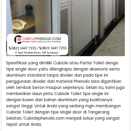
Spesifikasi yang dimiliki Cubicle atau Partisi Toilet denga
tipe single door yaitu dilengkapiu dengan aksesoris serta
aluminium standard tanpa divider dan pada tipe ini
penggunaan divider dari material Phenolic bisa digantikan
oleh tembok beton maupun sejenisnya. Selain itu, kami juga
memberikan daun pintu Cubicle Toilet tipe single ini
dengan kusen dari bahan aluminium yang kualitasnya
sangat tinggi. Untuk Anda yang sedang ingin membangun
Cubicle Toilet dengan tipe single door di Tangerang
Selatan, Cubiclephenolic.com menjadi solusi yang sangat
tepat untuk Anda.