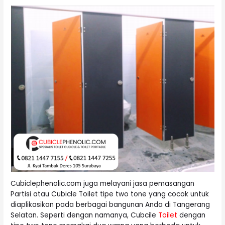
Cubiclephenolic.com juga melayani jasa pemasangan
Partisi atau Cubicle Toilet tipe two tone yang cocok untuk
diaplikasikan pada berbagai bangunan Anda di Tangerang
Selatan. Seperti dengan namanya, Cubcile
Toilet
dengan