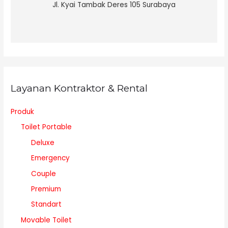
Jl. Kyai Tambak Deres 105 Surabaya
Layanan Kontraktor & Rental
Produk
Toilet Portable
Deluxe
Emergency
Couple
Premium
Standart
Movable Toilet