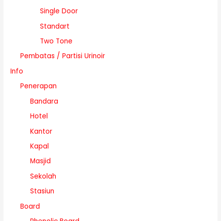
Single Door
Standart
Two Tone
Pembatas / Partisi Urinoir
Info
Penerapan
Bandara
Hotel
Kantor
Kapal
Masjid
Sekolah
Stasiun
Board