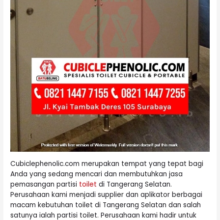
Cubiclephenolic.com merupakan tempat yang tepat bagi
Anda yang sedang mencari dan membutuhkan jasa
pemasangan partisi
toilet
di Tangerang Selatan.
Perusahaan kami menjadi supplier dan aplikator berbagai
macam kebutuhan toilet di Tangerang Selatan dan salah
satunya ialah partisi toilet. Perusahaan kami hadir untuk