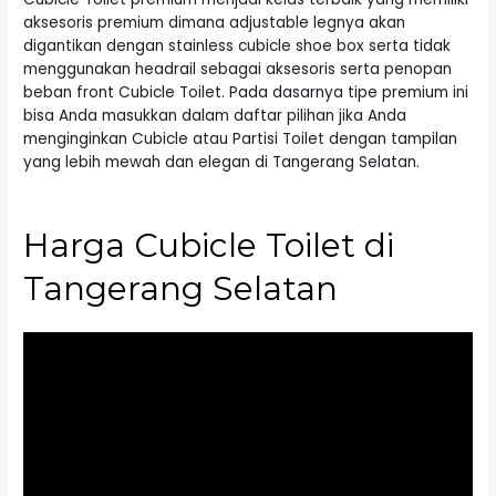
aksesoris premium dimana adjustable legnya akan
digantikan dengan stainless cubicle shoe box serta tidak
menggunakan headrail sebagai aksesoris serta penopan
beban front Cubicle Toilet. Pada dasarnya tipe premium ini
bisa Anda masukkan dalam daftar pilihan jika Anda
menginginkan Cubicle atau Partisi Toilet dengan tampilan
yang lebih mewah dan elegan di Tangerang Selatan.
Harga Cubicle Toilet di
Tangerang Selatan