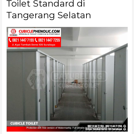
Toilet Standard di
Tangerang Selatan