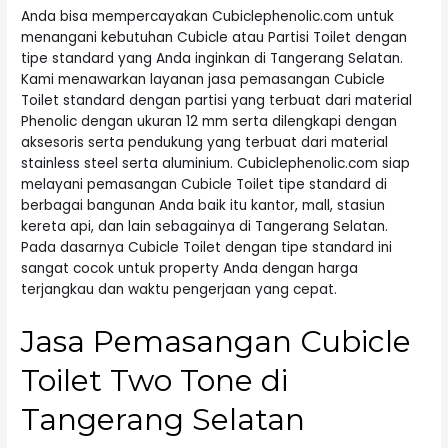
Anda bisa mempercayakan Cubiclephenolic.com untuk
menangani kebutuhan Cubicle atau Partisi Toilet dengan
tipe standard yang Anda inginkan di Tangerang Selatan.
Kami menawarkan layanan jasa pemasangan Cubicle
Toilet standard dengan partisi yang terbuat dari material
Phenolic dengan ukuran 12 mm serta dilengkapi dengan
aksesoris serta pendukung yang terbuat dari material
stainless steel serta aluminium. Cubiclephenolic.com siap
melayani pemasangan Cubicle Toilet tipe standard di
berbagai bangunan Anda baik itu kantor, mall, stasiun
kereta api, dan lain sebagainya di Tangerang Selatan.
Pada dasarnya Cubicle Toilet dengan tipe standard ini
sangat cocok untuk property Anda dengan harga
terjangkau dan waktu pengerjaan yang cepat.
Jasa Pemasangan Cubicle
Toilet Two Tone di
Tangerang Selatan