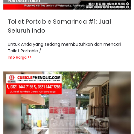
Toilet Portable Samarinda #1: Jual
Seluruh Indo
Untuk Anda yang sedang membutuhkan dan mencari
Toilet Portable /...
Info Harga >>