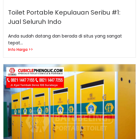
Toilet Portable Kepulauan Seribu #1:
Jual Seluruh Indo
Anda sudah datang dan berada di situs yang sangat
tepat...
Info Harga >>