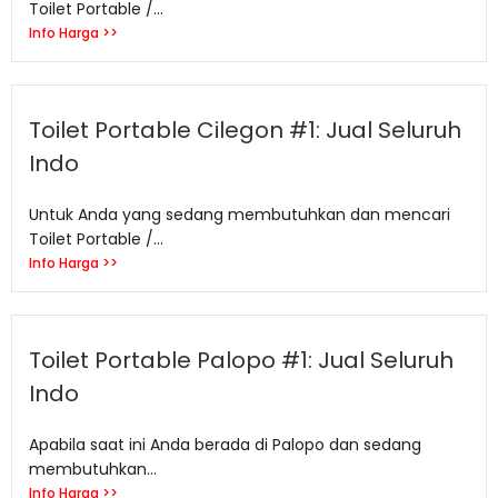
Toilet Portable /...
Info Harga >>
Toilet Portable Cilegon #1: Jual Seluruh
Indo
Untuk Anda yang sedang membutuhkan dan mencari
Toilet Portable /...
Info Harga >>
Toilet Portable Palopo #1: Jual Seluruh
Indo
Apabila saat ini Anda berada di Palopo dan sedang
membutuhkan...
Info Harga >>