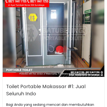
Toilet Portable Makassar #1: Jual
Seluruh Indo
Bagi Anda yang sedang mencari dan membutuhkan