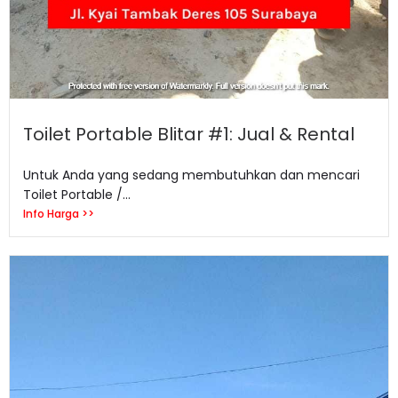
Toilet Portable Blitar #1: Jual & Rental
Untuk Anda yang sedang membutuhkan dan mencari
Toilet Portable /...
Info Harga >>