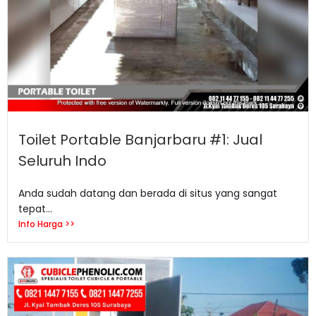
Toilet Portable Banjarbaru #1: Jual
Seluruh Indo
Anda sudah datang dan berada di situs yang sangat
tepat...
Info Harga >>