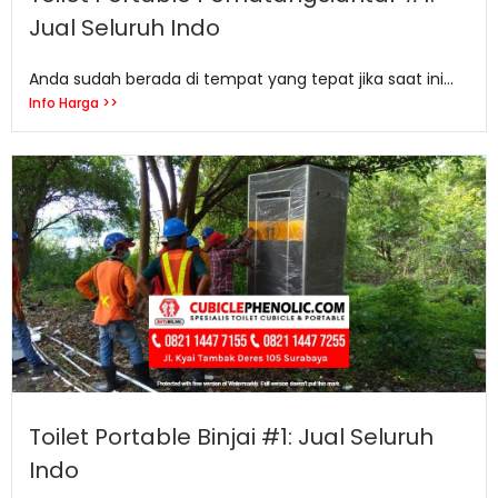
Jual Seluruh Indo
Anda sudah berada di tempat yang tepat jika saat ini...
Info Harga >>
Toilet Portable Binjai #1: Jual Seluruh
Indo