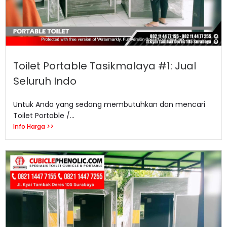
Toilet Portable Tasikmalaya #1: Jual
Seluruh Indo
Untuk Anda yang sedang membutuhkan dan mencari
Toilet Portable /...
Info Harga >>