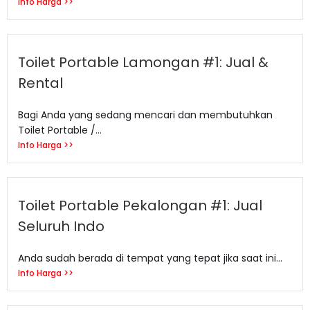
Info Harga >>
Toilet Portable Lamongan #1: Jual &
Rental
Bagi Anda yang sedang mencari dan membutuhkan
Toilet Portable /...
Info Harga >>
Toilet Portable Pekalongan #1: Jual
Seluruh Indo
Anda sudah berada di tempat yang tepat jika saat ini...
Info Harga >>