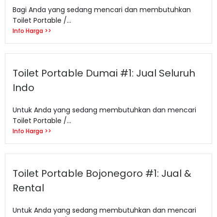
Bagi Anda yang sedang mencari dan membutuhkan
Toilet Portable /...
Info Harga >>
Toilet Portable Dumai #1: Jual Seluruh
Indo
Untuk Anda yang sedang membutuhkan dan mencari
Toilet Portable /...
Info Harga >>
Toilet Portable Bojonegoro #1: Jual &
Rental
Untuk Anda yang sedang membutuhkan dan mencari