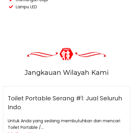
Lampu LED
Jangkauan Wilayah Kami
Toilet Portable Serang #1: Jual Seluruh
Indo
Untuk Anda yang sedang membutuhkan dan mencari
Toilet Portable /...