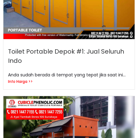
Toilet Portable Depok #1: Jual Seluruh
Indo
Anda sudah berada di tempat yang tepat jika saat ini...
Info Harga >>