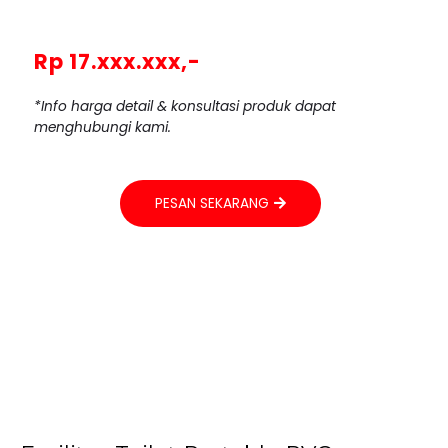
Rp 17.xxx.xxx,-
*Info harga detail & konsultasi produk dapat
menghubungi kami.
PESAN SEKARANG