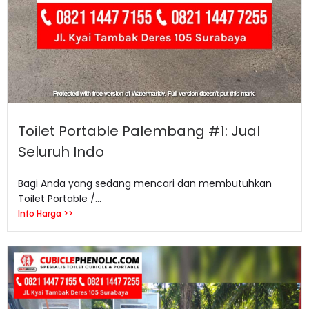
Toilet Portable Palembang #1: Jual
Seluruh Indo
Bagi Anda yang sedang mencari dan membutuhkan
Toilet Portable /...
Info Harga >>