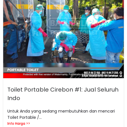
Toilet Portable Cirebon #1: Jual Seluruh
Indo
Untuk Anda yang sedang membutuhkan dan mencari
Toilet Portable /...
Info Harga >>