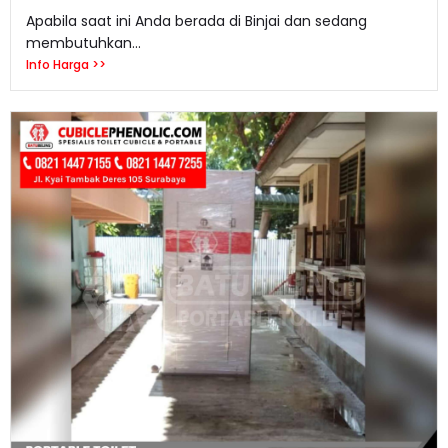
Apabila saat ini Anda berada di Binjai dan sedang
membutuhkan...
Info Harga >>