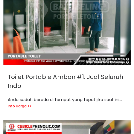
Toilet Portable Ambon #1: Jual Seluruh
Indo
Anda sudah berada di tempat yang tepat jika saat ini...
Info Harga >>