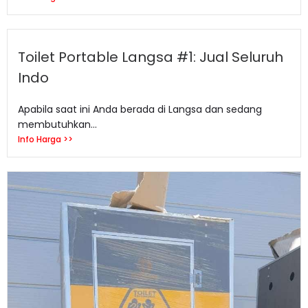
Toilet Portable Langsa #1: Jual Seluruh
Indo
Apabila saat ini Anda berada di Langsa dan sedang
membutuhkan...
Info Harga >>