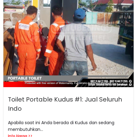
Toilet Portable Kudus #1: Jual Seluruh
Indo
Apabila saat ini Anda berada di Kudus dan sedang
membutuhkan...
Info Harga >>