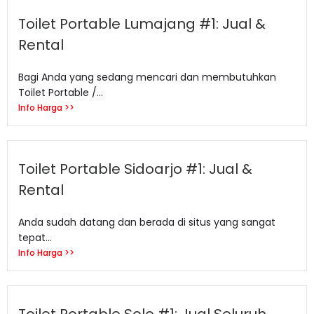
Toilet Portable Lumajang #1: Jual &
Rental
Bagi Anda yang sedang mencari dan membutuhkan
Toilet Portable /...
Info Harga >>
Toilet Portable Sidoarjo #1: Jual &
Rental
Anda sudah datang dan berada di situs yang sangat
tepat...
Info Harga >>