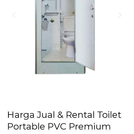
Harga Jual & Rental Toilet
Portable PVC Premium