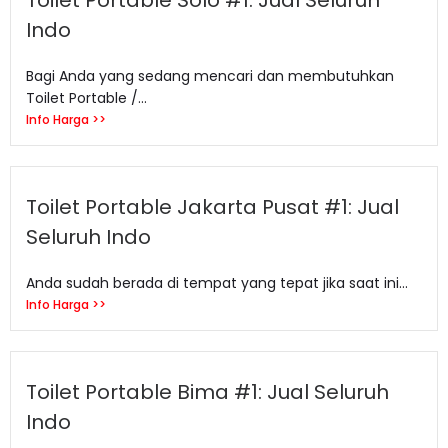
Toilet Portable Solo #1: Jual Seluruh
Indo
Bagi Anda yang sedang mencari dan membutuhkan
Toilet Portable /...
Info Harga >>
Toilet Portable Jakarta Pusat #1: Jual
Seluruh Indo
Anda sudah berada di tempat yang tepat jika saat ini...
Info Harga >>
Toilet Portable Bima #1: Jual Seluruh
Indo