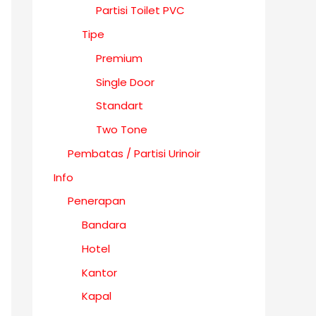
Partisi Toilet PVC
Tipe
Premium
Single Door
Standart
Two Tone
Pembatas / Partisi Urinoir
Info
Penerapan
Bandara
Hotel
Kantor
Kapal