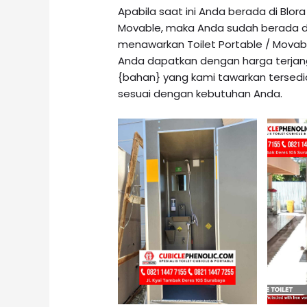
Apabila saat ini Anda berada di Blo
Movable, maka Anda sudah berada di
menawarkan
Toilet Portable / Movab
Anda dapatkan dengan harga terjangk
{bahan} yang kami tawarkan tersedi
sesuai dengan kebutuhan Anda.