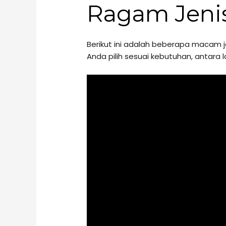
Ragam Jenis
Berikut ini adalah beberapa macam j
Anda pilih sesuai kebutuhan, antara la