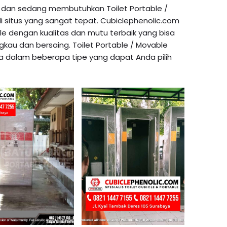
ra dan sedang membutuhkan Toilet Portable /
 situs yang sangat tepat. Cubiclephenolic.com
le
dengan kualitas dan mutu terbaik yang bisa
au dan bersaing. Toilet Portable / Movable
a dalam beberapa tipe yang dapat Anda pilih