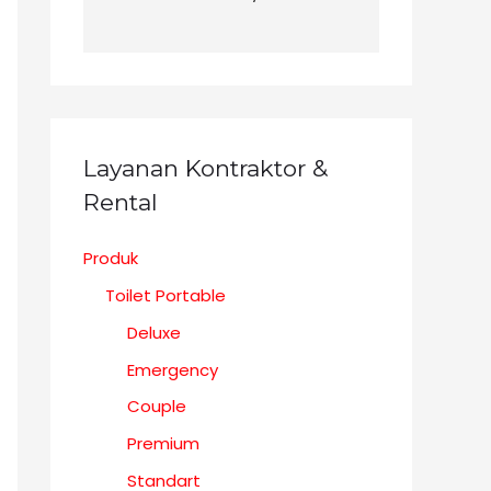
Layanan Kontraktor &
Rental
Produk
Toilet Portable
Deluxe
Emergency
Couple
Premium
Standart