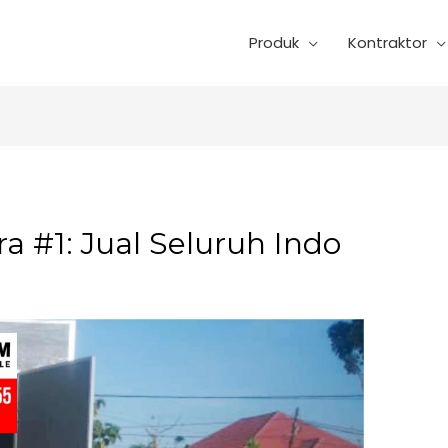
Produk
Kontraktor
ra #1: Jual Seluruh Indo