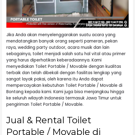
Jika Anda akan menyelenggarakan suatu acara yang
mendatangkan banyak orang seperti pameran, pekan
raya, wedding party outdoor, acara musik dan lain
sebagainya, toilet menjadi salah satu hal vital atau primer
yang harus diperhatikan keberadaannya. Kami
menyediakan Toilet Portable / Movable dengan kualitas
terbaik dan telah dibekali dengan fasilitas lengkap yang
sangat layak pakai, oleh karena itu Anda dapat
mempercayakan kebutuhan Toilet Portable / Movable di
Bontang kepada kami. Kami juga bisa menjangkau hingga
ke seluruh wilayah Indonesia termasuk Jawa Timur untuk
pengiriman Toilet Portable / Movable.
Jual & Rental Toilet
Portable / Movable di