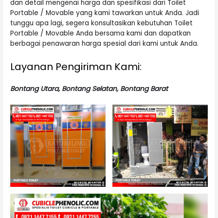
dan detail mengenai harga dan spesifikasi dari Toilet
Portable / Movable yang kami tawarkan untuk Anda. Jadi
tunggu apa lagi, segera konsultasikan kebutuhan Toilet
Portable / Movable Anda bersama kami dan dapatkan
berbagai penawaran harga spesial dari kami untuk Anda.
Layanan Pengiriman Kami:
Bontang Utara, Bontang Selatan, Bontang Barat