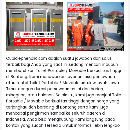
Cubiclephenolic.com adalah suatu jawaban dan solusi
terbaik bagi Anda yang saat ini sedang mencari maupun
membutuhkan Toilet Portable / Movable berkualitas tinggi
di Bontang. Kami menawarkan layanan jasa persewaan
atau rental Toilet Portable / Movable untuk wilayah Jawa
Timur dengan durasi persewaan mulai dari harian,
mingguan, atau bulanan. Selain itu, kami juga menjual Toilet
Portable / Movable berkualitas tinggi dengan harga yang
terjangkau dan bersaing di Bontang serta kami juga
mencapai pengiriman sampai ke seluruh daerah di
Indonesia. Anda bisa menghubungi kami langsung pada
kontak yang sudah tersedia untuk informasi lebih lengkao