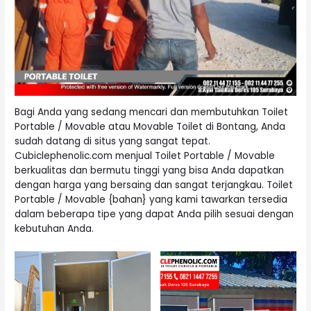
Bagi Anda yang sedang mencari dan membutuhkan Toilet
Portable / Movable atau Movable Toilet di Bontang, Anda
sudah datang di situs yang sangat tepat.
Cubiclephenolic.com menjual Toilet Portable / Movable
berkualitas dan bermutu tinggi yang bisa Anda dapatkan
dengan harga yang bersaing dan sangat terjangkau. Toilet
Portable / Movable {bahan} yang kami tawarkan tersedia
dalam beberapa tipe yang dapat Anda pilih sesuai dengan
kebutuhan Anda.