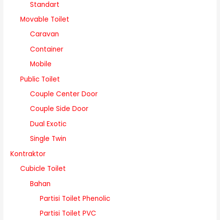
Standart
Movable Toilet
Caravan
Container
Mobile
Public Toilet
Couple Center Door
Couple Side Door
Dual Exotic
Single Twin
Kontraktor
Cubicle Toilet
Bahan
Partisi Toilet Phenolic
Partisi Toilet PVC