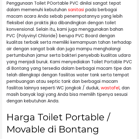
Penggunaan Toilet POortable PVC dinilai sangat tepat
dalam memenuhi kebutuhan
sanitasi
pada berbagai
macam acara Anda sebab penempatannya yang lebih
fleksibel dan praktis jika dibandingkan dengan toilet
konvensional. Selain itu, kami juga menggunakan bahan
PVC (Polyvinyl Chloride) berupa PVC Board dengan
kualitas terbaik serta memiliki kemampuan tahan terhadap
air dengan sangat baik dan juga mampu menghalangi
pertumbuhan jamur serta bakteri penyebab kualitas udara
yang menjadi buruk. Kami menyediakan Toilet Portable PVC
di Bontang yang tersedia dalam berbagai macam tipe dan
telah dilengkapi dengan fasilitas water tank serta tempat
pembuangan atau septic tank dan berbagai macam
fasilitas lainnya seperti WC jongkok / duduk,
wastafel
, dan
masih banyak lagi yang Anda bisa memilih tipenya sesuai
dengan kebutuhan Anda.
Harga Toilet Portable /
Movable di Bontang