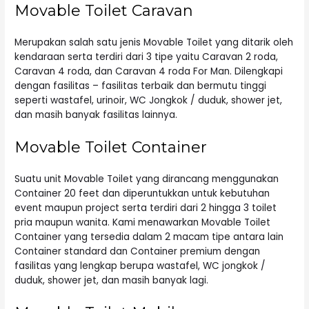
Movable Toilet Caravan
Merupakan salah satu jenis Movable Toilet yang ditarik oleh
kendaraan serta terdiri dari 3 tipe yaitu Caravan 2 roda,
Caravan 4 roda, dan Caravan 4 roda For Man. Dilengkapi
dengan fasilitas – fasilitas terbaik dan bermutu tinggi
seperti wastafel, urinoir, WC Jongkok / duduk, shower jet,
dan masih banyak fasilitas lainnya.
Movable Toilet Container
Suatu unit Movable
Toilet
yang dirancang menggunakan
Container 20 feet dan diperuntukkan untuk kebutuhan
event maupun project serta terdiri dari 2 hingga 3 toilet
pria maupun wanita. Kami menawarkan Movable Toilet
Container yang tersedia dalam 2 macam tipe antara lain
Container standard dan Container premium dengan
fasilitas yang lengkap berupa wastafel, WC jongkok /
duduk, shower jet, dan masih banyak lagi.