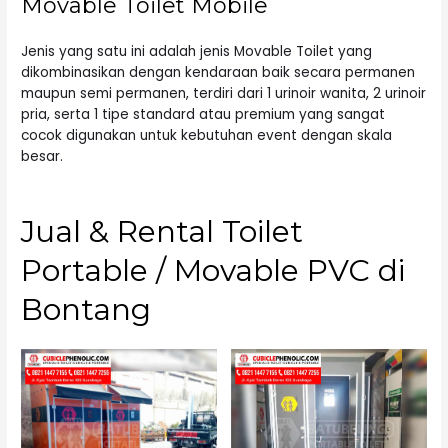
Movable Toilet Mobile
Jenis yang satu ini adalah jenis Movable Toilet yang
dikombinasikan dengan kendaraan baik secara permanen
maupun semi permanen, terdiri dari 1 urinoir wanita, 2 urinoir
pria, serta 1 tipe standard atau premium yang sangat
cocok digunakan untuk kebutuhan event dengan skala
besar.
Jual & Rental Toilet
Portable / Movable PVC di
Bontang