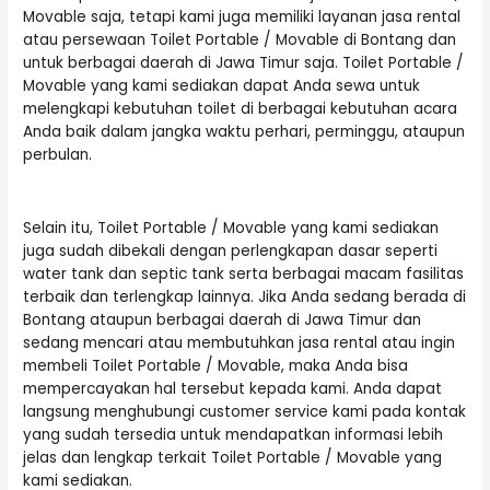
Movable saja, tetapi kami juga memiliki layanan jasa rental
atau persewaan Toilet Portable / Movable di Bontang dan
untuk berbagai daerah di Jawa Timur saja. Toilet Portable /
Movable yang kami sediakan dapat Anda sewa untuk
melengkapi kebutuhan toilet di berbagai kebutuhan acara
Anda baik dalam jangka waktu perhari, perminggu, ataupun
perbulan.
Selain itu, Toilet Portable / Movable yang kami sediakan
juga sudah dibekali dengan perlengkapan dasar seperti
water tank dan septic tank serta berbagai macam fasilitas
terbaik dan terlengkap lainnya. Jika Anda sedang berada di
Bontang ataupun berbagai daerah di Jawa Timur dan
sedang mencari atau membutuhkan jasa rental atau ingin
membeli Toilet Portable / Movable, maka Anda bisa
mempercayakan hal tersebut kepada kami. Anda dapat
langsung menghubungi customer service kami pada kontak
yang sudah tersedia untuk mendapatkan informasi lebih
jelas dan lengkap terkait Toilet Portable / Movable yang
kami sediakan.