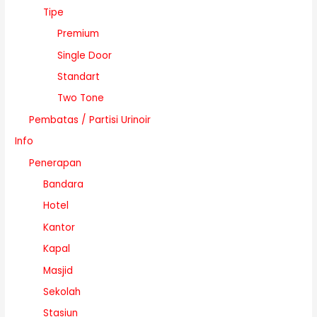
Tipe
Premium
Single Door
Standart
Two Tone
Pembatas / Partisi Urinoir
Info
Penerapan
Bandara
Hotel
Kantor
Kapal
Masjid
Sekolah
Stasiun