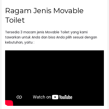
Ragam Jenis Movable
Toilet
Tersedia 3 macam jenis Movable Toilet yang kami
tawarkan untuk Anda dan bisa Anda pilih sesuai dengan
kebutuhan, yaitu :