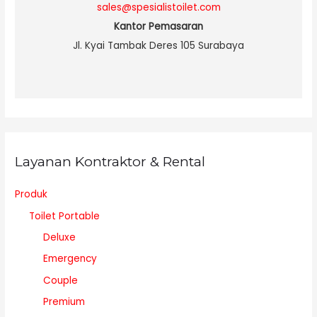
sales@spesialistoilet.com
Kantor Pemasaran
Jl. Kyai Tambak Deres 105 Surabaya
Layanan Kontraktor & Rental
Produk
Toilet Portable
Deluxe
Emergency
Couple
Premium