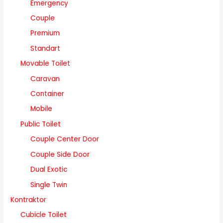
Emergency
Couple
Premium
Standart
Movable Toilet
Caravan
Container
Mobile
Public Toilet
Couple Center Door
Couple Side Door
Dual Exotic
Single Twin
Kontraktor
Cubicle Toilet