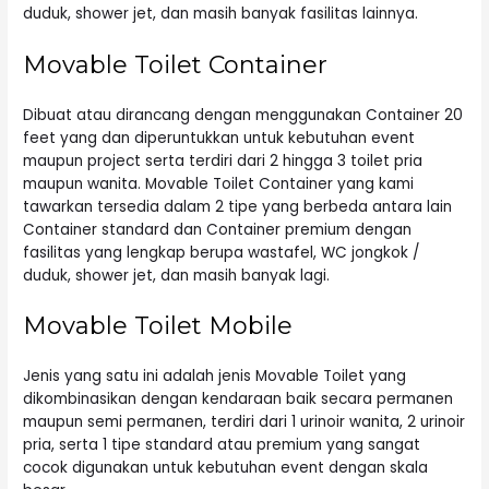
duduk, shower jet, dan masih banyak fasilitas lainnya.
Movable Toilet Container
Dibuat atau dirancang dengan menggunakan Container 20
feet yang dan diperuntukkan untuk kebutuhan event
maupun project serta terdiri dari 2 hingga 3 toilet pria
maupun wanita. Movable Toilet Container yang kami
tawarkan tersedia dalam 2 tipe yang berbeda antara lain
Container standard dan Container premium dengan
fasilitas yang lengkap berupa wastafel, WC jongkok /
duduk, shower jet, dan masih banyak lagi.
Movable Toilet Mobile
Jenis yang satu ini adalah jenis Movable Toilet yang
dikombinasikan dengan kendaraan baik secara permanen
maupun semi permanen, terdiri dari 1 urinoir wanita, 2 urinoir
pria, serta 1 tipe standard atau premium yang sangat
cocok digunakan untuk kebutuhan event dengan skala