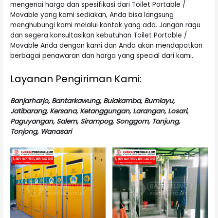
mengenai harga dan spesifikasi dari Toilet Portable /
Movable yang kami sediakan, Anda bisa langsung
menghubungi kami melalui kontak yang ada. Jangan ragu
dan segera konsultasikan kebutuhan Toilet
Portable
/
Movable Anda dengan kami dan Anda akan mendapatkan
berbagai penawaran dan harga yang special dari kami.
Layanan Pengiriman Kami:
Banjarharjo, Bantarkawung, Bulakamba, Bumiayu,
Jatibarang, Kersana, Ketanggungan, Larangan, Losari,
Paguyangan, Salem, Sirampog, Songgom, Tanjung,
Tonjong, Wanasari