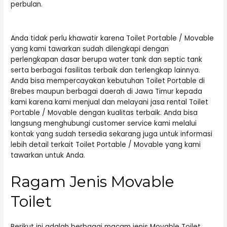
perbulan.
Anda tidak perlu khawatir karena
Toilet Portable
/ Movable
yang kami tawarkan sudah dilengkapi dengan
perlengkapan dasar berupa water tank dan septic tank
serta berbagai fasilitas terbaik dan terlengkap lainnya.
Anda bisa mempercayakan kebutuhan Toilet Portable di
Brebes maupun berbagai daerah di Jawa Timur kepada
kami karena kami menjual dan melayani jasa rental Toilet
Portable / Movable dengan kualitas terbaik. Anda bisa
langsung menghubungi customer service kami melalui
kontak yang sudah tersedia sekarang juga untuk informasi
lebih detail terkait
Toilet Portable
/ Movable yang kami
tawarkan untuk Anda.
Ragam Jenis Movable
Toilet
Berikut ini adalah berbagai macam jenis Movable Toilet