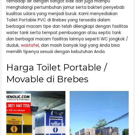
terhadap air dengan sangat baik dan juga mampu
menghalangi pertumbuhan jamur serta bakteri penyebab
kualitas udara yang menjadi buruk. Kami menyediakan
Toilet Portable PVC di Brebes yang tersedia dalam
berbagai macam tipe dan telah dilengkapi dengan fasilitas
water tank serta tempat pembuangan atau septic tank
dan berbagai macam fasilitas lainnya seperti WC jongkok /
duduk,
wastafel
, dan masih banyak lagi yang Anda bisa
memilih tipenya sesuai dengan kebutuhan Anda.
Harga Toilet Portable /
Movable di Brebes