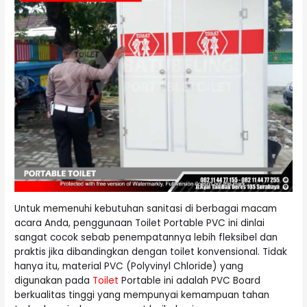
Untuk memenuhi kebutuhan sanitasi di berbagai macam
acara Anda, penggunaan Toilet Portable PVC ini dinlai
sangat cocok sebab penempatannya lebih fleksibel dan
praktis jika dibandingkan dengan toilet konvensional. Tidak
hanya itu, material PVC (Polyvinyl Chloride) yang
digunakan pada
Toilet
Portable ini adalah PVC Board
berkualitas tinggi yang mempunyai kemampuan tahan