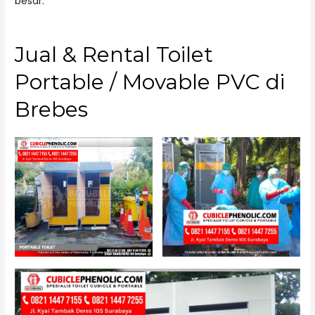
besar.
Jual & Rental Toilet
Portable / Movable PVC di
Brebes