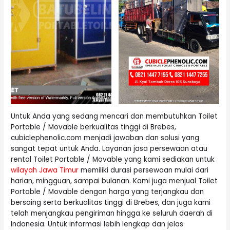
Untuk Anda yang sedang mencari dan membutuhkan Toilet
Portable / Movable berkualitas tinggi di Brebes,
cubiclephenolic.com menjadi jawaban dan solusi yang
sangat tepat untuk Anda. Layanan jasa persewaan atau
rental Toilet Portable / Movable yang kami sediakan untuk
wilayah Jawa Timur
memiliki durasi persewaan mulai dari
harian, mingguan, sampai bulanan. Kami juga menjual Toilet
Portable / Movable dengan harga yang terjangkau dan
bersaing serta berkualitas tinggi di Brebes, dan juga kami
telah menjangkau pengiriman hingga ke seluruh daerah di
Indonesia. Untuk informasi lebih lengkap dan jelas