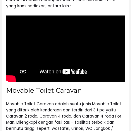
yang kami sediakan, antara lain :
Movable Toilet Caravan
Movable Toilet Caravan adalah suatu jenis Movable
Toilet
yang ditarik oleh kendaraan dan terdiri dari 3 tipe yaitu
Caravan 2 roda, Caravan 4 roda, dan Caravan 4 roda For
Man. Dilengkapi dengan fasilitas – fasilitas terbaik dan
bermutu tinggi seperti wastafel, urinoir, WC Jongkok /