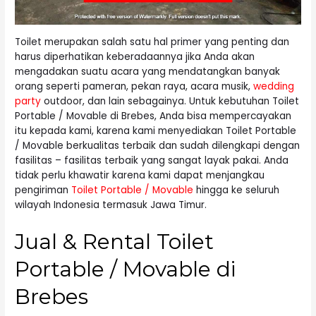
Toilet merupakan salah satu hal primer yang penting dan
harus diperhatikan keberadaannya jika Anda akan
mengadakan suatu acara yang mendatangkan banyak
orang seperti pameran, pekan raya, acara musik,
wedding
party
outdoor, dan lain sebagainya. Untuk kebutuhan Toilet
Portable / Movable di Brebes, Anda bisa mempercayakan
itu kepada kami, karena kami menyediakan Toilet Portable
/ Movable berkualitas terbaik dan sudah dilengkapi dengan
fasilitas – fasilitas terbaik yang sangat layak pakai. Anda
tidak perlu khawatir karena kami dapat menjangkau
pengiriman
Toilet Portable / Movable
hingga ke seluruh
wilayah Indonesia termasuk Jawa Timur.
Jual & Rental Toilet
Portable / Movable di
Brebes