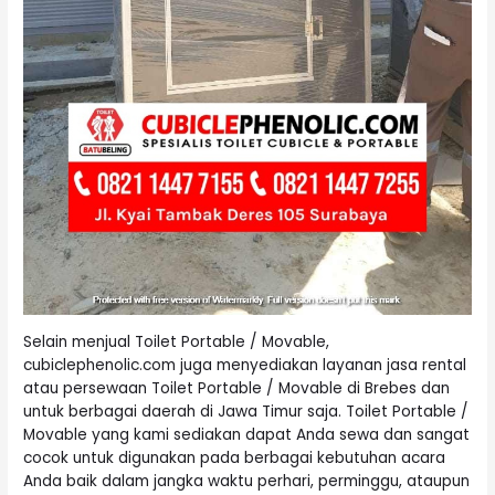
Selain menjual Toilet Portable / Movable,
cubiclephenolic.com juga menyediakan layanan jasa rental
atau persewaan Toilet Portable / Movable di Brebes dan
untuk berbagai daerah di Jawa Timur saja. Toilet Portable /
Movable yang kami sediakan dapat Anda sewa dan sangat
cocok untuk digunakan pada berbagai kebutuhan acara
Anda baik dalam jangka waktu perhari, perminggu, ataupun