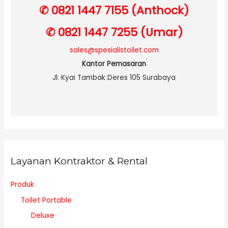
✆ 0821 1447 7155 (Anthock)
✆ 0821 1447 7255 (Umar)
sales@spesialistoilet.com
Kantor Pemasaran
Jl. Kyai Tambak Deres 105 Surabaya
Layanan Kontraktor & Rental
Produk
Toilet Portable
Deluxe