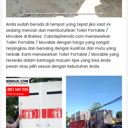
Anda sudah berada di tempat yang tepat jika saat ini
sedang mencari dan membutuhkan Toilet Portable /
Movable di Brebes. Cubiclephenolic.com menawarkan
Toilet Portable
/ Movable dengan harga yang sangat
terjangkau dan bersaing dengan kualitas dan mutu yang
terbaik. Kami menawarkan Toilet Portable / Movable yang
tersedia dalam berbagai macam tipe yang bisa Anda
pesan atau pilih sesuai dengan kebutuhan Anda.