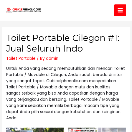
Main
Men
Toilet Portable Cilegon #1:
Jual Seluruh Indo
Toilet Portable
/ By
admin
Untuk Anda yang sedang membutuhkan dan mencari Toilet
Portable / Movable di Cilegon, Anda sudah berada di situs
yang sangat tepat. Cubicelphenolic.com menyediakan
Toilet Portable / Movable dengan mutu dan kualitas
sangat terbaik yang bisa Anda dapatkan dengan harga
yang terjangkau dan bersaing. Toilet Portable / Movable
yang kami sediakan memiliki berbagai macam tipe yang
dapat Anda pilih sesuai dengan kebutuhan dan keinginan
Anda.