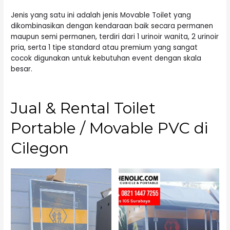
Jenis yang satu ini adalah jenis Movable Toilet yang
dikombinasikan dengan kendaraan baik secara permanen
maupun semi permanen, terdiri dari 1 urinoir wanita, 2 urinoir
pria, serta 1 tipe standard atau premium yang sangat
cocok digunakan untuk kebutuhan event dengan skala
besar.
Jual & Rental Toilet
Portable / Movable PVC di
Cilegon