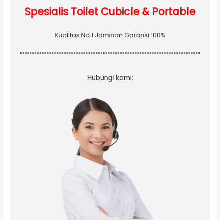
Spesialis Toilet Cubicle & Portable
Kualitas No.1 Jaminan Garansi 100%
Hubungi kami: