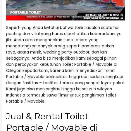
Seperti yang Anda ketahui bahwa toilet adalah suatu hal
penting dan vital yang harus diperhatikan keberadaannya
jika Anda akan mengadakan suatu acara yang
mendatangkan banyak orang seperti pameran, pekan
raya, acara musik, wedding party outdoor, dan lain
sebagainya. Anda bisa menjadikan kami sebagai pilihan
dan percayakan kebutuhan Toilet Portable / Movable di
Cilegon kepada kami, karena kami menyediakan Toilet
Portable / Movable berkualitas tinggi dan sudah dilengkapi
dengan fasilitas – fasilitas terbaik yang sangat layak pakai.
Kami juga bisa menjangkau hingga ke seluruh wilayah
Indonesia termasuk Jawa Timur untuk pengiriman Toilet
Portable / Movable.
Jual & Rental Toilet
Portable / Movable di