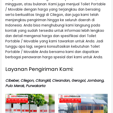
mingguan, atau bulanan. Kami juga menjual Toilet Portable
/ Movable dengan harga yang terjangkau dan bersaing
serta berkualitas tinggi di Cilegon, dan juga kami telah
menjangkau pengiriman hingga ke seluruh daerah di
Indonesia. Anda bisa menghubungi kami langsung pada
kontak yang sudah tersedia untuk informasi lebih lengkao
dan detail mengenai harga dan spesifikasi dari Toilet
Portable / Movable yang kami tawarkan untuk Anda. Jadi
tunggu apa lagi, segera konsultasikan kebutuhan Toilet
Portable / Movable Anda bersama kami dan dapatkan
berbagai penawaran harga spesial dari kami untuk Anda.
Layanan Pengiriman Kami:
Cibeber, Cilegon, Citangkil, Ciwandan, Gerogol, Jombang,
Pulo Merak, Purwakarta