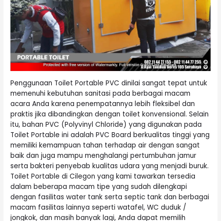
Penggunaan Toilet Portable PVC dinilai sangat tepat untuk
memenuhi kebutuhan sanitasi pada berbagai macam
acara Anda karena penempatannya lebih fleksibel dan
praktis jika dibandingkan dengan toilet konvensional. Selain
itu, bahan PVC (Polyvinyl Chloride) yang digunakan pada
Toilet Portable ini adalah PVC Board berkualitas tinggi yang
memiliki kemampuan tahan terhadap air dengan sangat
baik dan juga mampu menghalangi pertumbuhan jamur
serta bakteri penyebab kualitas udara yang menjadi buruk.
Toilet Portable di Cilegon yang kami tawarkan tersedia
dalam beberapa macam tipe yang sudah dilengkapi
dengan fasilitas water tank serta septic tank dan berbagai
macam fasilitas lainnya seperti watafel, WC duduk /
jongkok, dan masih banyak lagi, Anda dapat memilih