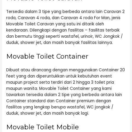
Tersedia dalam 3 tipe yang berbeda antara lain Caravan 2
roda, Caravan 4 roda, dan Caravan 4 roda For Man, jenis
Movable Toilet Caravan yang satu ini ditarik oleh
kendaraan. Dilengkapi dengan fasilitas – fasilitas terbaik
dan bermutu tinggi seperti wastafel, urinoir, WC Jongkok /
duduk, shower jet, dan masih banyak fasilitas lainnya.
Movable Toilet Container
Dibuat atau dirancang dengan menggunakan Container 20
feet yang dan diperuntukkan untuk kebutuhan event
maupun project serta terdiri dari 2 hingga 3 toilet pria
maupun wanita. Movable Toilet Container yang kami
tawarkan tersedia dalam 2 tipe yang berbeda antara lain
Container standard dan Container premium dengan
fasilitas yang lengkap berupa wastafel, WC jongkok /
duduk, shower jet, dan masih banyak lagi.
Movable Toilet Mobile