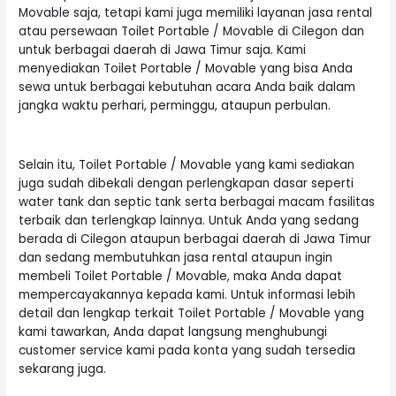
Movable saja, tetapi kami juga memiliki layanan jasa rental
atau persewaan Toilet Portable / Movable di Cilegon dan
untuk berbagai daerah di Jawa Timur saja. Kami
menyediakan Toilet Portable / Movable yang bisa Anda
sewa untuk berbagai kebutuhan acara Anda baik dalam
jangka waktu perhari, perminggu, ataupun perbulan.
Selain itu, Toilet Portable / Movable yang kami sediakan
juga sudah dibekali dengan perlengkapan dasar seperti
water tank dan septic tank serta berbagai macam fasilitas
terbaik dan terlengkap lainnya. Untuk Anda yang sedang
berada di Cilegon ataupun berbagai daerah di Jawa Timur
dan sedang membutuhkan jasa rental ataupun ingin
membeli Toilet Portable / Movable, maka Anda dapat
mempercayakannya kepada kami. Untuk informasi lebih
detail dan lengkap terkait Toilet Portable / Movable yang
kami tawarkan, Anda dapat langsung menghubungi
customer service kami pada konta yang sudah tersedia
sekarang juga.