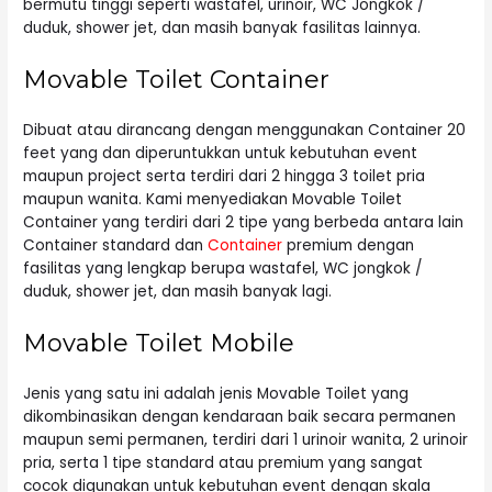
bermutu tinggi seperti wastafel, urinoir, WC Jongkok /
duduk, shower jet, dan masih banyak fasilitas lainnya.
Movable Toilet Container
Dibuat atau dirancang dengan menggunakan Container 20
feet yang dan diperuntukkan untuk kebutuhan event
maupun project serta terdiri dari 2 hingga 3 toilet pria
maupun wanita. Kami menyediakan Movable Toilet
Container yang terdiri dari 2 tipe yang berbeda antara lain
Container standard dan
Container
premium dengan
fasilitas yang lengkap berupa wastafel, WC jongkok /
duduk, shower jet, dan masih banyak lagi.
Movable Toilet Mobile
Jenis yang satu ini adalah jenis Movable Toilet yang
dikombinasikan dengan kendaraan baik secara permanen
maupun semi permanen, terdiri dari 1 urinoir wanita, 2 urinoir
pria, serta 1 tipe standard atau premium yang sangat
cocok digunakan untuk kebutuhan event dengan skala