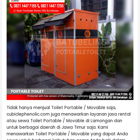
Tidak hanya menjual Toilet Portable / Movable saja,
cubiclephenolic.com juga menawarkan layanan jasa rental
atau sewa Toilet Portable / Movable di Lamongan dan
untuk berbagai daerah di Jawa Timur saja. Kami
menawarkan Toilet Portable / Movable yang dapat Anda