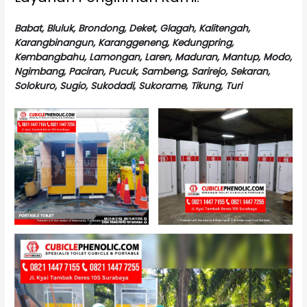
Babat, Bluluk, Brondong, Deket, Glagah, Kalitengah,
Karangbinangun, Karanggeneng, Kedungpring,
Kembangbahu, Lamongan, Laren, Maduran, Mantup, Modo,
Ngimbang, Paciran, Pucuk, Sambeng, Sarirejo, Sekaran,
Solokuro, Sugio, Sukodadi, Sukorame, Tikung, Turi