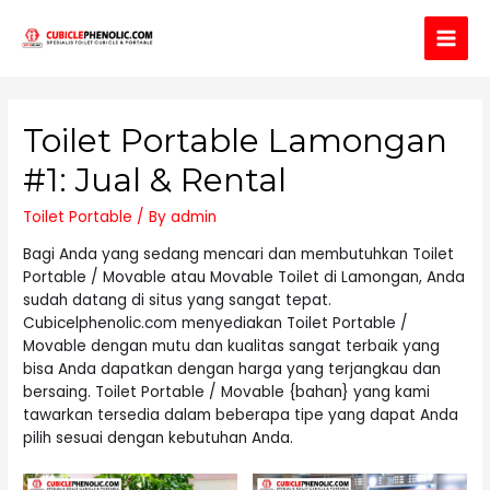
Main
Men
Toilet Portable Lamongan
#1: Jual & Rental
Toilet Portable
/ By
admin
Bagi Anda yang sedang mencari dan membutuhkan Toilet
Portable / Movable atau Movable Toilet di Lamongan, Anda
sudah datang di situs yang sangat tepat.
Cubicelphenolic.com menyediakan Toilet Portable /
Movable dengan mutu dan kualitas sangat terbaik yang
bisa Anda dapatkan dengan harga yang terjangkau dan
bersaing. Toilet Portable / Movable {bahan} yang kami
tawarkan tersedia dalam beberapa tipe yang dapat Anda
pilih sesuai dengan kebutuhan Anda.