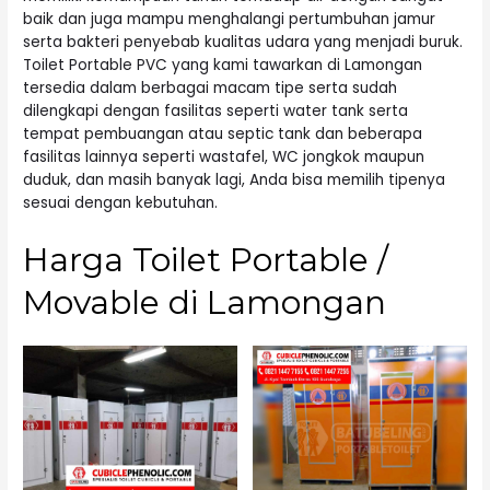
baik dan juga mampu menghalangi pertumbuhan jamur
serta bakteri penyebab kualitas udara yang menjadi buruk.
Toilet Portable PVC yang kami tawarkan di Lamongan
tersedia dalam berbagai macam tipe serta sudah
dilengkapi dengan fasilitas seperti water tank serta
tempat pembuangan atau septic tank dan beberapa
fasilitas lainnya seperti wastafel, WC jongkok maupun
duduk, dan masih banyak lagi, Anda bisa memilih tipenya
sesuai dengan kebutuhan.
Harga Toilet Portable /
Movable di Lamongan