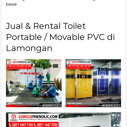
besar.
Jual & Rental Toilet
Portable / Movable PVC di
Lamongan