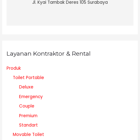
Jl. Kyai Tambak Deres 105 Surabaya
Layanan Kontraktor & Rental
Produk
Toilet Portable
Deluxe
Emergency
Couple
Premium
Standart
Movable Toilet