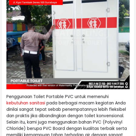
Penggunaan Toilet Portable PVC untuk memenuhi
kebutuhan sanitasi
pada berbagai macam kegiatan Anda
dinilai sangat tepat sebab penempatannya lebih fleksibel
dan praktis jika dibandingkan dengan toilet konvensional.
Selain itu, kami juga menggunakan bahan PVC (Polyvinyl
Chloride) berupa PVC Board dengan kualitas terbaik serta
memiliki kemampuan tahan terhadap air dengan sangat