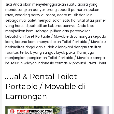
Jika Anda akan menyelenggarakan suatu acara yang
mendatangkan banyak orang seperti pameran, pekan
raya, wedding party outdoor, acara musik dan lain
sebagainya, toilet menjadi salah satu hal vital atau primer
yang harus diperhatikan keberadaannya. Anda bisa
menjadikan kami sebagai pilihan dan percayakan
kebutuhan Toilet Portable / Movable di Lamongan kepada
kami, karena kami menyediakan Toilet Portable / Movable
berkualitas tinggi dan sudah dilengkapi dengan fasilitas –
fasilitas terbaik yang sangat layak pakai. Kami juga
menjangkau pengiriman Toilet Portable / Movable sampai
ke seluruh wilayah Indonesia termasuk provinsi Jawa Timur.
Jual & Rental Toilet
Portable / Movable di
Lamongan