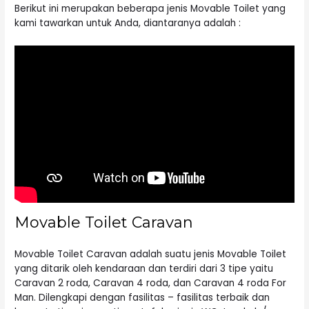
Berikut ini merupakan beberapa jenis Movable Toilet yang
kami tawarkan untuk Anda, diantaranya adalah :
Movable Toilet Caravan
Movable Toilet Caravan adalah suatu jenis Movable
Toilet
yang ditarik oleh kendaraan dan terdiri dari 3 tipe yaitu
Caravan 2 roda, Caravan 4 roda, dan Caravan 4 roda For
Man. Dilengkapi dengan fasilitas – fasilitas terbaik dan