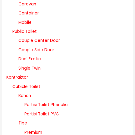
Caravan
Container
Mobile
Public Toilet
Couple Center Door
Couple Side Door
Dual Exotic
Single Twin
Kontraktor
Cubicle Toilet
Bahan
Partisi Toilet Phenolic
Partisi Toilet PVC
Tipe
Premium