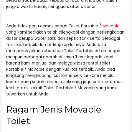
sewa untuk berbagai kebutuhan acara Anda baik dalam
jangka waktu harian, mingguan, atau bulanan.
Anda tidak perlu cemas sebab Toilet Portable /
Movable
yang kami sediakan telah dilengkapi dengan perlengkapan
dasar berupa water tank dan septic tank serta berbagai
fasilitas terbaik dan terlengkap lainnya. Anda bisa
mempercayakan kebutuhan Toilet Portable di Lamongan
maupun berbagai daerah di Jawa Timur kepada kami
karena kami menjual dan melayani jasa rental Toilet
Portable / Movable dengan kualitas terbaik. Anda bisa
langsung menghubungi customer service kami melalui
kontak yang sudah tersedia sekarang juga untuk informasi
lebih detail terkait
Toilet Portable
/ Movable yang kami
tawarkan untuk Anda.
Ragam Jenis Movable
Toilet