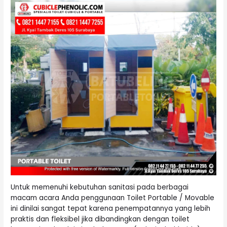
Untuk memenuhi kebutuhan sanitasi pada berbagai
macam acara Anda penggunaan Toilet Portable / Movable
ini dinilai sangat tepat karena penempatannya yang lebih
praktis dan fleksibel jika dibandingkan dengan toilet