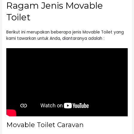
Ragam Jenis Movable
Toilet
Berikut ini merupakan beberapa jenis Movable Toilet yang
kami tawarkan untuk Anda, diantaranya adalah :
Movable Toilet Caravan