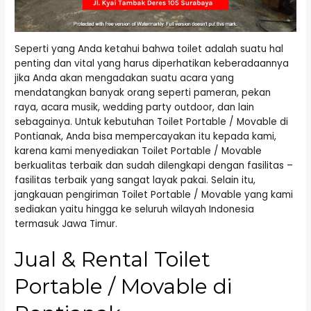
Seperti yang Anda ketahui bahwa toilet adalah suatu hal
penting dan vital yang harus diperhatikan keberadaannya
jika Anda akan mengadakan suatu acara yang
mendatangkan banyak orang seperti pameran, pekan
raya, acara musik, wedding party outdoor, dan lain
sebagainya. Untuk kebutuhan Toilet Portable / Movable di
Pontianak, Anda bisa mempercayakan itu kepada kami,
karena kami menyediakan Toilet Portable / Movable
berkualitas terbaik dan sudah dilengkapi dengan fasilitas –
fasilitas terbaik yang sangat layak pakai. Selain itu,
jangkauan pengiriman Toilet Portable / Movable yang kami
sediakan yaitu hingga ke seluruh wilayah Indonesia
termasuk Jawa Timur.
Jual & Rental Toilet
Portable / Movable di