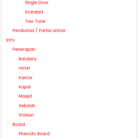
Single Door
Standart
Two Tone
Pembatas / Partisi Urinoir
Info
Penerapan
Bandara
Hotel
Kantor
Kapal
Masjid
Sekolah
Stasiun
Board
Phenolic Board