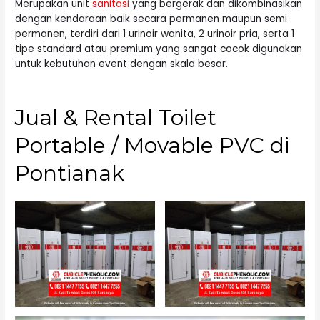
Merupakan unit
sanitasi
yang bergerak dan dikombinasikan
dengan kendaraan baik secara permanen maupun semi
permanen, terdiri dari 1 urinoir wanita, 2 urinoir pria, serta 1
tipe standard atau premium yang sangat cocok digunakan
untuk kebutuhan event dengan skala besar.
Jual & Rental Toilet
Portable / Movable PVC di
Pontianak