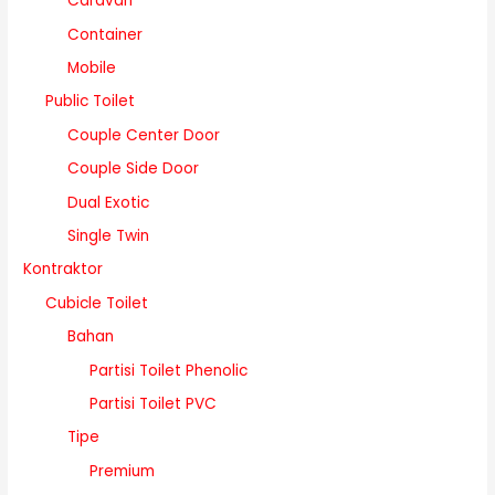
Caravan
Container
Mobile
Public Toilet
Couple Center Door
Couple Side Door
Dual Exotic
Single Twin
Kontraktor
Cubicle Toilet
Bahan
Partisi Toilet Phenolic
Partisi Toilet PVC
Tipe
Premium