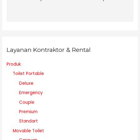
Layanan Kontraktor & Rental
Produk
Toilet Portable
Deluxe
Emergency
Couple
Premium
Standart
Movable Toilet