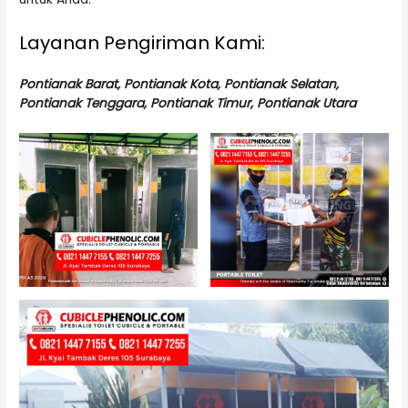
Layanan Pengiriman Kami:
Pontianak Barat, Pontianak Kota, Pontianak Selatan,
Pontianak Tenggara, Pontianak Timur, Pontianak Utara