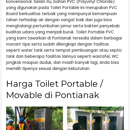
konvensional. Selain itu, bahan PVC (Polyvinyl Chloride)
yang digunakan pada Toilet Portable ini merupakan PVC
Board berkualitas terbaik yang mempunyai kemampuan
tahan terhadap air dengan sangat baik dan juga bisa
menghalangi pertumbuhan jamur serta bakteri penyebab
kualitas udara yang menjadi buruk. Toilet Portable PVC
yang kami tawarkan di Pontianak tersedia dalam berbagai
macam tipe serta sudah dilengkapi dengan fasilitas
seperti water tank serta tempat pembuangan atau septic
tank dan beberapa fasilitas lainnya seperti wastafel, WC
jongkok maupun duduk, dan masih banyak lagi, Anda bisa
memilih tipenya sesuai dengan kebutuhan.
Harga Toilet Portable /
Movable di Pontianak