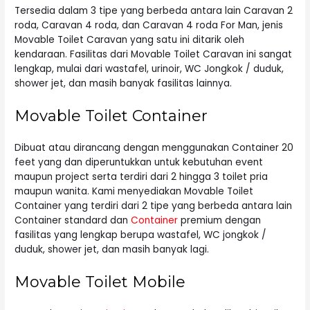
Tersedia dalam 3 tipe yang berbeda antara lain Caravan 2
roda, Caravan 4 roda, dan Caravan 4 roda For Man, jenis
Movable Toilet Caravan yang satu ini ditarik oleh
kendaraan. Fasilitas dari Movable Toilet Caravan ini sangat
lengkap, mulai dari wastafel, urinoir, WC Jongkok / duduk,
shower jet, dan masih banyak fasilitas lainnya.
Movable Toilet Container
Dibuat atau dirancang dengan menggunakan Container 20
feet yang dan diperuntukkan untuk kebutuhan event
maupun project serta terdiri dari 2 hingga 3 toilet pria
maupun wanita. Kami menyediakan Movable Toilet
Container yang terdiri dari 2 tipe yang berbeda antara lain
Container standard dan
Container
premium dengan
fasilitas yang lengkap berupa wastafel, WC jongkok /
duduk, shower jet, dan masih banyak lagi.
Movable Toilet Mobile