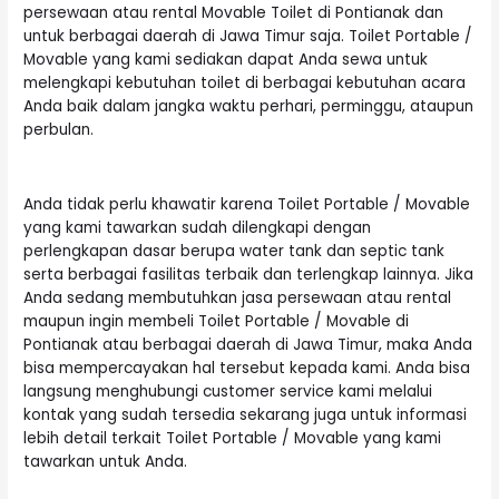
persewaan atau rental Movable Toilet di Pontianak dan
untuk berbagai daerah di Jawa Timur saja. Toilet Portable /
Movable yang kami sediakan dapat Anda sewa untuk
melengkapi kebutuhan toilet di berbagai kebutuhan acara
Anda baik dalam jangka waktu perhari, perminggu, ataupun
perbulan.
Anda tidak perlu khawatir karena
Toilet Portable
/ Movable
yang kami tawarkan sudah dilengkapi dengan
perlengkapan dasar berupa water tank dan septic tank
serta berbagai fasilitas terbaik dan terlengkap lainnya. Jika
Anda sedang membutuhkan jasa persewaan atau rental
maupun ingin membeli Toilet Portable / Movable di
Pontianak atau berbagai daerah di Jawa Timur, maka Anda
bisa mempercayakan hal tersebut kepada kami. Anda bisa
langsung menghubungi customer service kami melalui
kontak yang sudah tersedia sekarang juga untuk informasi
lebih detail terkait
Toilet Portable
/ Movable yang kami
tawarkan untuk Anda.