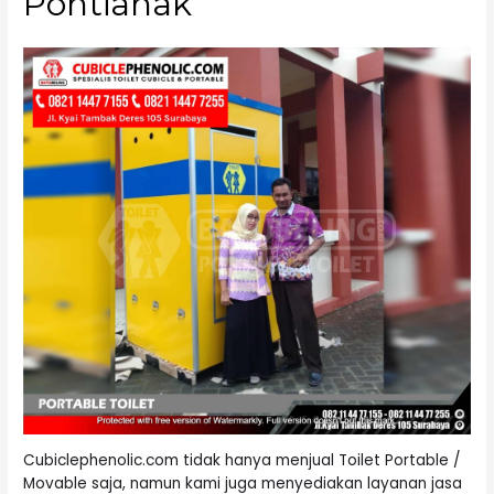
Pontianak
Cubiclephenolic.com tidak hanya menjual Toilet Portable /
Movable saja, namun kami juga menyediakan layanan jasa