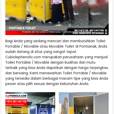
Bagi Anda yang sedang mencari dan membutuhkan Toilet
Portable / Movable atau Movable Toilet di Pontianak, Anda
sudah datang di situs yang sangat tepat.
Cubiclephenolic.com merupakan perusahaan yang menjual
Toilet Portable / Movable dengan kualitas dan mutu
terbaik yang bisa Anda dapatkan dengan harga terjangkau
dan bersaing. Kami menawarkan Toilet Portable / Movable
yang tersedia dalam berbagai macam tipe yang bisa Anda
pesan atau pilih sesuai dengan kebutuhan Anda.