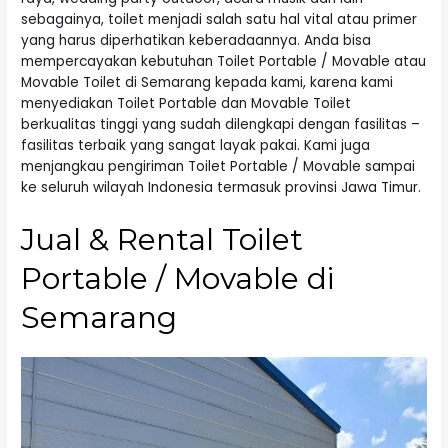
sebagainya, toilet menjadi salah satu hal vital atau primer
yang harus diperhatikan keberadaannya. Anda bisa
mempercayakan kebutuhan Toilet Portable / Movable atau
Movable Toilet di Semarang kepada kami, karena kami
menyediakan Toilet Portable dan Movable Toilet
berkualitas tinggi yang sudah dilengkapi dengan fasilitas –
fasilitas terbaik yang sangat layak pakai. Kami juga
menjangkau pengiriman Toilet Portable / Movable sampai
ke seluruh wilayah Indonesia termasuk provinsi Jawa Timur.
Jual & Rental Toilet
Portable / Movable di
Semarang