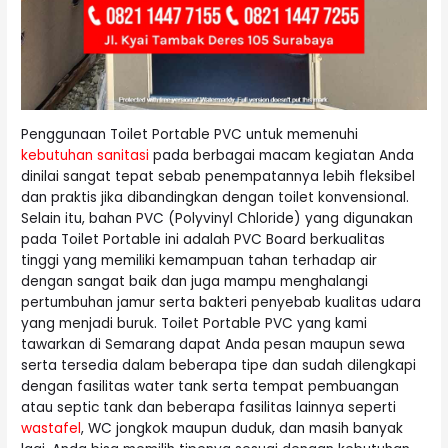
Penggunaan Toilet Portable PVC untuk memenuhi
kebutuhan sanitasi
pada berbagai macam kegiatan Anda
dinilai sangat tepat sebab penempatannya lebih fleksibel
dan praktis jika dibandingkan dengan toilet konvensional.
Selain itu, bahan PVC (Polyvinyl Chloride) yang digunakan
pada Toilet Portable ini adalah PVC Board berkualitas
tinggi yang memiliki kemampuan tahan terhadap air
dengan sangat baik dan juga mampu menghalangi
pertumbuhan jamur serta bakteri penyebab kualitas udara
yang menjadi buruk. Toilet Portable PVC yang kami
tawarkan di Semarang dapat Anda pesan maupun sewa
serta tersedia dalam beberapa tipe dan sudah dilengkapi
dengan fasilitas water tank serta tempat pembuangan
atau septic tank dan beberapa fasilitas lainnya seperti
wastafel
, WC jongkok maupun duduk, dan masih banyak