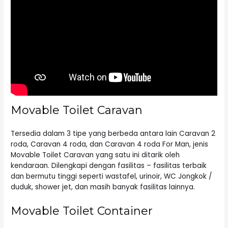
Movable Toilet Caravan
Tersedia dalam 3 tipe yang berbeda antara lain Caravan 2
roda, Caravan 4 roda, dan Caravan 4 roda For Man, jenis
Movable Toilet Caravan yang satu ini ditarik oleh
kendaraan. Dilengkapi dengan fasilitas – fasilitas terbaik
dan bermutu tinggi seperti wastafel, urinoir, WC Jongkok /
duduk, shower jet, dan masih banyak fasilitas lainnya.
Movable Toilet Container