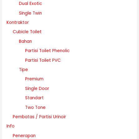
Dual Exotic
Single Twin
Kontraktor
Cubicle Toilet
Bahan
Partisi Toilet Phenolic
Partisi Toilet PVC
Tipe
Premium
Single Door
Standart
Two Tone
Pembatas / Partisi Urinoir
Info
Penerapan