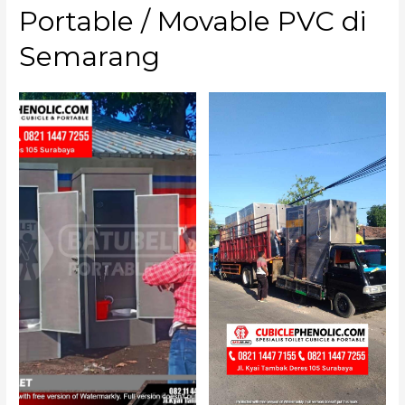
Portable / Movable PVC di
Semarang