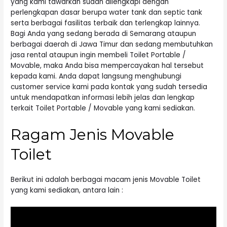
yang kami tawarkan sudah dilengkapi dengan
perlengkapan dasar berupa water tank dan septic tank
serta berbagai fasilitas terbaik dan terlengkap lainnya.
Bagi Anda yang sedang berada di Semarang ataupun
berbagai daerah di Jawa Timur dan sedang membutuhkan
jasa rental ataupun ingin membeli Toilet Portable /
Movable, maka Anda bisa mempercayakan hal tersebut
kepada kami. Anda dapat langsung menghubungi
customer service kami pada kontak yang sudah tersedia
untuk mendapatkan informasi lebih jelas dan lengkap
terkait Toilet Portable / Movable yang kami sediakan.
Ragam Jenis Movable
Toilet
Berikut ini adalah berbagai macam jenis Movable Toilet
yang kami sediakan, antara lain :