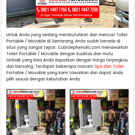
Untuk Anda yang sedang membutuhkan dan mencari Toilet
Portable / Movable di Semarang, Anda sudah berada di
situs yang sangat tepat. Cubiclephenolic.com menawarkan
Toilet Portable / Movable
dengan kualitas dan mutu
terbaik yang bisa Anda dapatkan dengan harga terjangkau
dan bersaing. Terdapat beberapa macam
tipe dari Toilet
Portable / Movable yang kami tawarkan dan dapat Anda
pilih sesuai dengan kebutuhan Anda.