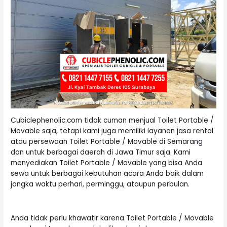
Cubiclephenolic.com tidak cuman menjual Toilet Portable /
Movable saja, tetapi kami juga memiliki layanan jasa rental
atau persewaan Toilet Portable / Movable di Semarang
dan untuk berbagai daerah di Jawa Timur saja. Kami
menyediakan Toilet Portable / Movable yang bisa Anda
sewa untuk berbagai kebutuhan acara Anda baik dalam
jangka waktu perhari, perminggu, ataupun perbulan.
Anda tidak perlu khawatir karena
Toilet Portable
/ Movable