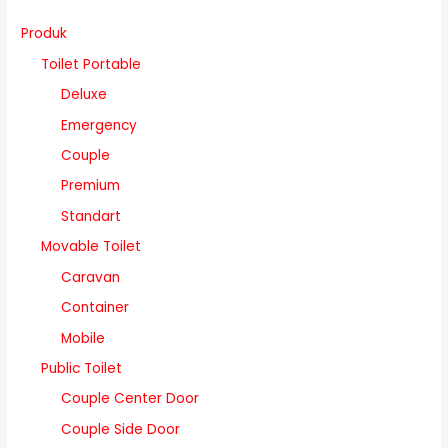
Produk
Toilet Portable
Deluxe
Emergency
Couple
Premium
Standart
Movable Toilet
Caravan
Container
Mobile
Public Toilet
Couple Center Door
Couple Side Door