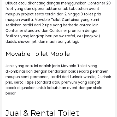
Dibuat atau dirancang dengan menggunakan Container 20
feet yang dan diperuntukkan untuk kebutuhan event
maupun project serta terdiri dari 2 hingga 3 toilet pria
maupun wanita. Movable Toilet Container yang kami
sediakan terdiri dari 2 tipe yang berbeda antara lain
Container standard dan Container premium dengan
fasilitas yang lengkap berupa wastafel, WC jongkok /
duduk, shower jet, dan masih banyak lagi.
Movable Toilet Mobile
Jenis yang satu ini adalah jenis Movable Toilet yang
dikombinasikan dengan kendaraan baik secara permanen
maupun semi permanen, terdiri dari 1 urinoir wanita, 2 urinoir
pria, serta 1 tipe standard atau premium yang sangat
cocok digunakan untuk kebutuhan event dengan skala
besar.
Jual & Rental Toilet