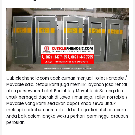
Cubiclephenolic.com tidak cuman menjual Toilet Portable /
Movable saja, tetapi kami juga memiliki layanan jasa rental
atau persewaan Toilet Portable / Movable di Serang dan
untuk berbagai daerah di Jawa Timur saja. Toilet Portable /
Movable yang kami sediakan dapat Anda sewa untuk
melengkapi kebutuhan toilet di berbagai kebutuhan acara
Anda baik dalam jangka waktu perhari, perminggu, ataupun
perbulan.