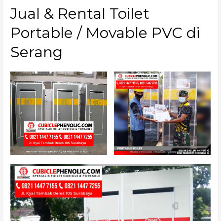
Jual & Rental Toilet
Portable / Movable PVC di
Serang