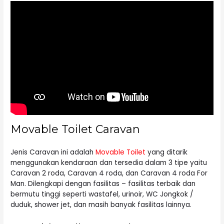
Movable Toilet Caravan
Jenis Caravan ini adalah
Movable Toilet
yang ditarik
menggunakan kendaraan dan tersedia dalam 3 tipe yaitu
Caravan 2 roda, Caravan 4 roda, dan Caravan 4 roda For
Man. Dilengkapi dengan fasilitas – fasilitas terbaik dan
bermutu tinggi seperti wastafel, urinoir, WC Jongkok /
duduk, shower jet, dan masih banyak fasilitas lainnya.