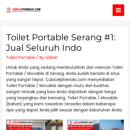
Main
Men
Toilet Portable Serang #1:
Jual Seluruh Indo
Toilet Portable
/ By
admin
Untuk Anda yang sedang membutuhkan dan mencari Toilet
Portable / Movable di Serang, Anda sudah berada di situs
yang sangat tepat. Cubicelphenolic.com menyediakan
Toilet Portable / Movable dengan mutu dan kualitas
sangat terbaik yang bisa Anda dapatkan dengan harga
yang terjangkau dan bersaing. Toilet Portable / Movable
{bahan} yang kami tawarkan tersedia dalam beberapa
tipe yang dapat Anda pilih sesuai dengan kebutuhan Anda.