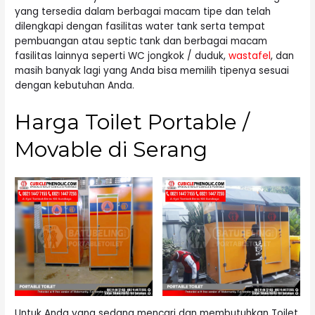
yang tersedia dalam berbagai macam tipe dan telah
dilengkapi dengan fasilitas water tank serta tempat
pembuangan atau septic tank dan berbagai macam
fasilitas lainnya seperti WC jongkok / duduk,
wastafel
, dan
masih banyak lagi yang Anda bisa memilih tipenya sesuai
dengan kebutuhan Anda.
Harga Toilet Portable /
Movable di Serang
Untuk Anda yang sedang mencari dan membutuhkan Toilet