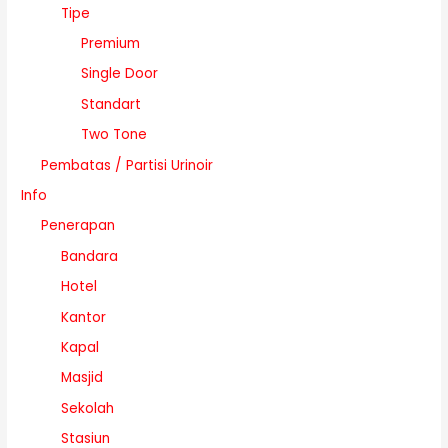
Tipe
Premium
Single Door
Standart
Two Tone
Pembatas / Partisi Urinoir
Info
Penerapan
Bandara
Hotel
Kantor
Kapal
Masjid
Sekolah
Stasiun