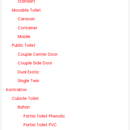
Standart
Movable Toilet
Caravan
Container
Mobile
Public Toilet
Couple Center Door
Couple Side Door
Dual Exotic
Single Twin
Kontraktor
Cubicle Toilet
Bahan
Partisi Toilet Phenolic
Partisi Toilet PVC