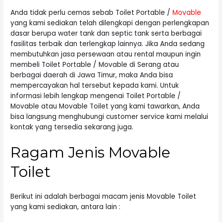
Anda tidak perlu cemas sebab Toilet Portable /
Movable
yang kami sediakan telah dilengkapi dengan perlengkapan
dasar berupa water tank dan septic tank serta berbagai
fasilitas terbaik dan terlengkap lainnya. Jika Anda sedang
membutuhkan jasa persewaan atau rental maupun ingin
membeli Toilet Portable / Movable di Serang atau
berbagai daerah di Jawa Timur, maka Anda bisa
mempercayakan hal tersebut kepada kami. Untuk
informasi lebih lengkap mengenai Toilet Portable /
Movable atau Movable Toilet yang kami tawarkan, Anda
bisa langsung menghubungi customer service kami melalui
kontak yang tersedia sekarang juga.
Ragam Jenis Movable
Toilet
Berikut ini adalah berbagai macam jenis Movable Toilet
yang kami sediakan, antara lain :