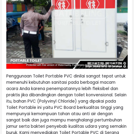
Penggunaan Toilet Portable PVC dinilai sangat tepat untuk
memenuhi kebutuhan sanitasi pada berbagai macam
acara Anda karena penempatannya lebih fleksibel dan
praktis jika dibandingkan dengan toilet konvensional. Selain
itu, bahan PVC (Polyvinyl Chloride) yang dipakai pada
Toilet Portable ini yaitu PVC Board berkualitas tinggi yang
mempunyai kemampuan tahan atau anti air dengan
sangat baik dan juga mampu menghalangi pertumbuhan
jamur serta bakteri penyebab kualitas udara yang semakin
buruk. Kami menyediakan Toilet Portable PVC di Serang