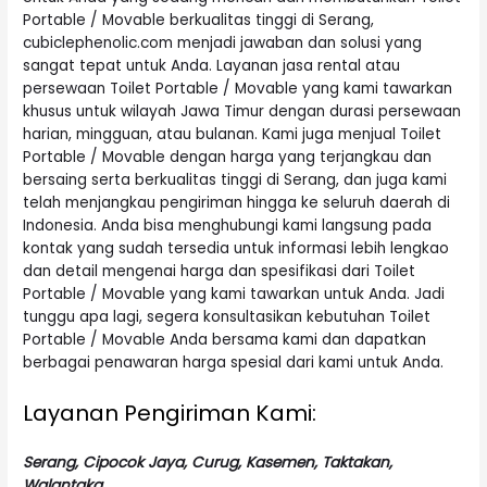
Portable / Movable berkualitas tinggi di Serang,
cubiclephenolic.com menjadi jawaban dan solusi yang
sangat tepat untuk Anda. Layanan jasa rental atau
persewaan Toilet Portable / Movable yang kami tawarkan
khusus untuk wilayah Jawa Timur dengan durasi persewaan
harian, mingguan, atau bulanan. Kami juga menjual Toilet
Portable / Movable dengan harga yang terjangkau dan
bersaing serta berkualitas tinggi di Serang, dan juga kami
telah menjangkau pengiriman hingga ke seluruh daerah di
Indonesia. Anda bisa menghubungi kami langsung pada
kontak yang sudah tersedia untuk informasi lebih lengkao
dan detail mengenai harga dan spesifikasi dari Toilet
Portable / Movable yang kami tawarkan untuk Anda. Jadi
tunggu apa lagi, segera konsultasikan kebutuhan Toilet
Portable / Movable Anda bersama kami dan dapatkan
berbagai penawaran harga spesial dari kami untuk Anda.
Layanan Pengiriman Kami:
Serang, Cipocok Jaya, Curug, Kasemen, Taktakan,
Walantaka