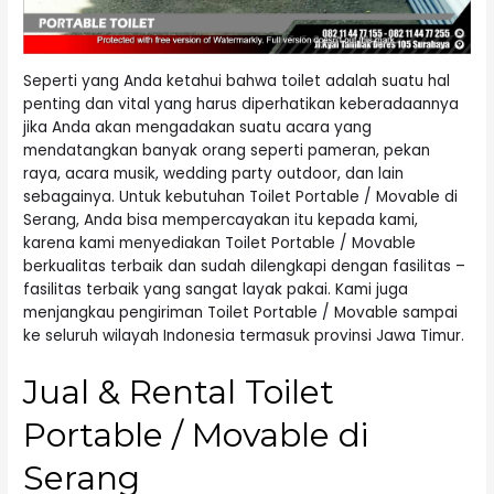
Seperti yang Anda ketahui bahwa toilet adalah suatu hal
penting dan vital yang harus diperhatikan keberadaannya
jika Anda akan mengadakan suatu acara yang
mendatangkan banyak orang seperti pameran, pekan
raya, acara musik, wedding party outdoor, dan lain
sebagainya. Untuk kebutuhan Toilet Portable / Movable di
Serang, Anda bisa mempercayakan itu kepada kami,
karena kami menyediakan Toilet Portable / Movable
berkualitas terbaik dan sudah dilengkapi dengan fasilitas –
fasilitas terbaik yang sangat layak pakai. Kami juga
menjangkau pengiriman Toilet Portable / Movable sampai
ke seluruh wilayah Indonesia termasuk provinsi Jawa Timur.
Jual & Rental Toilet
Portable / Movable di
Serang