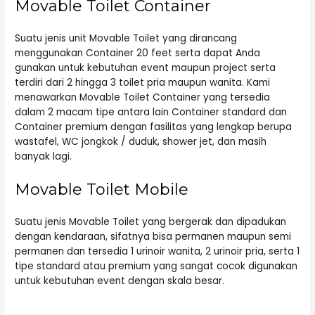
Movable Toilet Container
Suatu jenis
unit Movable Toilet
yang dirancang
menggunakan Container 20 feet serta dapat Anda
gunakan untuk kebutuhan event maupun project serta
terdiri dari 2 hingga 3 toilet pria maupun wanita. Kami
menawarkan Movable Toilet Container yang tersedia
dalam 2 macam tipe antara lain Container standard dan
Container premium dengan fasilitas yang lengkap berupa
wastafel, WC jongkok / duduk, shower jet, dan masih
banyak lagi.
Movable Toilet Mobile
Suatu jenis Movable Toilet yang bergerak dan dipadukan
dengan kendaraan, sifatnya bisa permanen maupun semi
permanen dan tersedia 1 urinoir wanita, 2 urinoir pria, serta 1
tipe standard atau premium yang sangat cocok digunakan
untuk kebutuhan event dengan skala besar.