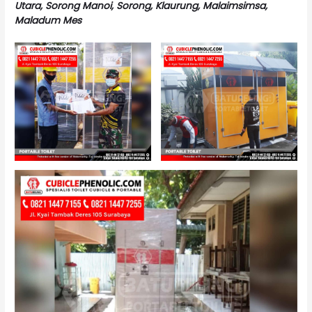
Utara, Sorong Manoi, Sorong, Klaurung, Malaimsimsa,
Maladum Mes