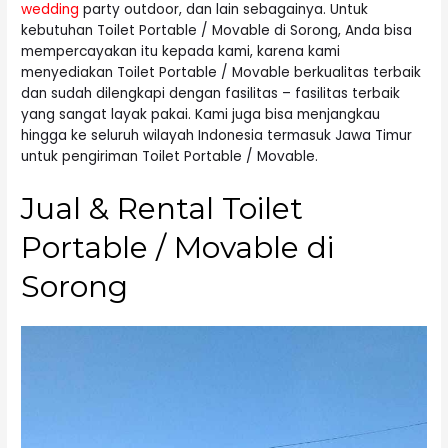
wedding
party outdoor, dan lain sebagainya. Untuk
kebutuhan Toilet Portable / Movable di Sorong, Anda bisa
mempercayakan itu kepada kami, karena kami
menyediakan Toilet Portable / Movable berkualitas terbaik
dan sudah dilengkapi dengan fasilitas – fasilitas terbaik
yang sangat layak pakai. Kami juga bisa menjangkau
hingga ke seluruh wilayah Indonesia termasuk Jawa Timur
untuk pengiriman Toilet Portable / Movable.
Jual & Rental Toilet
Portable / Movable di
Sorong