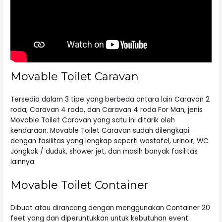
Movable Toilet Caravan
Tersedia dalam 3 tipe yang berbeda antara lain Caravan 2
roda, Caravan 4 roda, dan Caravan 4 roda For Man, jenis
Movable Toilet Caravan yang satu ini ditarik oleh
kendaraan. Movable Toilet Caravan sudah dilengkapi
dengan fasilitas yang lengkap seperti wastafel, urinoir, WC
Jongkok / duduk, shower jet, dan masih banyak fasilitas
lainnya.
Movable Toilet Container
Dibuat atau dirancang dengan menggunakan Container 20
feet yang dan diperuntukkan untuk kebutuhan event