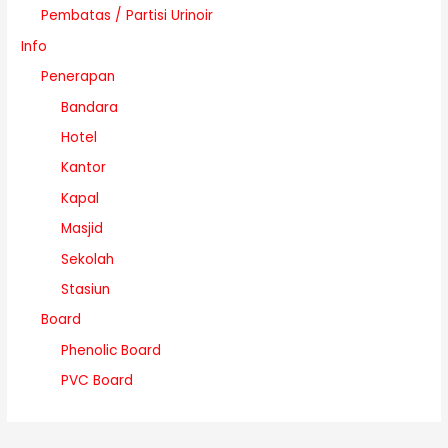
Pembatas / Partisi Urinoir
Info
Penerapan
Bandara
Hotel
Kantor
Kapal
Masjid
Sekolah
Stasiun
Board
Phenolic Board
PVC Board