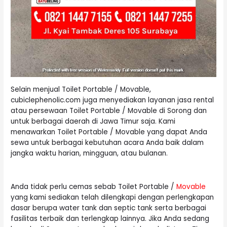
Selain menjual Toilet Portable / Movable,
cubiclephenolic.com juga menyediakan layanan jasa rental
atau persewaan Toilet Portable / Movable di Sorong dan
untuk berbagai daerah di Jawa Timur saja. Kami
menawarkan Toilet Portable / Movable yang dapat Anda
sewa untuk berbagai kebutuhan acara Anda baik dalam
jangka waktu harian, mingguan, atau bulanan.
Anda tidak perlu cemas sebab Toilet Portable /
Movable
yang kami sediakan telah dilengkapi dengan perlengkapan
dasar berupa water tank dan septic tank serta berbagai
fasilitas terbaik dan terlengkap lainnya. Jika Anda sedang