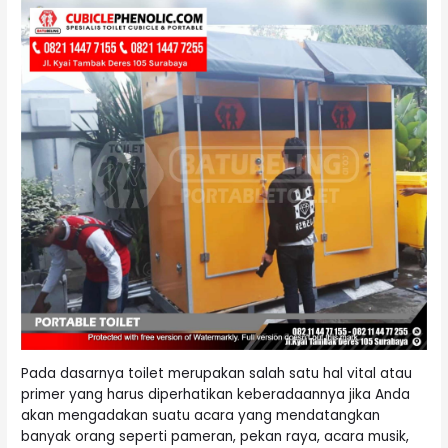
Pada dasarnya toilet merupakan salah satu hal vital atau
primer yang harus diperhatikan keberadaannya jika Anda
akan mengadakan suatu acara yang mendatangkan
banyak orang seperti pameran, pekan raya, acara musik,