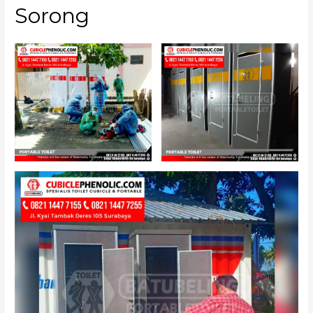
Sorong