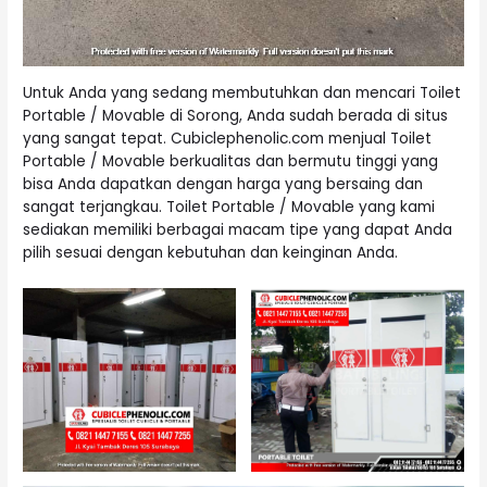
Untuk Anda yang sedang membutuhkan dan mencari Toilet
Portable / Movable di Sorong, Anda sudah berada di situs
yang sangat tepat. Cubiclephenolic.com menjual Toilet
Portable / Movable berkualitas dan bermutu tinggi yang
bisa Anda dapatkan dengan harga yang bersaing dan
sangat terjangkau. Toilet Portable / Movable yang kami
sediakan memiliki berbagai macam tipe yang dapat Anda
pilih sesuai dengan kebutuhan dan keinginan Anda.