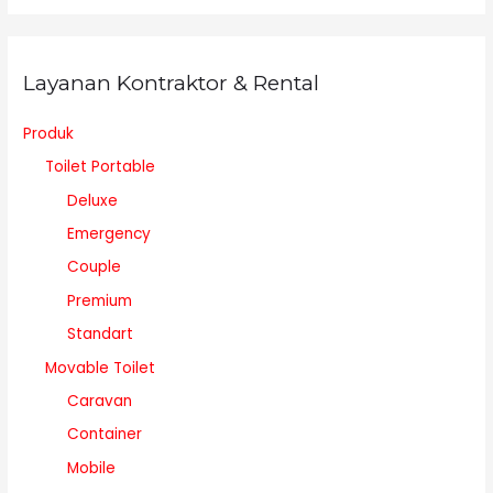
Layanan Kontraktor & Rental
Produk
Toilet Portable
Deluxe
Emergency
Couple
Premium
Standart
Movable Toilet
Caravan
Container
Mobile