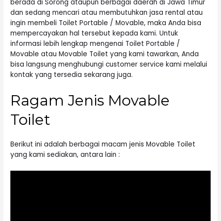
berada di Sorong ataupun berbagai daerah di Jawa Timur
dan sedang mencari atau membutuhkan jasa rental atau
ingin membeli Toilet Portable / Movable, maka Anda bisa
mempercayakan hal tersebut kepada kami. Untuk
informasi lebih lengkap mengenai Toilet Portable /
Movable atau Movable Toilet yang kami tawarkan, Anda
bisa langsung menghubungi customer service kami melalui
kontak yang tersedia sekarang juga.
Ragam Jenis Movable
Toilet
Berikut ini adalah berbagai macam jenis Movable Toilet
yang kami sediakan, antara lain :