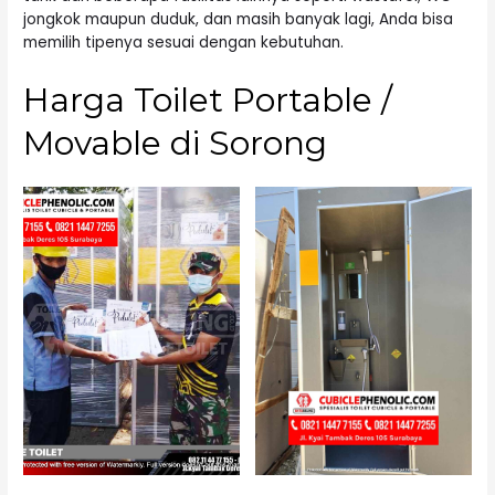
jongkok maupun duduk, dan masih banyak lagi, Anda bisa
memilih tipenya sesuai dengan kebutuhan.
Harga Toilet Portable /
Movable di Sorong