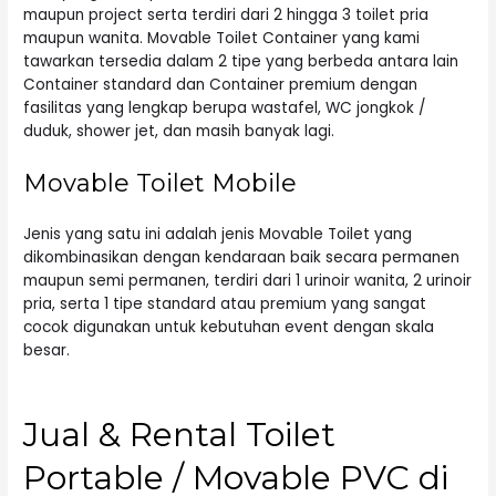
maupun project serta terdiri dari 2 hingga 3 toilet pria
maupun wanita. Movable Toilet Container yang kami
tawarkan tersedia dalam 2 tipe yang berbeda antara lain
Container standard dan Container premium dengan
fasilitas yang lengkap berupa wastafel, WC jongkok /
duduk, shower jet, dan masih banyak lagi.
Movable Toilet Mobile
Jenis yang satu ini adalah jenis Movable Toilet yang
dikombinasikan dengan kendaraan baik secara permanen
maupun semi permanen, terdiri dari 1 urinoir wanita, 2 urinoir
pria, serta 1 tipe standard atau premium yang sangat
cocok digunakan untuk kebutuhan event dengan skala
besar.
Jual & Rental Toilet
Portable / Movable PVC di