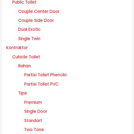
Public Toilet
Couple Center Door
Couple Side Door
Dual Exotic
Single Twin
Kontraktor
Cubicle Toilet
Bahan
Partisi Toilet Phenolic
Partisi Toilet PVC
Tipe
Premium
Single Door
Standart
Two Tone