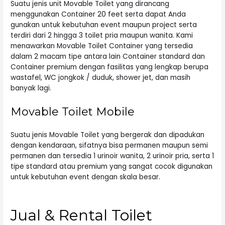
Suatu jenis unit Movable Toilet yang dirancang
menggunakan Container 20 feet serta dapat Anda
gunakan untuk kebutuhan event maupun project serta
terdiri dari 2 hingga 3 toilet pria maupun wanita. Kami
menawarkan Movable Toilet Container yang tersedia
dalam 2 macam tipe antara lain Container standard dan
Container premium dengan fasilitas yang lengkap berupa
wastafel, WC jongkok / duduk, shower jet, dan masih
banyak lagi.
Movable Toilet Mobile
Suatu jenis Movable Toilet yang bergerak dan dipadukan
dengan kendaraan, sifatnya bisa permanen maupun semi
permanen dan tersedia 1 urinoir wanita, 2 urinoir pria, serta 1
tipe standard atau premium yang sangat cocok digunakan
untuk kebutuhan event dengan skala besar.
Jual & Rental Toilet