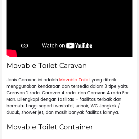
Movable Toilet Caravan
Jenis Caravan ini adalah
Movable Toilet
yang ditarik
menggunakan kendaraan dan tersedia dalam 3 tipe yaitu
Caravan 2 roda, Caravan 4 roda, dan Caravan 4 roda For
Man. Dilengkapi dengan fasilitas – fasilitas terbaik dan
bermutu tinggi seperti wastafel, urinoir, WC Jongkok /
duduk, shower jet, dan masih banyak fasilitas lainnya.
Movable Toilet Container