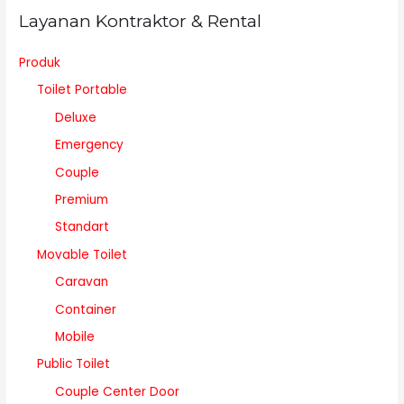
Layanan Kontraktor & Rental
Produk
Toilet Portable
Deluxe
Emergency
Couple
Premium
Standart
Movable Toilet
Caravan
Container
Mobile
Public Toilet
Couple Center Door