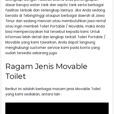
dasar berupa water tank dan septic tank serta berbagai
fasilitas terbaik dan terlengkap lainnya. Jika Anda sedang
berada di Tebingtinggi ataupun berbagai daerah di Jawa
Timur dan sedang mencari atau membutuhkan jasa rental
atau ingin membeli Toilet Portable / Movable, maka Anda
bisa mempercayakan hal tersebut kepada kami. Untuk
informasi lebih detail dan lengkap terkait Toilet Portable /
Movable yang kami tawarkan, Anda dapat langsung
menghubungi customer service kami pada konta yang
sudah tersedia sekarang juga.
Ragam Jenis Movable
Toilet
Berikut ini adalah berbagai macam jenis Movable Toilet
yang kami sediakan, antara lain :