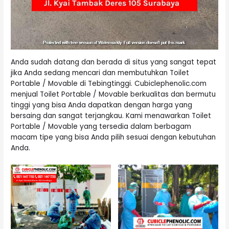
Anda sudah datang dan berada di situs yang sangat tepat
jika Anda sedang mencari dan membutuhkan Toilet
Portable / Movable di Tebingtinggi. Cubiclephenolic.com
menjual Toilet Portable / Movable berkualitas dan bermutu
tinggi yang bisa Anda dapatkan dengan harga yang
bersaing dan sangat terjangkau. Kami menawarkan Toilet
Portable / Movable yang tersedia dalam berbagam
macam tipe yang bisa Anda pilih sesuai dengan kebutuhan
Anda.