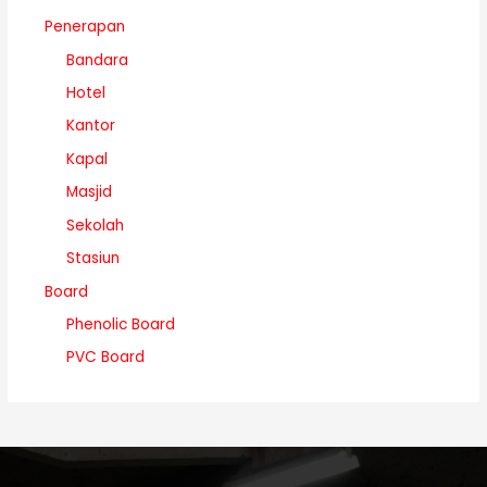
Penerapan
Bandara
Hotel
Kantor
Kapal
Masjid
Sekolah
Stasiun
Board
Phenolic Board
PVC Board