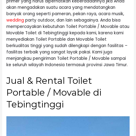
primer yang harus diperhatikan keberadaannya jika Anda
akan mengadakan suatu acara yang mendatangkan
banyak orang seperti pameran, pekan raya, acara musik,
wedding
party outdoor, dan lain sebagainya. Anda bisa
mempercayakan kebutuhan Toilet Portable / Movable atau
Movable Toilet di Tebingtinggi kepada kami, karena kami
menyediakan Toilet Portable dan Movable Toilet
berkualitas tinggi yang sudah dilengkapi dengan fasilitas –
fasilitas terbaik yang sangat layak pakai. Kami juga
menjangkau pengiriman Toilet Portable / Movable sampai
ke seluruh wilayah Indonesia termasuk provinsi Jawa Timur.
Jual & Rental Toilet
Portable / Movable di
Tebingtinggi