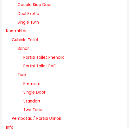
Couple Side Door
Dual Exotic
Single Twin
Kontraktor
Cubicle Toilet
Bahan
Partisi Toilet Phenolic
Partisi Toilet PVC
Tipe
Premium
Single Door
Standart
Two Tone
Pembatas / Partisi Urinoir
Info