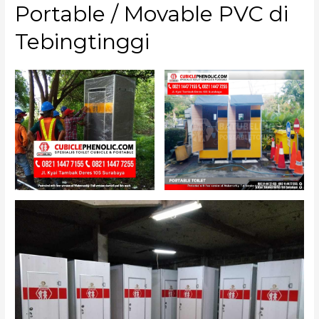
Portable / Movable PVC di
Tebingtinggi