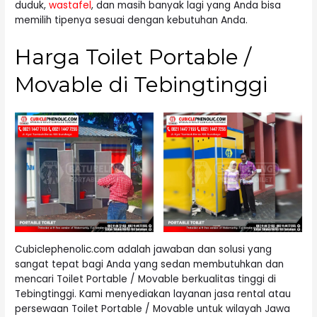
duduk,
wastafel
, dan masih banyak lagi yang Anda bisa
memilih tipenya sesuai dengan kebutuhan Anda.
Harga Toilet Portable /
Movable di Tebingtinggi
Cubiclephenolic.com adalah jawaban dan solusi yang
sangat tepat bagi Anda yang sedan membutuhkan dan
mencari Toilet Portable / Movable berkualitas tinggi di
Tebingtinggi. Kami menyediakan layanan jasa rental atau
persewaan Toilet Portable / Movable untuk wilayah Jawa