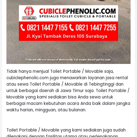
Tidak hanya menjual Toilet Portable / Movable saja,
cubiclephenolic.com juga menawarkan layanan jasa rental
atau sewa Toilet Portable / Movable di Tebingtinggi dan
untuk berbagai daerah di Jawa Timur saja. Toilet Portable /
Movable yang kami sediakan bisa Anda sewa untuk
berbagai macam kebutuhan acara Anda baik dalam jangka
waktu harian, mingguan, atau bulanan.
Toilet Portable
/ Movable yang kami sediakan juga sudah
dilengkapi dengan fasilitas utama atau perlengkapan