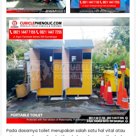
Pada dasarnya toilet merupakan salah satu hal vital atau