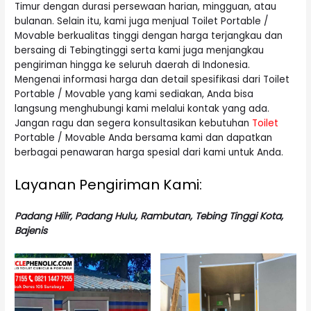
Timur dengan durasi persewaan harian, mingguan, atau
bulanan. Selain itu, kami juga menjual Toilet Portable /
Movable berkualitas tinggi dengan harga terjangkau dan
bersaing di Tebingtinggi serta kami juga menjangkau
pengiriman hingga ke seluruh daerah di Indonesia.
Mengenai informasi harga dan detail spesifikasi dari Toilet
Portable / Movable yang kami sediakan, Anda bisa
langsung menghubungi kami melalui kontak yang ada.
Jangan ragu dan segera konsultasikan kebutuhan
Toilet
Portable / Movable Anda bersama kami dan dapatkan
berbagai penawaran harga spesial dari kami untuk Anda.
Layanan Pengiriman Kami:
Padang Hilir, Padang Hulu, Rambutan, Tebing Tinggi Kota,
Bajenis