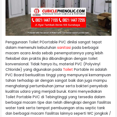
Penggunaan Toilet POortable PVC dinilai sangat tepat
dalam memenuhi kebutuhan
sanitasi
pada berbagai
macam acara Anda sebab penempatannya yang lebih
fleksibel dan praktis jika dibandingkan dengan toilet
konvensional. Tidak hanya itu, material PVC (Polyvinyl
Chloride) yang digunakan pada
Toilet
Portable ini adalah
PVC Board berkualitas tinggi yang mempunyai kemampuan
tahan terhadap air dengan sangat baik dan juga mampu
menghalangi pertumbuhan jamur serta bakteri penyebab
kualitas udara yang menjadi buruk. Kami menyediakan
Toilet Portable PVC di Tebingtinggi yang tersedia dalam
berbagai macam tipe dan telah dilengkapi dengan fasilitas
water tank serta tempat pembuangan atau septic tank
dan berbagai macam fasilitas lainnya seperti WC jongkok /