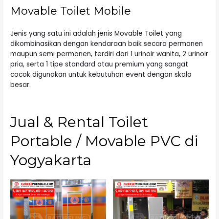
Movable Toilet Mobile
Jenis yang satu ini adalah jenis Movable Toilet yang
dikombinasikan dengan kendaraan baik secara permanen
maupun semi permanen, terdiri dari 1 urinoir wanita, 2 urinoir
pria, serta 1 tipe standard atau premium yang sangat
cocok digunakan untuk kebutuhan event dengan skala
besar.
Jual & Rental Toilet
Portable / Movable PVC di
Yogyakarta