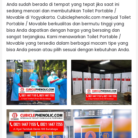
Anda sudah berada di tempat yang tepat jika saat ini
sedang mencari dan membutuhkan Toilet Portable /
Movable di Yogyakarta. Cubiclephenolic.com menjual Toilet
Portable / Movable berkualitas dan bermutu tinggi yang
bisa Anda dapatkan dengan harga yang bersaing dan
sangat terjangkau. Kami menawarkan Toilet Portable /
Movable yang tersedia dalam berbagai macam tipe yang
bisa Anda pesan atau pilih sesuai dengan kebutuhan Anda.