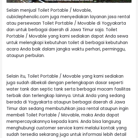
Selain menjual Toilet Portable / Movable,
cubiclephenolic.com juga menyediakan layanan jasa rental
atau persewaan Toilet Portable / Movable di Yogyakarta
dan untuk berbagai daerah di Jawa Timur saja. Toilet
Portable / Movable yang kami sediakan dapat Anda sewa
untuk melengkapi kebutuhan toilet di berbagai kebutuhan
acara Anda baik dalam jangka waktu perhari, perminggu,
ataupun perbulan.
Selain itu, Toilet Portable / Movable yang kami sediakan
juga sudah dibekali dengan perlengkapan dasar seperti
water tank dan septic tank serta berbagai macam fasilitas
terbaik dan terlengkap lainnya. Untuk Anda yang sedang
berada di Yogyakarta ataupun berbagai daerah di Jawa
Timur dan sedang membutuhkan jasa rental ataupun ingin
membeli Toilet Portable / Movable, maka Anda dapat
mempercayakannya kepada kami. Anda bisa langsung
menghubungi customer service kami melalui kontak yang
sudah tersedia sekarang juga untuk informasi lebih detail