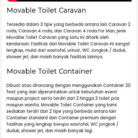
Movable Toilet Caravan
Tersedia dalam 3 tipe yang berbeda antara lain Caravan 2
roda, Caravan 4 roda, dan Caravan 4 roda For Man, jenis
Movable Toilet Caravan yang satu ini ditarik oleh
kendaraan. Fasilitas dari Movable Toilet Caravan ini sangat
lengkap, mulai dari wastafel, urinoir, WC Jongkok / duduk,
shower jet, dan masih banyak fasilitas lainnya.
Movable Toilet Container
Dibuat atau dirancang dengan menggunakan Container 20
feet yang dan diperuntukkan untuk kebutuhan event
maupun project serta terdiri dari 2 hingga 3 toilet pria
maupun wanita. Movable Toilet Container yang kami
sediakan terdiri dari 2 tipe yang berbeda antara lain
Container standard dan Container premium dengan
fasilitas yang lengkap berupa wastafel, WC jongkok /
duduk, shower jet, dan masih banyak lagi.