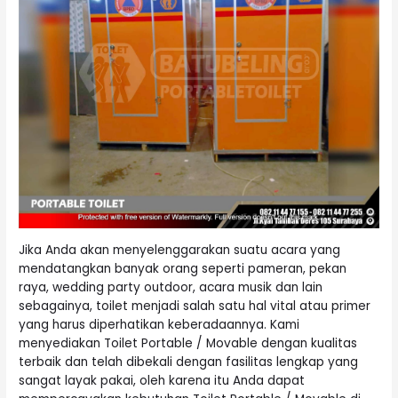
Jika Anda akan menyelenggarakan suatu acara yang
mendatangkan banyak orang seperti pameran, pekan
raya, wedding party outdoor, acara musik dan lain
sebagainya, toilet menjadi salah satu hal vital atau primer
yang harus diperhatikan keberadaannya. Kami
menyediakan Toilet Portable / Movable dengan kualitas
terbaik dan telah dibekali dengan fasilitas lengkap yang
sangat layak pakai, oleh karena itu Anda dapat