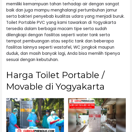
memiliki kemampuan tahan terhadap air dengan sangat
baik dan juga mampu menghalangi pertumbuhan jamur
serta bakteri penyebab kualitas udara yang menjadi buruk.
Toilet Portable PVC yang kami tawarkan di Yogyakarta
tersedia dalam berbagai macam tipe serta sudah
dilengkapi dengan fasilitas seperti water tank serta
tempat pembuangan atau septic tank dan beberapa
fasilitas lainnya seperti wastafel, WC jongkok maupun
duduk, dan masih banyak lagi, Anda bisa memilih tipenya
sesuai dengan kebutuhan.
Harga Toilet Portable /
Movable di Yogyakarta