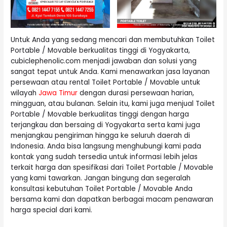
Untuk Anda yang sedang mencari dan membutuhkan Toilet
Portable / Movable berkualitas tinggi di Yogyakarta,
cubiclephenolic.com menjadi jawaban dan solusi yang
sangat tepat untuk Anda. Kami menawarkan jasa layanan
persewaan atau rental Toilet Portable / Movable untuk
wilayah
Jawa Timur
dengan durasi persewaan harian,
mingguan, atau bulanan. Selain itu, kami juga menjual Toilet
Portable / Movable berkualitas tinggi dengan harga
terjangkau dan bersaing di Yogyakarta serta kami juga
menjangkau pengiriman hingga ke seluruh daerah di
Indonesia. Anda bisa langsung menghubungi kami pada
kontak yang sudah tersedia untuk informasi lebih jelas
terkait harga dan spesifikasi dari Toilet Portable / Movable
yang kami tawarkan. Jangan bingung dan segeralah
konsultasi kebutuhan Toilet Portable / Movable Anda
bersama kami dan dapatkan berbagai macam penawaran
harga special dari kami.