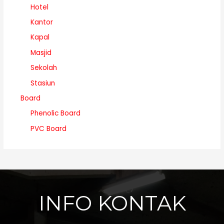
Hotel
Kantor
Kapal
Masjid
Sekolah
Stasiun
Board
Phenolic Board
PVC Board
INFO KONTAK