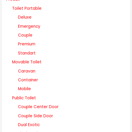
Toilet Portable
Deluxe
Emergency
Couple
Premium
Standart
Movable Toilet
Caravan
Container
Mobile
Public Toilet
Couple Center Door
Couple Side Door
Dual Exotic