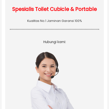
Spesialis Toilet Cubicle & Portable
Kualitas No.1 Jaminan Garansi 100%
Hubungi kami: