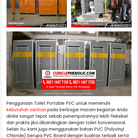
Penggunaan Toilet Portable PVC untuk memenuhi
kebutuhan sanitasi
pada berbagai macam kegiatan Anda
dinilai sangat tepat sebab penempatannya lebih fleksibel
dan praktis jika dibandingkan dengan toilet konvensional.
Selain itu, kami juga menggunakan bahan PVC (Polyvinyl
Chloride) berupa PVC Board dengan kualitas terbaik serta