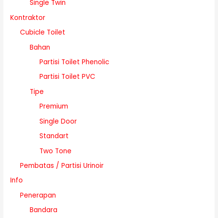
Single Twin
Kontraktor
Cubicle Toilet
Bahan
Partisi Toilet Phenolic
Partisi Toilet PVC
Tipe
Premium
Single Door
Standart
Two Tone
Pembatas / Partisi Urinoir
Info
Penerapan
Bandara