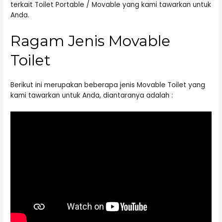
terkait
Toilet Portable
/ Movable yang kami tawarkan untuk
Anda.
Ragam Jenis Movable
Toilet
Berikut ini merupakan beberapa jenis Movable Toilet yang
kami tawarkan untuk Anda, diantaranya adalah :