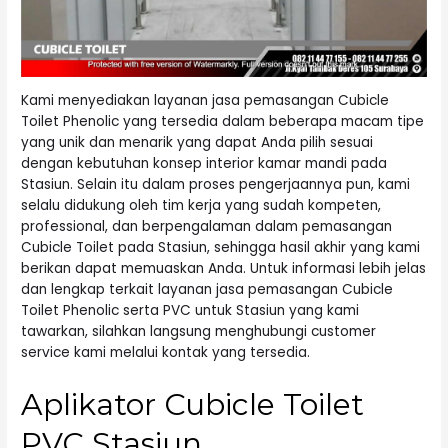
Kami menyediakan layanan jasa pemasangan Cubicle
Toilet Phenolic yang tersedia dalam beberapa macam tipe
yang unik dan menarik yang dapat Anda pilih sesuai
dengan kebutuhan konsep interior kamar mandi pada
Stasiun. Selain itu dalam proses pengerjaannya pun, kami
selalu didukung oleh tim kerja yang sudah kompeten,
professional, dan berpengalaman dalam pemasangan
Cubicle Toilet pada Stasiun, sehingga hasil akhir yang kami
berikan dapat memuaskan Anda. Untuk informasi lebih jelas
dan lengkap terkait layanan jasa pemasangan Cubicle
Toilet Phenolic serta PVC untuk Stasiun yang kami
tawarkan, silahkan langsung menghubungi customer
service kami melalui kontak yang tersedia.
Aplikator Cubicle Toilet
PVC Stasiun