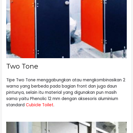
Two Tone
Tipe Two Tone menggabungkan atau mengkombinasikan 2
warna yang berbeda pada bagian front dan juga daun
pintunya, selain itu material yang digunakan pun masih
sama yaitu Phenolic 12 mm dengan aksesoris aluminium
standard
Cubicle Toilet
.