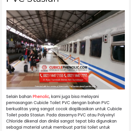
Selain bahan
Phenolic
, kami juga bisa melayani
pemasangan Cubicle Toilet PVC dengan bahan PVC
berkualitas yang sangat cocok diaplikasikan untuk Cubicle
Toilet pada Stasiun. Pada dasarnya PVC atau Polyvinyl
Chloride dikenal dan dinilai sangat tepat bila digunakan
sebagai material untuk membuat partisi toilet untuk