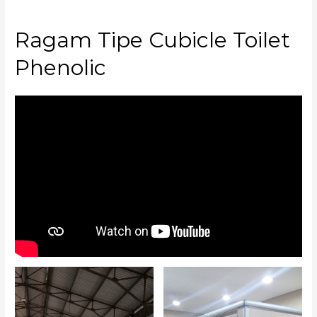
Ragam Tipe Cubicle Toilet
Phenolic