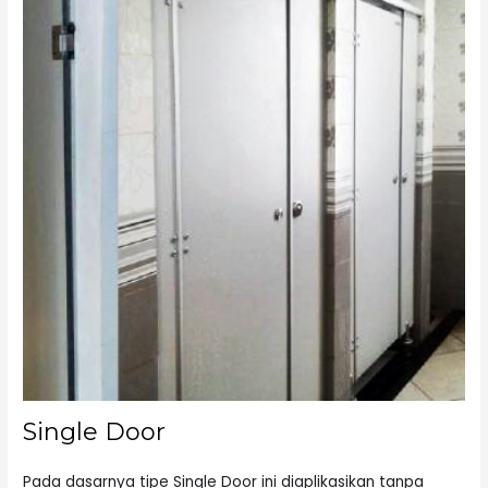
Single Door
Pada dasarnya tipe Single Door ini diaplikasikan tanpa