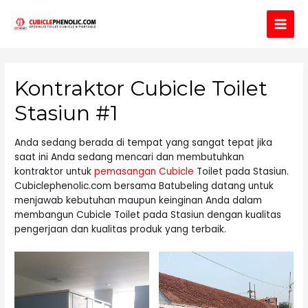
Main
Men
Kontraktor Cubicle Toilet
Stasiun #1
Anda sedang berada di tempat yang sangat tepat jika
saat ini Anda sedang mencari dan membutuhkan
kontraktor untuk
pemasangan Cubicle
Toilet pada Stasiun.
Cubiclephenolic.com bersama Batubeling datang untuk
menjawab kebutuhan maupun keinginan Anda dalam
membangun Cubicle Toilet pada Stasiun dengan kualitas
pengerjaan dan kualitas produk yang terbaik.