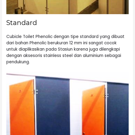
Standard
Cubicle Toilet Phenolic dengan tipe standard yang dibuat
dari bahan Phenolic berukuran 12 mm ini sangat cocok
untuk diaplikasikan pada Stasiun karena juga dilengkapi
dengan aksesoris stainless steel dan aluminium sebagai
pendukung.