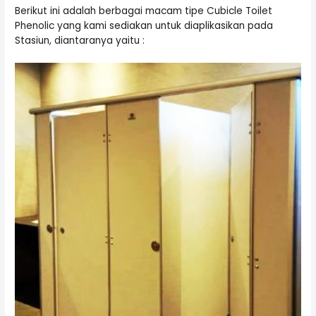
Berikut ini adalah berbagai macam tipe Cubicle Toilet
Phenolic yang kami sediakan untuk diaplikasikan pada
Stasiun, diantaranya yaitu :