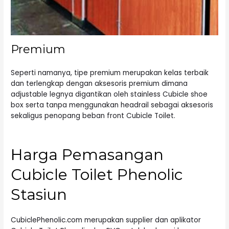
Premium
Seperti namanya, tipe premium merupakan kelas terbaik
dan terlengkap dengan aksesoris premium dimana
adjustable legnya digantikan oleh stainless Cubicle shoe
box serta tanpa menggunakan headrail sebagai aksesoris
sekaligus penopang beban front
Cubicle Toilet
.
Harga Pemasangan
Cubicle Toilet Phenolic
Stasiun
CubiclePhenolic.com merupakan supplier dan aplikator