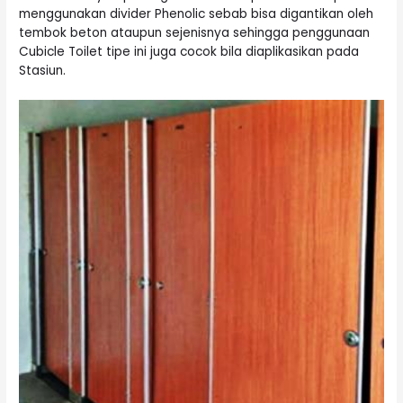
menggunakan divider Phenolic sebab bisa digantikan oleh
tembok beton ataupun sejenisnya sehingga penggunaan
Cubicle Toilet tipe ini juga cocok bila diaplikasikan pada
Stasiun.